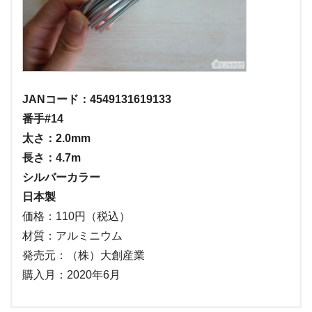
JANコード：4549131619133
番手#14
太さ：2.0mm
長さ：4.7m
シルバーカラー
日本製
価格：110円（税込）
材質：アルミニウム
発売元：（株）大創産業
購入月：2020年6月