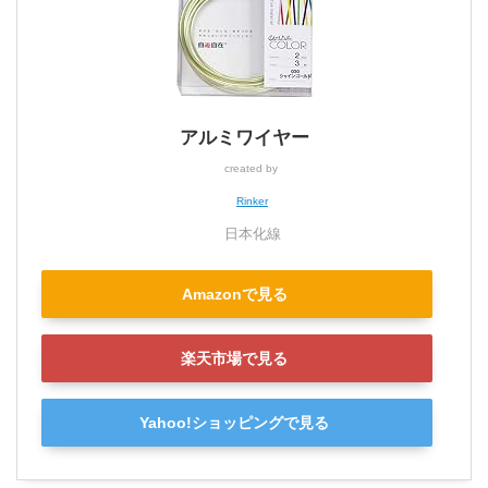
アルミワイヤー
created by
Rinker
日本化線
Amazonで見る
楽天市場で見る
Yahoo!ショッピングで見る