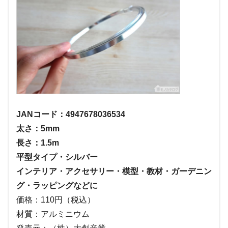
JANコード：4947678036534
太さ：5mm
長さ：1.5m
平型タイプ・シルバー
インテリア・アクセサリー・模型・教材・ガーデニン
グ・ラッピングなどに
価格：110円（税込）
材質：アルミニウム