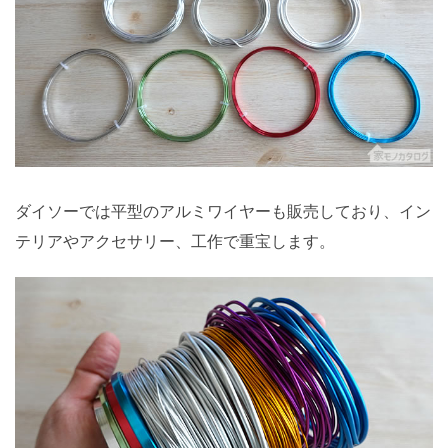
ダイソーでは平型のアルミワイヤーも販売しており、イン
テリアやアクセサリー、工作で重宝します。