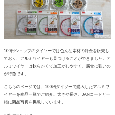
100円ショップのダイソーでは色んな素材の針金を販売し
ており、アルミワイヤーも見つけることができました。ア
ルミワイヤーは軟らかくて加工がしやすく、腐食に強いの
が特徴です。
こちらのページでは、100均ダイソーで購入したアルミワ
イヤーを商品一覧でご紹介。太さや長さ、JANコードと一
緒に商品写真を掲載しています。
スポンサード リンク