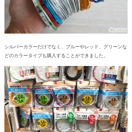
シルバーカラーだけでなく、ブルーやレッド、グリーンな
どのカラータイプも購入することができました。