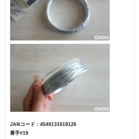
JANコード：4549131619126
番手#19