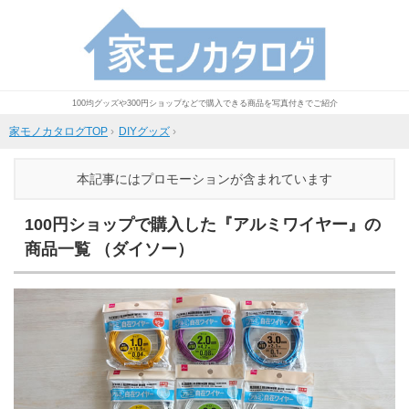
100均グッズや300円ショップなどで購入できる商品を写真付きでご紹介
家モノカタログTOP
›
DIYグッズ
›
本記事にはプロモーションが含まれています
100円ショップで購入した『アルミワイヤー』の
商品一覧 （ダイソー）