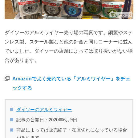
ダイソーのアルミワイヤー売り場の写真です。銅製やステ
ンレス製、スチール製など他の針金と同じコーナーに並ん
でいました。ダイソーの店舗によっては取り扱いがない場
合があります。
Amazonでよく売れている「アルミワイヤー」をチェ
ックする
ダイソーのアルミワイヤー
記事の公開日：2020年6月9日
商品によっては販売終了・在庫切れになっている場合
があります