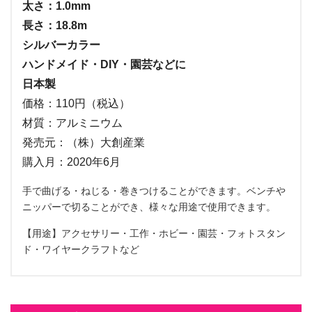
太さ：1.0mm
長さ：18.8m
シルバーカラー
ハンドメイド・DIY・園芸などに
日本製
価格：110円（税込）
材質：アルミニウム
発売元：（株）大創産業
購入月：2020年6月
手で曲げる・ねじる・巻きつけることができます。ベンチや
ニッパーで切ることができ、様々な用途で使用できます。
【用途】アクセサリー・工作・ホビー・園芸・フォトスタン
ド・ワイヤークラフトなど