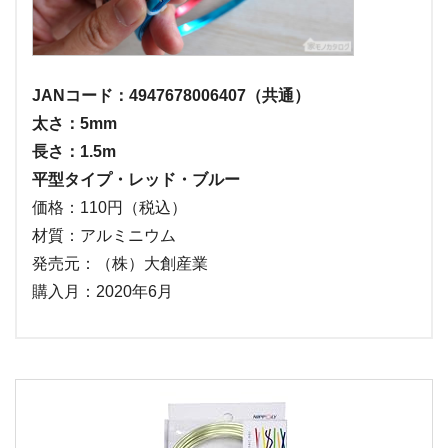
JANコード：4947678006407（共通）
太さ：5mm
長さ：1.5m
平型タイプ・レッド・ブルー
価格：110円（税込）
材質：アルミニウム
発売元：（株）大創産業
購入月：2020年6月