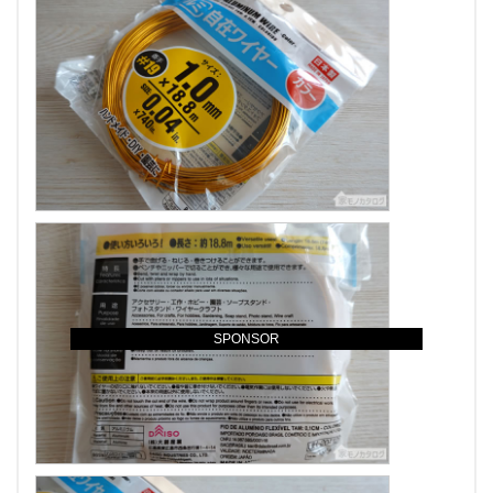
SPONSOR