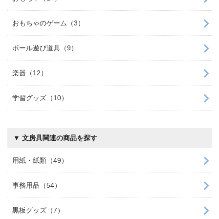
おもちゃのゲーム（3）
ボール遊び道具（9）
楽器（12）
学習グッズ（10）
▼ 文房具関連の商品を探す
用紙・紙類（49）
事務用品（54）
黒板グッズ（7）