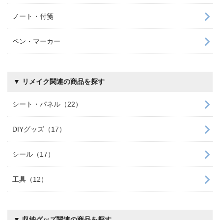
ノート・付箋
ペン・マーカー
▼ リメイク関連の商品を探す
シート・パネル（22）
DIYグッズ（17）
シール（17）
工具（12）
▼ 収納グッズ関連の商品を探す