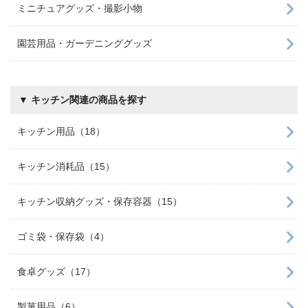
ミニチュアグッズ・撮影小物
園芸用品・ガーデニンググッズ
▼ キッチン関連の商品を探す
キッチン用品（18）
キッチン消耗品（15）
キッチン収納グッズ・保存容器（15）
ゴミ袋・保存袋（4）
食卓グッズ（17）
製菓用品（6）