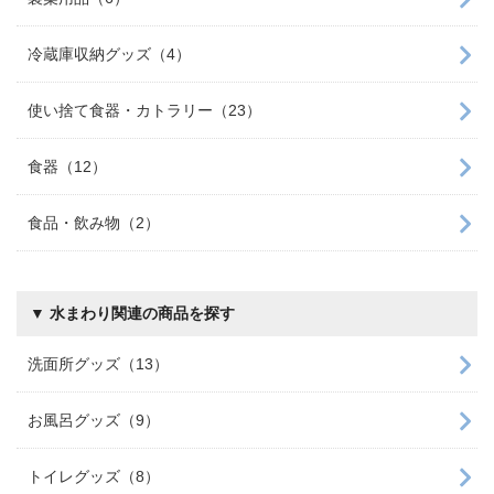
冷蔵庫収納グッズ（4）
使い捨て食器・カトラリー（23）
食器（12）
食品・飲み物（2）
▼ 水まわり関連の商品を探す
洗面所グッズ（13）
お風呂グッズ（9）
トイレグッズ（8）