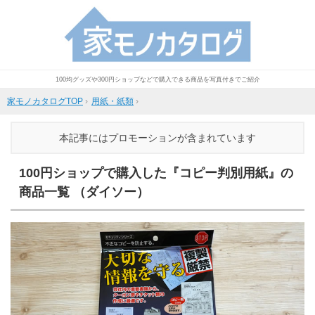
100均グッズや300円ショップなどで購入できる商品を写真付きでご紹介
家モノカタログTOP
›
用紙・紙類
›
本記事にはプロモーションが含まれています
100円ショップで購入した『コピー判別用紙』の
商品一覧 （ダイソー）