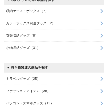
収納ケース・ボックス（7）
カラーボックス関連グッズ（2）
衣類収納グッズ（8）
小物収納グッズ（31）
▼ 持ち物関連の商品を探す
トラベルグッズ（25）
ファッションアイテム（38）
パソコン・スマホグッズ（13）