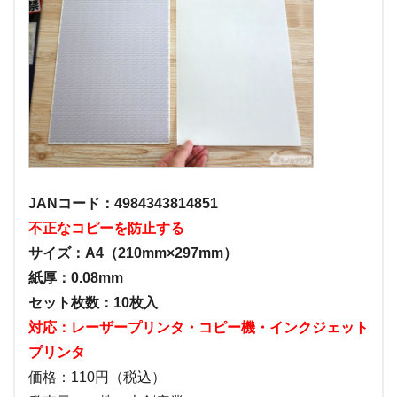
JANコード：4984343814851
不正なコピーを防止する
サイズ：A4（210mm×297mm）
紙厚：0.08mm
セット枚数：10枚入
対応：レーザープリンタ・コピー機・インクジェット
プリンタ
価格：110円（税込）