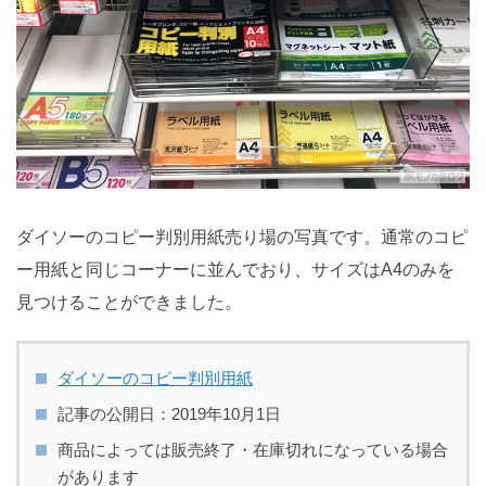
ダイソーのコピー判別用紙売り場の写真です。通常のコピ
ー用紙と同じコーナーに並んでおり、サイズはA4のみを
見つけることができました。
ダイソーのコピー判別用紙
記事の公開日：2019年10月1日
商品によっては販売終了・在庫切れになっている場合
があります