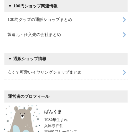
▼ 100円ショップ関連情報
100均グッズの通販ショップまとめ
製造元・仕入先の会社まとめ
▼ 通販ショップ情報
安くて可愛いイヤリングショップまとめ
運営者のプロフィール
ぱんくま
1984年生まれ
兵庫県在住
主婦&フリーランス