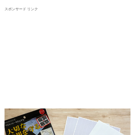
スポンサード リンク