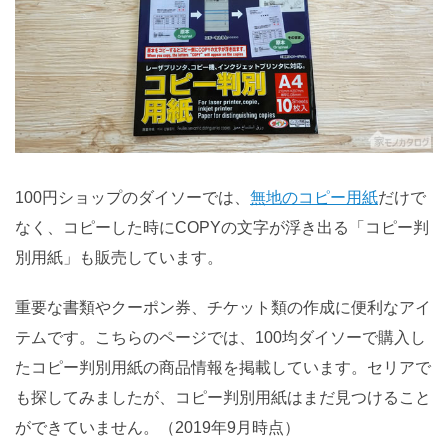
100円ショップのダイソーでは、
無地のコピー用紙
だけで
なく、コピーした時にCOPYの文字が浮き出る「コピー判
別用紙」も販売しています。
重要な書類やクーポン券、チケット類の作成に便利なアイ
テムです。こちらのページでは、100均ダイソーで購入し
たコピー判別用紙の商品情報を掲載しています。セリアで
も探してみましたが、コピー判別用紙はまだ見つけること
ができていません。（2019年9月時点）