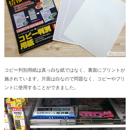
コピー判別用紙は真っ白な紙ではなく、裏面にプリントが
施されています。片面は白なので問題なく、コピーやプリ
ントに使用することができました。