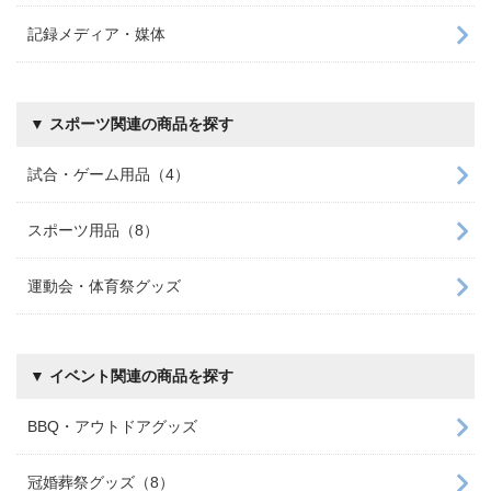
記録メディア・媒体
▼ スポーツ関連の商品を探す
試合・ゲーム用品（4）
スポーツ用品（8）
運動会・体育祭グッズ
▼ イベント関連の商品を探す
BBQ・アウトドアグッズ
冠婚葬祭グッズ（8）