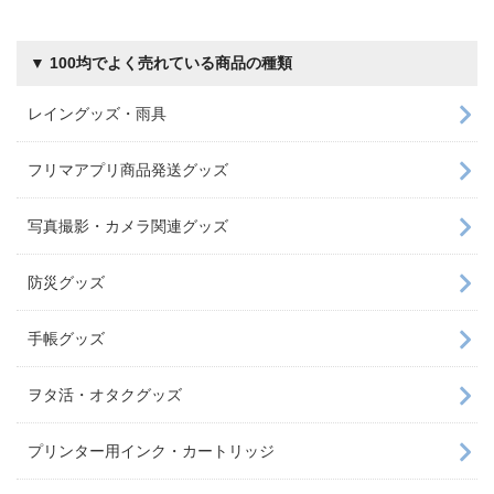
▼ 100均でよく売れている商品の種類
レイングッズ・雨具
フリマアプリ商品発送グッズ
写真撮影・カメラ関連グッズ
防災グッズ
手帳グッズ
ヲタ活・オタクグッズ
プリンター用インク・カートリッジ