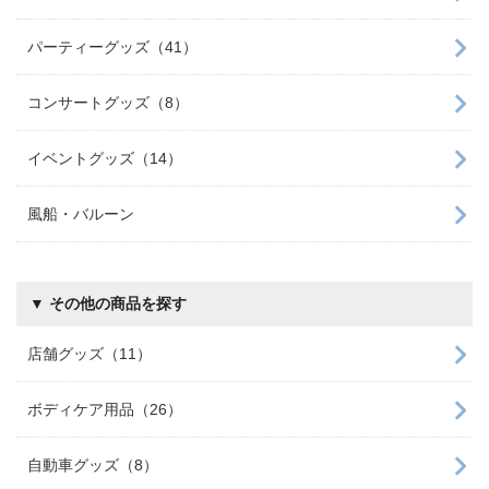
パーティーグッズ（41）
コンサートグッズ（8）
イベントグッズ（14）
風船・バルーン
▼ その他の商品を探す
店舗グッズ（11）
ボディケア用品（26）
自動車グッズ（8）