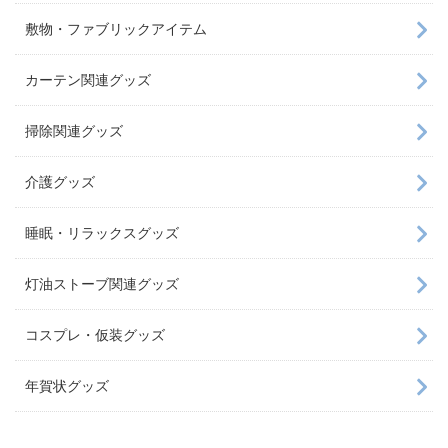
敷物・ファブリックアイテム
カーテン関連グッズ
掃除関連グッズ
介護グッズ
睡眠・リラックスグッズ
灯油ストーブ関連グッズ
コスプレ・仮装グッズ
年賀状グッズ