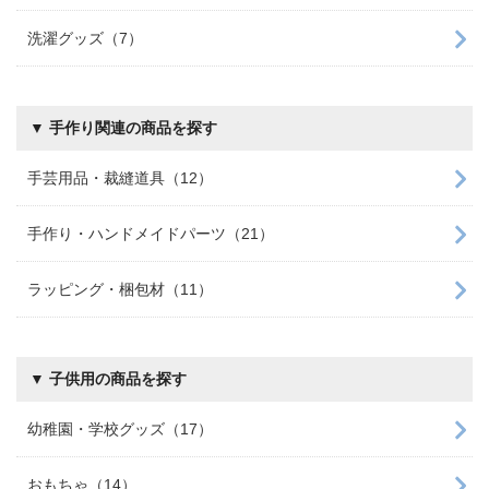
洗濯グッズ（7）
▼ 手作り関連の商品を探す
手芸用品・裁縫道具（12）
手作り・ハンドメイドパーツ（21）
ラッピング・梱包材（11）
▼ 子供用の商品を探す
幼稚園・学校グッズ（17）
おもちゃ（14）