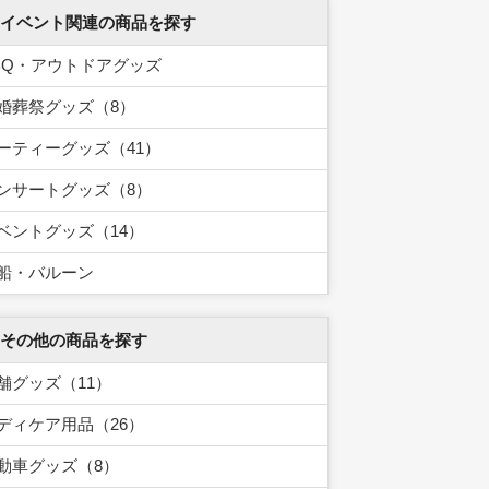
 イベント関連の商品を探す
BQ・アウトドアグッズ
婚葬祭グッズ（8）
ーティーグッズ（41）
ンサートグッズ（8）
ベントグッズ（14）
船・バルーン
 その他の商品を探す
舗グッズ（11）
ディケア用品（26）
動車グッズ（8）