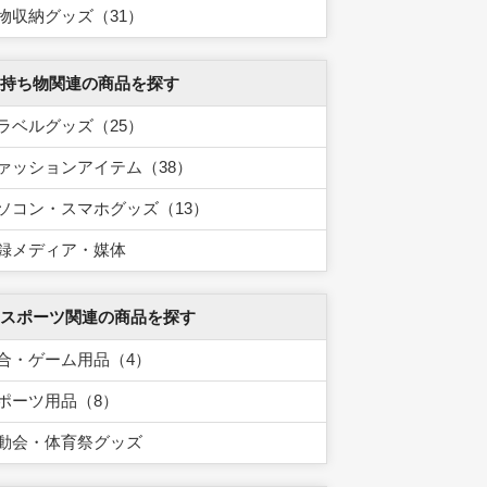
物収納グッズ（31）
 持ち物関連の商品を探す
ラベルグッズ（25）
ァッションアイテム（38）
ソコン・スマホグッズ（13）
録メディア・媒体
 スポーツ関連の商品を探す
合・ゲーム用品（4）
ポーツ用品（8）
動会・体育祭グッズ