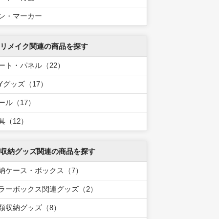
ン・マーカー
 リメイク関連の商品を探す
ート・パネル（22）
IYグッズ（17）
ール（17）
具（12）
 収納グッズ関連の商品を探す
納ケース・ボックス（7）
ラーボックス関連グッズ（2）
類収納グッズ（8）