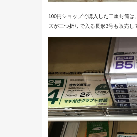
100円ショップで購入した二重封筒は
ズが三つ折りで入る長形3号も販売し