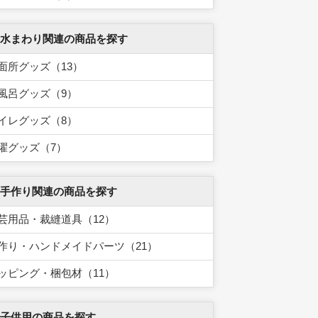
 水まわり関連の商品を探す
面所グッズ（13）
風呂グッズ（9）
イレグッズ（8）
濯グッズ（7）
 手作り関連の商品を探す
芸用品・裁縫道具（12）
作り・ハンドメイドパーツ（21）
ッピング・梱包材（11）
 子供用の商品を探す