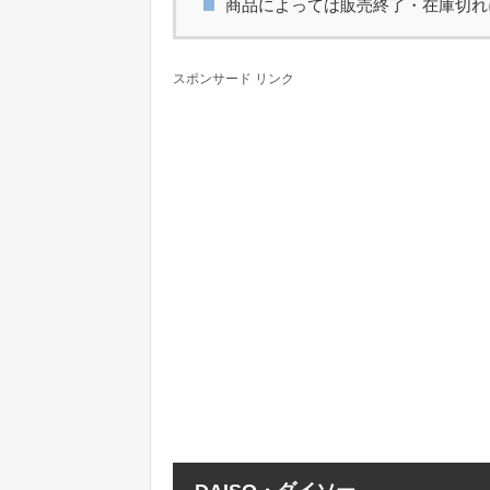
商品によっては販売終了・在庫切れ
スポンサード リンク