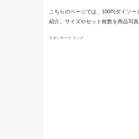
こちらのページでは、100均ダイソ
紹介。サイズやセット枚数を商品写真
スポンサード リンク