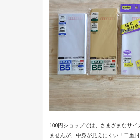
100円ショップでは、さまざまなサ
ませんが、中身が見えにくい「二重封