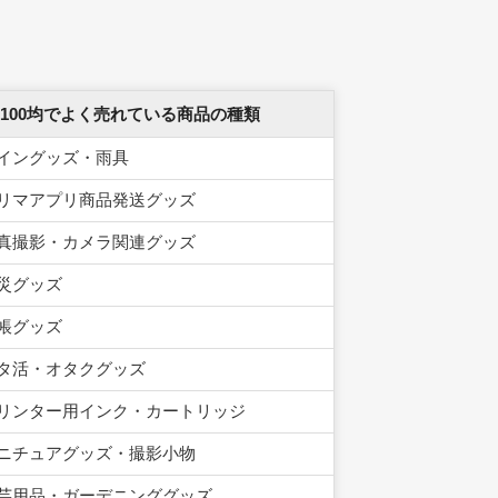
 100均でよく売れている商品の種類
イングッズ・雨具
リマアプリ商品発送グッズ
真撮影・カメラ関連グッズ
災グッズ
帳グッズ
タ活・オタクグッズ
リンター用インク・カートリッジ
ニチュアグッズ・撮影小物
芸用品・ガーデニンググッズ