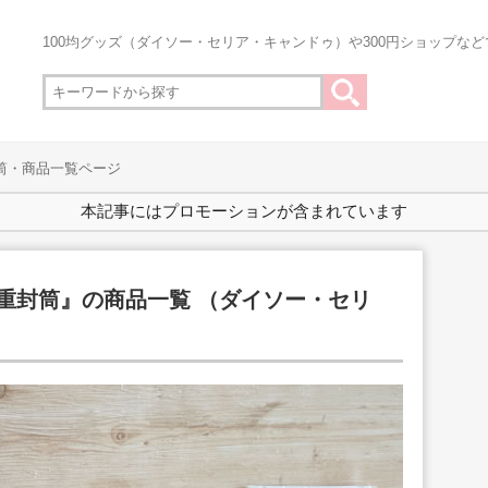
100均グッズ（ダイソー・セリア・キャンドゥ）や300円ショップな
封筒・商品一覧ページ
本記事にはプロモーションが含まれています
二重封筒』の商品一覧 （ダイソー・セリ