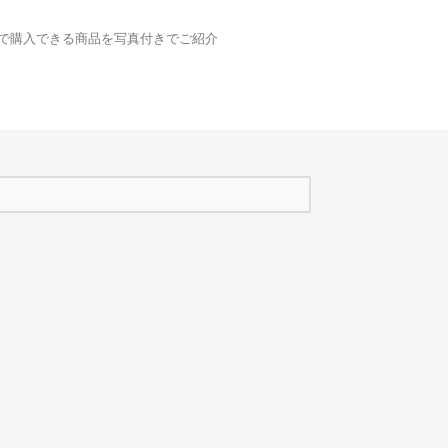
どで購入できる商品を写真付きでご紹介