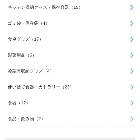
キッチン収納グッズ・保存容器（15）
ゴミ袋・保存袋（4）
食卓グッズ（17）
製菓用品（6）
冷蔵庫収納グッズ（4）
使い捨て食器・カトラリー（23）
食器（12）
食品・飲み物（2）