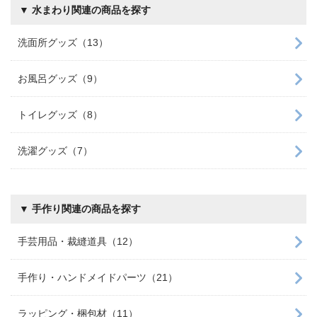
▼ 水まわり関連の商品を探す
洗面所グッズ（13）
お風呂グッズ（9）
トイレグッズ（8）
洗濯グッズ（7）
▼ 手作り関連の商品を探す
手芸用品・裁縫道具（12）
手作り・ハンドメイドパーツ（21）
ラッピング・梱包材（11）