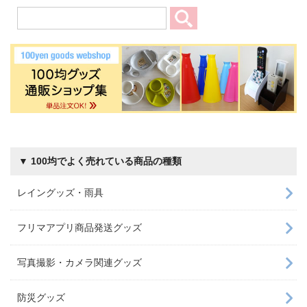
▼ 100均でよく売れている商品の種類
レイングッズ・雨具
フリマアプリ商品発送グッズ
写真撮影・カメラ関連グッズ
防災グッズ