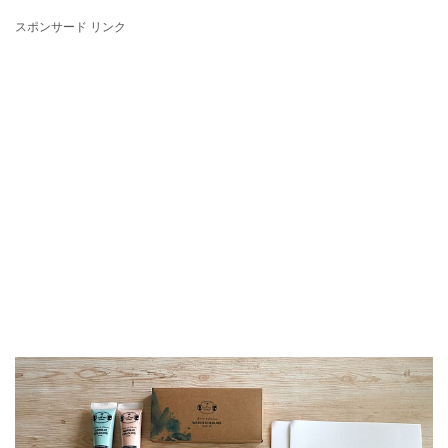
スポンサード リンク