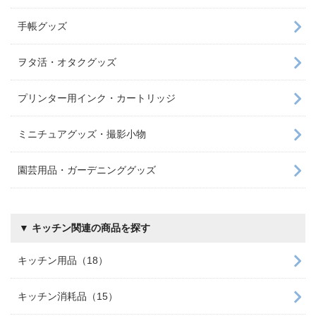
手帳グッズ
ヲタ活・オタクグッズ
プリンター用インク・カートリッジ
ミニチュアグッズ・撮影小物
園芸用品・ガーデニンググッズ
▼ キッチン関連の商品を探す
キッチン用品（18）
キッチン消耗品（15）