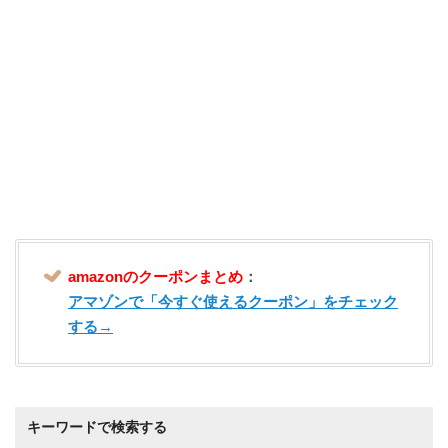
amazonのクーポンまとめ
：
アマゾンで「今すぐ使えるクーポン」をチェック
する→
キーワードで検索する