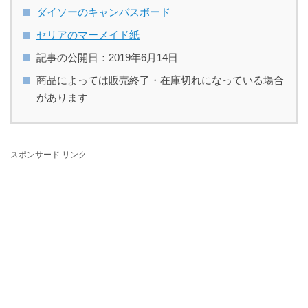
ダイソーのキャンバスボード
セリアのマーメイド紙
記事の公開日：2019年6月14日
商品によっては販売終了・在庫切れになっている場合
があります
スポンサード リンク