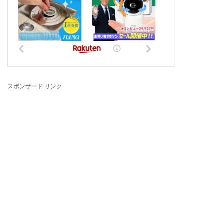
スポンサード リンク