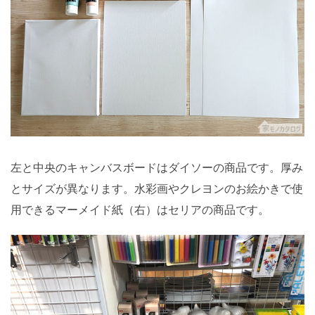
左と中央のキャンバスボードはダイソーの商品です。厚み
とサイズが異なります。水彩画やクレヨンのお絵かきで使
用できるマーメイド紙（右）はセリアの商品です。