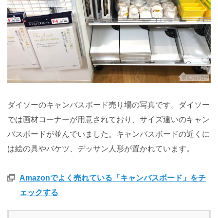
ダイソーのキャンバスボード売り場の写真です。ダイソー
では画材コーナーが用意されており、サイズ違いのキャン
バスボードが並んでいました。キャンバスボードの近くに
は絵の具やバケツ、デッサン人形が置かれています。
Amazonでよく売れている「キャンバスボード」をチ
ェックする