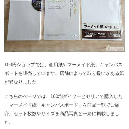
100円ショップでは、画用紙やマーメイド紙、キャンバス
ボードを販売しています。店舗によって取り扱いがある紙
が異なりました。
こちらのページでは、100均ダイソーとセリアで購入した
「マーメイド紙・キャンバスボード」を商品一覧でご紹
介。セット枚数やサイズを商品写真と一緒に掲載しまし
た。