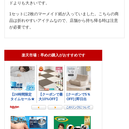
ドよりも大きいです。
1セットに2枚のマーメイド紙が入っていました。こちらの商
品は折れやすいアイテムなので、店舗から持ち帰る時は注意
が必要です。
楽天市場：早めの購入がおすすめです