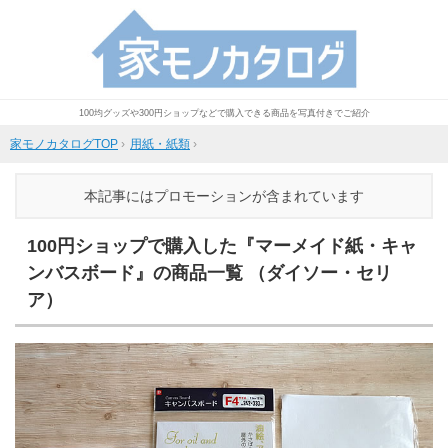
100均グッズや300円ショップなどで購入できる商品を写真付きでご紹介
家モノカタログTOP
›
用紙・紙類
›
本記事にはプロモーションが含まれています
100円ショップで購入した『マーメイド紙・キャ
ンバスボード』の商品一覧 （ダイソー・セリ
ア）