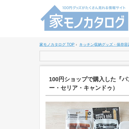
家モノカタログ TOP
›
キッチン収納グッズ・保存容
100円ショップで購入した『
ー・セリア・キャンドゥ）