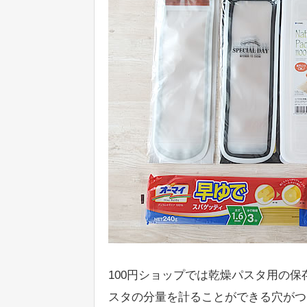
100円ショップでは乾燥パスタ用の
スタの分量を計ることができる穴がつ