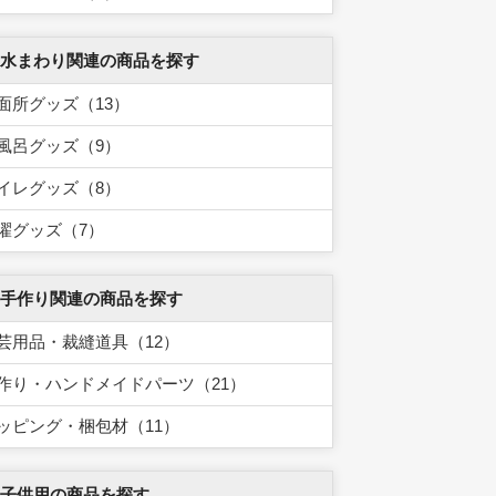
 水まわり関連の商品を探す
面所グッズ（13）
風呂グッズ（9）
イレグッズ（8）
濯グッズ（7）
 手作り関連の商品を探す
芸用品・裁縫道具（12）
作り・ハンドメイドパーツ（21）
ッピング・梱包材（11）
 子供用の商品を探す