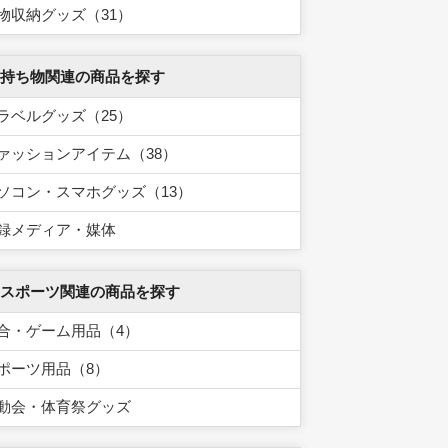
物収納グッズ（31）
 持ち物関連の商品を探す
ラベルグッズ（25）
ァッションアイテム（38）
ソコン・スマホグッズ（13）
録メディア・媒体
 スポーツ関連の商品を探す
合・ゲーム用品（4）
ポーツ用品（8）
動会・体育祭グッズ