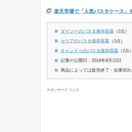
楽天市場で「人気パスタケース」
ダイソーのパスタ保存容器
（2点）
セリアのパスタ保存容器
（2点）
キャンドゥのパスタ保存容器
（2点
記事の公開日：2018年8月22日
商品によっては販売終了・在庫切れ
スポンサード リンク