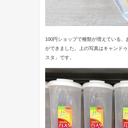
100円ショップで種類が増えている
ができました。上の写真はキャンドゥ
スタ」です。