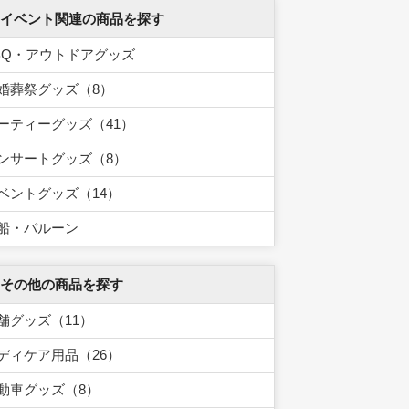
 イベント関連の商品を探す
BQ・アウトドアグッズ
婚葬祭グッズ（8）
ーティーグッズ（41）
ンサートグッズ（8）
ベントグッズ（14）
船・バルーン
 その他の商品を探す
舗グッズ（11）
ディケア用品（26）
動車グッズ（8）