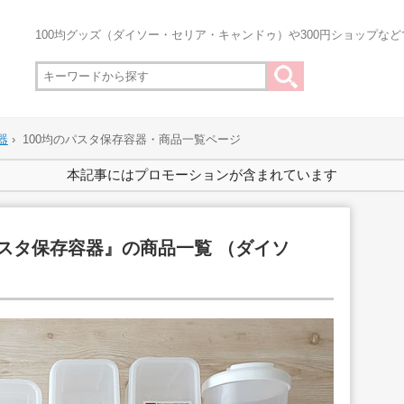
100均グッズ（ダイソー・セリア・キャンドゥ）や300円ショップな
器
›
100均のパスタ保存容器・商品一覧ページ
本記事にはプロモーションが含まれています
パスタ保存容器』の商品一覧 （ダイソ