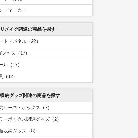
ン・マーカー
 リメイク関連の商品を探す
ート・パネル（22）
IYグッズ（17）
ール（17）
具（12）
 収納グッズ関連の商品を探す
納ケース・ボックス（7）
ラーボックス関連グッズ（2）
類収納グッズ（8）