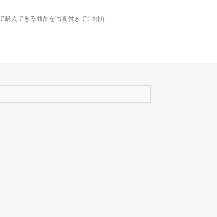
どで購入できる商品を写真付きでご紹介