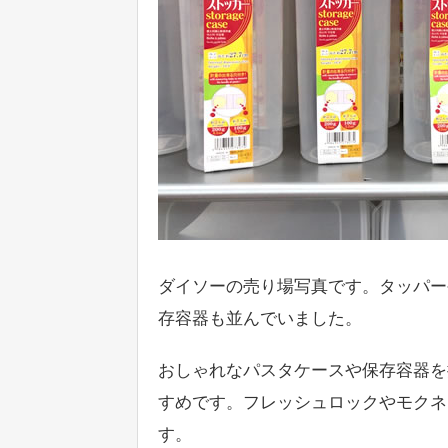
ダイソーの売り場写真です。タッパー
存容器も並んでいました。
おしゃれなパスタケースや保存容器を
すめです。フレッシュロックやモクネ
す。