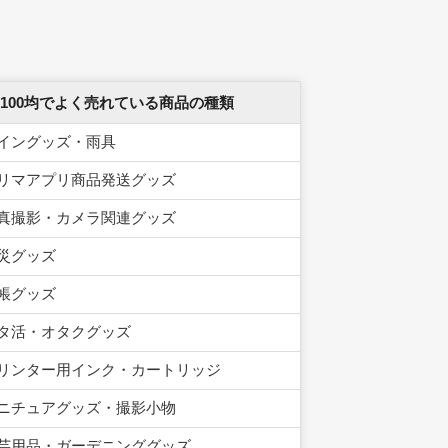
 100均でよく売れている商品の種類
イングッズ・雨具
リマアプリ商品発送グッズ
真撮影・カメラ関連グッズ
災グッズ
帳グッズ
タ活・オタクグッズ
リンター用インク・カートリッジ
ニチュアグッズ・撮影小物
芸用品・ガーデニンググッズ