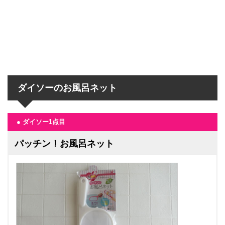
ダイソーのお風呂ネット
● ダイソー1点目
パッチン！お風呂ネット