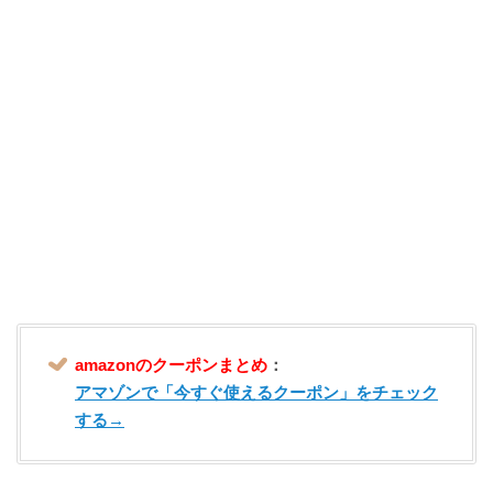
amazonのクーポンまとめ
：
アマゾンで「今すぐ使えるクーポン」をチェック
する→