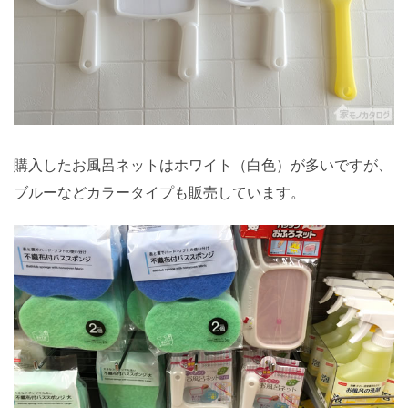
購入したお風呂ネットはホワイト（白色）が多いですが、
ブルーなどカラータイプも販売しています。