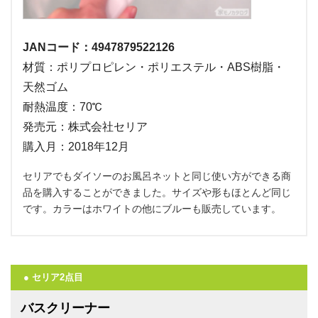
JANコード：4947879522126
材質：ポリプロピレン・ポリエステル・ABS樹脂・
天然ゴム
耐熱温度：70℃
発売元：株式会社セリア
購入月：2018年12月
セリアでもダイソーのお風呂ネットと同じ使い方ができる商
品を購入することができました。サイズや形もほとんど同じ
です。カラーはホワイトの他にブルーも販売しています。
● セリア2点目
バスクリーナー