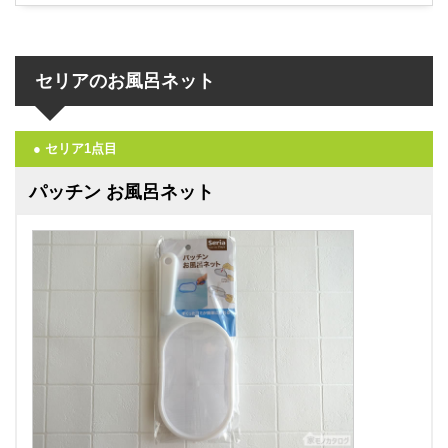
セリアのお風呂ネット
● セリア1点目
パッチン お風呂ネット