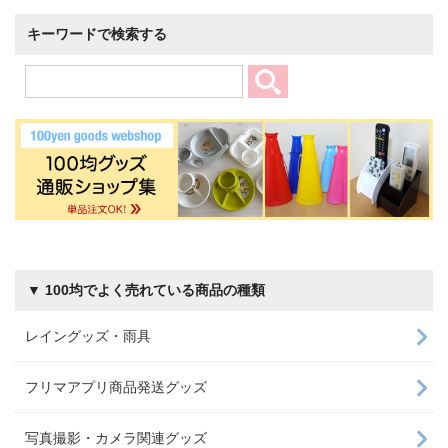
キーワードで検索する
▼ 100均でよく売れている商品の種類
レイングッズ・雨具
フリマアプリ商品発送グッズ
写真撮影・カメラ関連グッズ