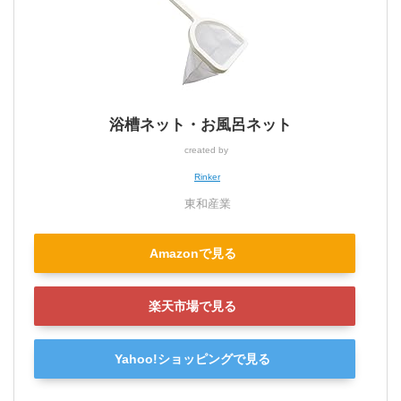
浴槽ネット・お風呂ネット
created by
Rinker
東和産業
Amazonで見る
楽天市場で見る
Yahoo!ショッピングで見る