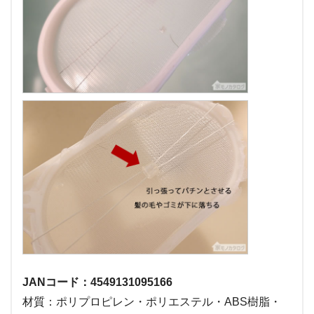
JANコード：4549131095166
材質：ポリプロピレン・ポリエステル・ABS樹脂・