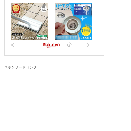
スポンサード リンク