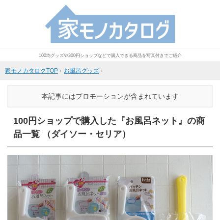
100均グッズや300円ショップなどで購入できる商品を写真付きでご紹介
家モノカタログTOP
›
お風呂グッズ
›
本記事にはプロモーションが含まれています
100円ショップで購入した『お風呂ネット』の商
品一覧 （ダイソー・セリア）