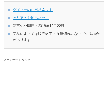
ダイソーのお風呂ネット
セリアのお風呂ネット
記事の公開日：2018年12月22日
商品によっては販売終了・在庫切れになっている場合
があります
スポンサード リンク