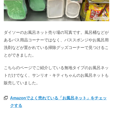
ダイソーのお風呂ネット売り場の写真です。風呂桶などが
あるバス用品コーナーではなく、バススポンジやお風呂用
洗剤などが置かれている掃除グッズコーナーで見つけるこ
とができました。
こちらのページでご紹介している無地タイプのお風呂ネッ
トだけでなく、サンリオ・キティちゃんのお風呂ネットも
販売していました。
Amazonでよく売れている「お風呂ネット」をチェッ
クする