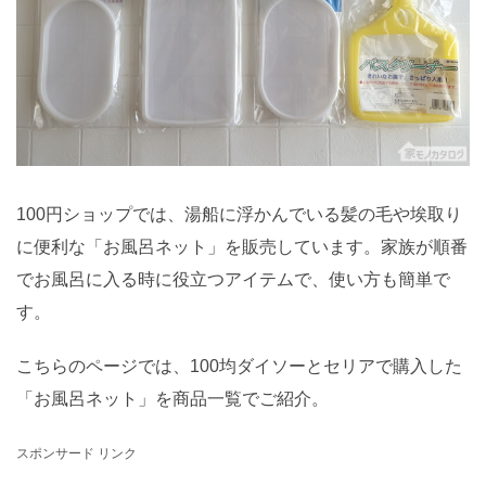
100円ショップでは、湯船に浮かんでいる髪の毛や埃取り
に便利な「お風呂ネット」を販売しています。家族が順番
でお風呂に入る時に役立つアイテムで、使い方も簡単で
す。
こちらのページでは、100均ダイソーとセリアで購入した
「お風呂ネット」を商品一覧でご紹介。
スポンサード リンク