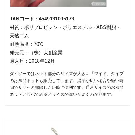
JANコード：4549131095173
材質：ポリプロピレン・ポリエステル・ABS樹脂・
天然ゴム
耐熱温度：70℃
発売元：（株）大創産業
購入月：2018年12月
ダイソーではネット部分のサイズが大きい「ワイド」タイプ
のお風呂ネットも販売しています。湯船が広い場合や短い時
間でササっと掃除したい時に便利です。通常サイズのお風呂
ネットと並べてみるとサイズの違いがよくわかります。