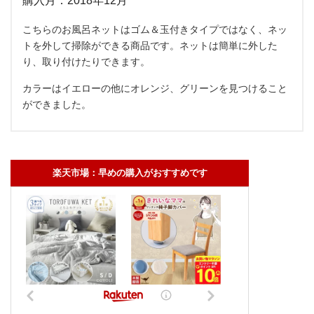
購入月：2018年12月
こちらのお風呂ネットはゴム＆玉付きタイプではなく、ネッ
トを外して掃除ができる商品です。ネットは簡単に外した
り、取り付けたりできます。
カラーはイエローの他にオレンジ、グリーンを見つけること
ができました。
楽天市場：早めの購入がおすすめです