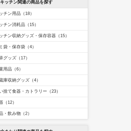
 キッチン関連の商品を探す
ッチン用品（18）
ッチン消耗品（15）
ッチン収納グッズ・保存容器（15）
ミ袋・保存袋（4）
卓グッズ（17）
菓用品（6）
蔵庫収納グッズ（4）
い捨て食器・カトラリー（23）
器（12）
品・飲み物（2）