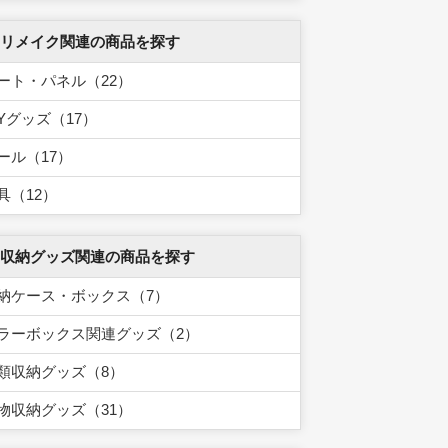
 リメイク関連の商品を探す
ート・パネル（22）
IYグッズ（17）
ール（17）
具（12）
 収納グッズ関連の商品を探す
納ケース・ボックス（7）
ラーボックス関連グッズ（2）
類収納グッズ（8）
物収納グッズ（31）