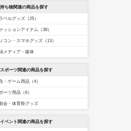
 持ち物関連の商品を探す
ラベルグッズ（25）
ァッションアイテム（38）
ソコン・スマホグッズ（13）
録メディア・媒体
 スポーツ関連の商品を探す
合・ゲーム用品（4）
ポーツ用品（8）
動会・体育祭グッズ
 イベント関連の商品を探す