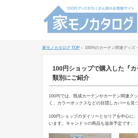
家モノカタログ TOP
›
100均のカーテン関連グッズ
100円ショップで購入した『
類別にご紹介
100均では、既成カーテンやカーテン関連グ
く、カラーボックスなどの目隠しカバーも見
100円ショップのダイソーとセリアを中心に
います。キャンドゥの商品も追加予定です。