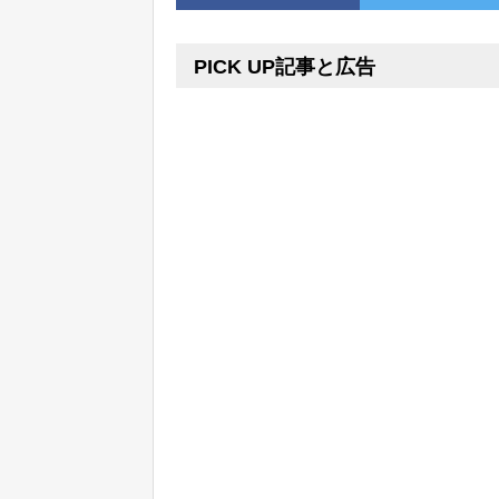
PICK UP記事と広告