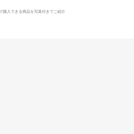
どで購入できる商品を写真付きでご紹介