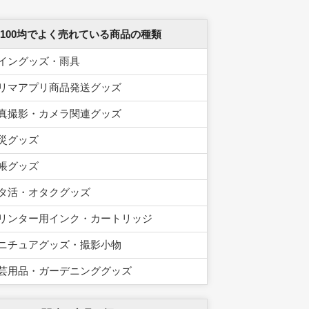
 100均でよく売れている商品の種類
イングッズ・雨具
リマアプリ商品発送グッズ
真撮影・カメラ関連グッズ
災グッズ
帳グッズ
タ活・オタクグッズ
リンター用インク・カートリッジ
ニチュアグッズ・撮影小物
芸用品・ガーデニンググッズ