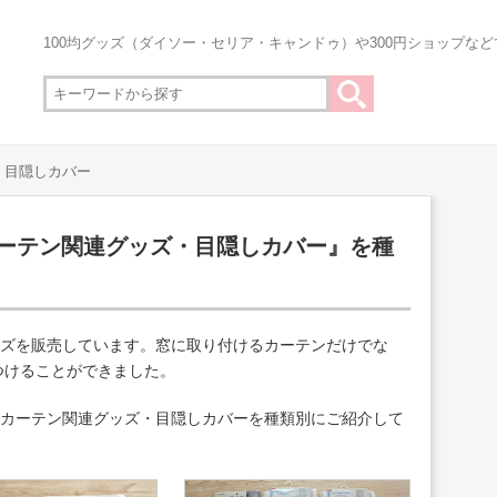
100均グッズ（ダイソー・セリア・キャンドゥ）や300円ショップな
・目隠しカバー
カーテン関連グッズ・目隠しカバー』を種
ッズを販売しています。窓に取り付けるカーテンだけでな
つけることができました。
、カーテン関連グッズ・目隠しカバーを種類別にご紹介して