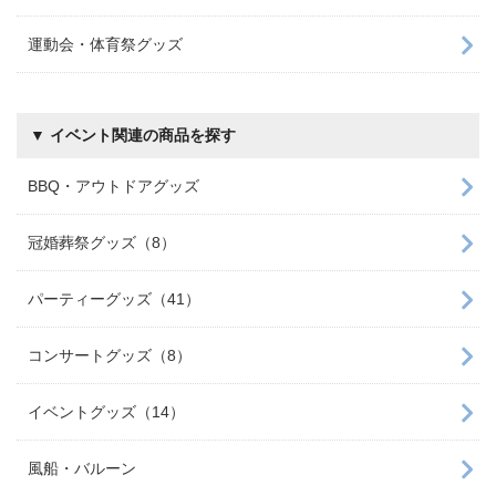
運動会・体育祭グッズ
▼ イベント関連の商品を探す
BBQ・アウトドアグッズ
冠婚葬祭グッズ（8）
パーティーグッズ（41）
コンサートグッズ（8）
イベントグッズ（14）
風船・バルーン