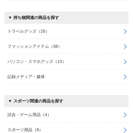
▼ 持ち物関連の商品を探す
トラベルグッズ（25）
ファッションアイテム（38）
パソコン・スマホグッズ（13）
記録メディア・媒体
▼ スポーツ関連の商品を探す
試合・ゲーム用品（4）
スポーツ用品（8）