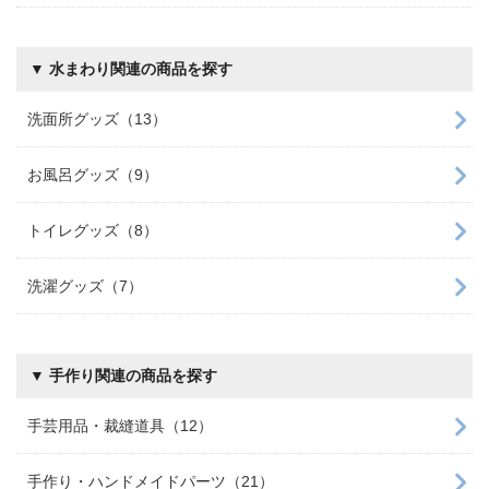
▼ 水まわり関連の商品を探す
洗面所グッズ（13）
お風呂グッズ（9）
トイレグッズ（8）
洗濯グッズ（7）
▼ 手作り関連の商品を探す
手芸用品・裁縫道具（12）
手作り・ハンドメイドパーツ（21）