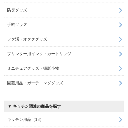
防災グッズ
手帳グッズ
ヲタ活・オタクグッズ
プリンター用インク・カートリッジ
ミニチュアグッズ・撮影小物
園芸用品・ガーデニンググッズ
▼ キッチン関連の商品を探す
キッチン用品（18）