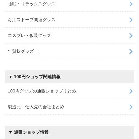
睡眠・リラックスグッズ
灯油ストーブ関連グッズ
コスプレ・仮装グッズ
年賀状グッズ
▼ 100円ショップ関連情報
100均グッズの通販ショップまとめ
製造元・仕入先の会社まとめ
▼ 通販ショップ情報