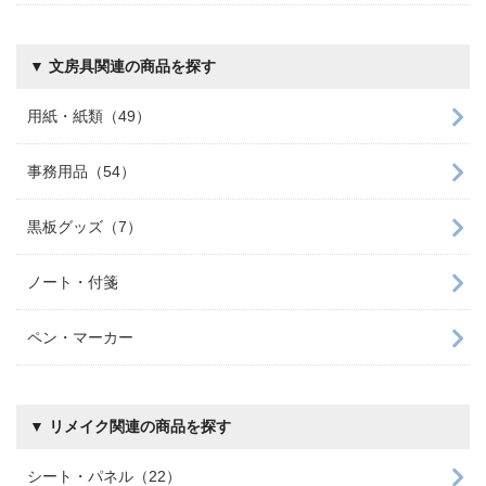
▼ 文房具関連の商品を探す
用紙・紙類（49）
事務用品（54）
黒板グッズ（7）
ノート・付箋
ペン・マーカー
▼ リメイク関連の商品を探す
シート・パネル（22）