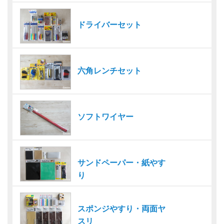
ドライバーセット
六角レンチセット
ソフトワイヤー
サンドペーパー・紙やす
り
スポンジやすり・両面ヤ
スリ