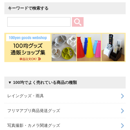
キーワードで検索する
▼ 100均でよく売れている商品の種類
レイングッズ・雨具
フリマアプリ商品発送グッズ
写真撮影・カメラ関連グッズ