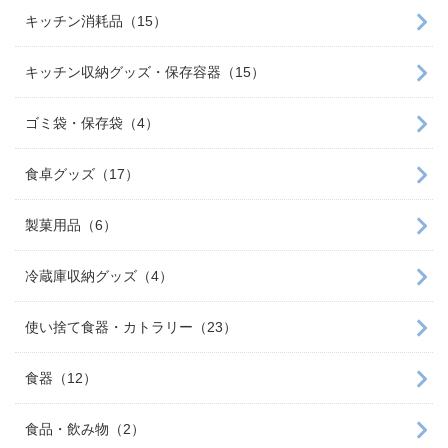
キッチン消耗品（15）
キッチン収納グッズ・保存容器（15）
ゴミ袋・保存袋（4）
食卓グッズ（17）
製菓用品（6）
冷蔵庫収納グッズ（4）
使い捨て食器・カトラリー（23）
食器（12）
食品・飲み物（2）