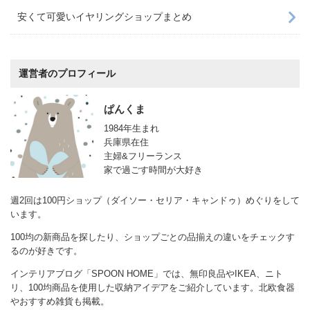
安くて可愛いイヤリングショップまとめ
運営者のプロフィール
ぱんくま
1984年生まれ
兵庫県在住
主婦&フリーランス
家で過ごす時間が大好き
週2回は100円ショップ（ダイソー・セリア・キャンドゥ）めぐりをして
います。
100均の新商品を探したり、ショップごとの品揃えの違いをチェックす
るのが好きです。
インテリアブログ「SPOON HOME」では、無印良品やIKEA、ニト
リ、100均商品を使用した収納アイデアをご紹介しています。北欧食器
やおすすめ雑貨も掲載。