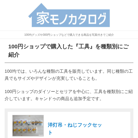
100均グッズや300円ショップなどで購入できる商品を写真付きでご紹介
100円ショップで購入した『工具』を種類別にご
紹介
100均では、いろんな種類の工具を販売しています。同じ種類の工
具でもサイズやデザインが充実していることも。
100円ショップのダイソーとセリアを中心に、工具を種類別にご紹
介しています。キャンドゥの商品も追加予定です。
洋灯吊・ねじフックセッ
ト