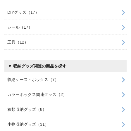
DIYグッズ（17）
シール（17）
工具（12）
▼ 収納グッズ関連の商品を探す
収納ケース・ボックス（7）
カラーボックス関連グッズ（2）
衣類収納グッズ（8）
小物収納グッズ（31）