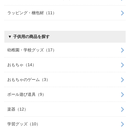
ラッピング・梱包材（11）
▼ 子供用の商品を探す
幼稚園・学校グッズ（17）
おもちゃ（14）
おもちゃのゲーム（3）
ボール遊び道具（9）
楽器（12）
学習グッズ（10）