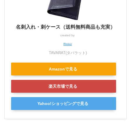
名刺入れ・刺ケース（送料無料商品も充実）
created by
Rinker
TAVARAT(タバラット)
Amazonで見る
楽天市場で見る
Yahoo!ショッピングで見る