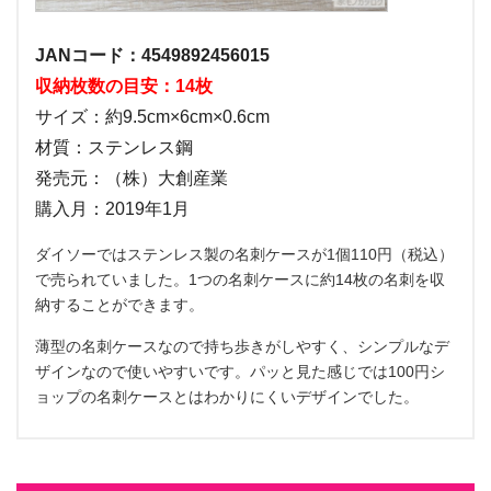
JANコード：4549892456015
収納枚数の目安：14枚
サイズ：約9.5cm×6cm×0.6cm
材質：ステンレス鋼
発売元：（株）大創産業
購入月：2019年1月
ダイソーではステンレス製の名刺ケースが1個110円（税込）
で売られていました。1つの名刺ケースに約14枚の名刺を収
納することができます。
薄型の名刺ケースなので持ち歩きがしやすく、シンプルなデ
ザインなので使いやすいです。パッと見た感じでは100円シ
ョップの名刺ケースとはわかりにくいデザインでした。