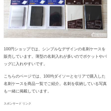
100円ショップでは、シンプルなデザインの名刺ケースを
販売しています。薄型の名刺入れが多いのでポケットやバ
ッグに入れやすいです。
こちらのページでは、100均ダイソーとセリアで購入した
名刺ケースを商品一覧でご紹介。名刺を収納している写真
も一緒に掲載しています。
スポンサード リンク