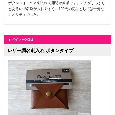
ボタンタイプの名刺入れで開閉が簡単です。マチがしっかり
とあるので名刺が入れやすく、100円の商品としては十分な
クオリティでした。
● ダイソー5点目
レザー調名刺入れ ボタンタイプ