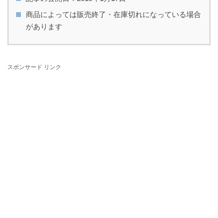
商品によっては販売終了・在庫切れになっている場合
があります
スポンサード リンク