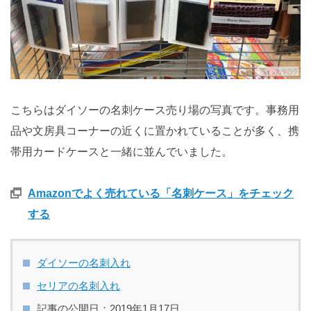
こちらはダイソーの名刺ケース売り場の写真です。事務用
品や文房具コーナーの近くに置かれていることが多く、携
帯用カードケースと一緒に並んでいました。
Amazonでよく売れている「名刺ケース」をチェック
する
ダイソーの名刺入れ
セリアの名刺入れ
記事の公開日：2019年1月17日