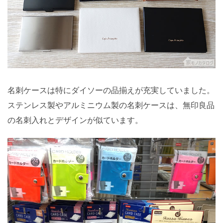
名刺ケースは特にダイソーの品揃えが充実していました。
ステンレス製やアルミニウム製の名刺ケースは、無印良品
の名刺入れとデザインが似ています。