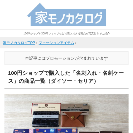
100均グッズや300円ショップなどで購入できる商品を写真付きでご紹介
家モノカタログTOP
›
ファッションアイテム
›
本記事にはプロモーションが含まれています
100円ショップで購入した「名刺入れ・名刺ケー
ス」の商品一覧（ダイソー・セリア）