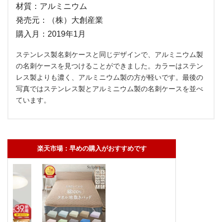
材質：アルミニウム
発売元：（株）大創産業
購入月：2019年1月
ステンレス製名刺ケースと同じデザインで、アルミニウム製
の名刺ケースを見つけることができました。カラーはステン
レス製よりも濃く、アルミニウム製の方が軽いです。最後の
写真ではステンレス製とアルミニウム製の名刺ケースを並べ
ています。
楽天市場：早めの購入がおすすめです