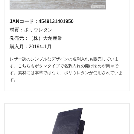
JANコード：4549131401950
材質：ポリウレタン
発売元：（株）大創産業
購入月：2019年1月
レザー調のシンプルなデザインの名刺入れも販売していま
す。こちらもボタンタイプで名刺入れの開け閉めが簡単で
す。素材には本革ではなく、ポリウレタンが使用されていま
す。