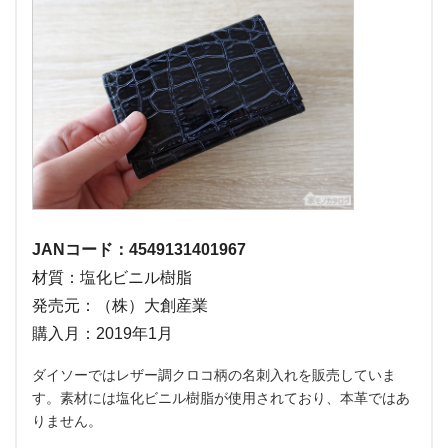
JANコード：4549131401967
材質：塩化ビニル樹脂
発売元：（株）大創産業
購入月：2019年1月
ダイソーではレザー調クロコ柄の名刺入れを販売していま
す。素材には塩化ビニル樹脂が使用されており、本革ではあ
りません。