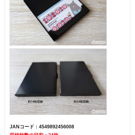
JANコード：4549892456008