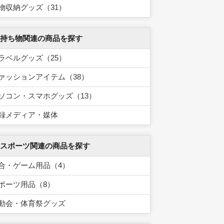
物収納グッズ（31）
 持ち物関連の商品を探す
ラベルグッズ（25）
ァッションアイテム（38）
ソコン・スマホグッズ（13）
録メディア・媒体
 スポーツ関連の商品を探す
合・ゲーム用品（4）
ポーツ用品（8）
動会・体育祭グッズ