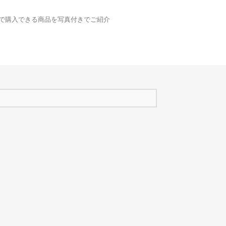
どで購入できる商品を写真付きでご紹介