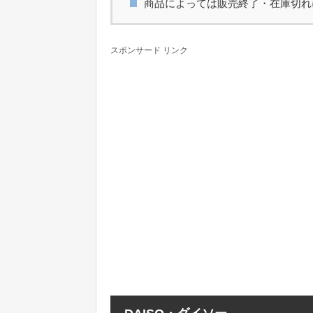
商品によっては販売終了・在庫切れ
スポンサード リンク