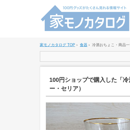
家モノカタログ TOP
›
食器
›
冷酒おちょこ・商品一
100円ショップで購入した「
ー・セリア）