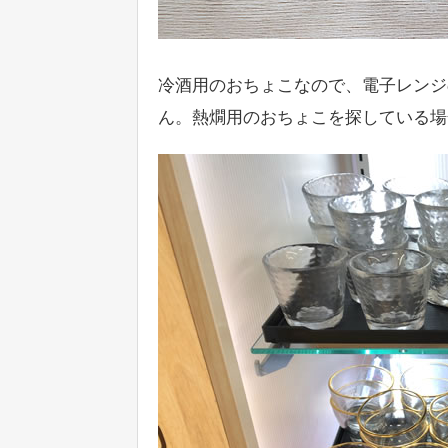
冷酒用のおちょこなので、電子レンジ
ん。熱燗用のおちょこを探している場