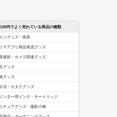
 100均でよく売れている商品の種類
イングッズ・雨具
リマアプリ商品発送グッズ
真撮影・カメラ関連グッズ
災グッズ
帳グッズ
タ活・オタクグッズ
リンター用インク・カートリッジ
ニチュアグッズ・撮影小物
芸用品・ガーデニンググッズ