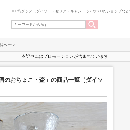
100均グッズ（ダイソー・セリア・キャンドゥ）や300円ショップな
覧ページ
本記事にはプロモーションが含まれています
冷酒のおちょこ・盃」の商品一覧（ダイソ