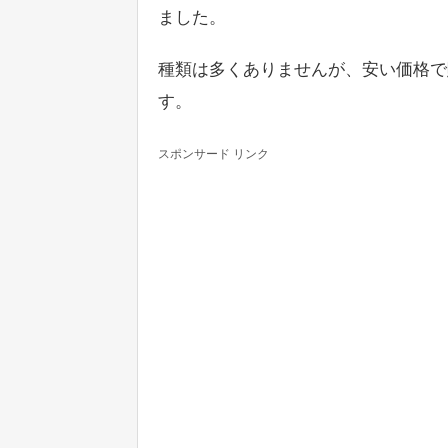
ました。
種類は多くありませんが、安い価格で
す。
スポンサード リンク