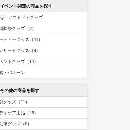
 イベント関連の商品を探す
BQ・アウトドアグッズ
婚葬祭グッズ（8）
ーティーグッズ（41）
ンサートグッズ（8）
ベントグッズ（14）
船・バルーン
 その他の商品を探す
舗グッズ（11）
ディケア用品（26）
動車グッズ（8）