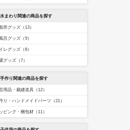
 水まわり関連の商品を探す
面所グッズ（13）
風呂グッズ（9）
イレグッズ（8）
濯グッズ（7）
 手作り関連の商品を探す
芸用品・裁縫道具（12）
作り・ハンドメイドパーツ（21）
ッピング・梱包材（11）
 子供用の商品を探す