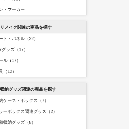
ン・マーカー
 リメイク関連の商品を探す
ート・パネル（22）
IYグッズ（17）
ール（17）
具（12）
 収納グッズ関連の商品を探す
納ケース・ボックス（7）
ラーボックス関連グッズ（2）
類収納グッズ（8）