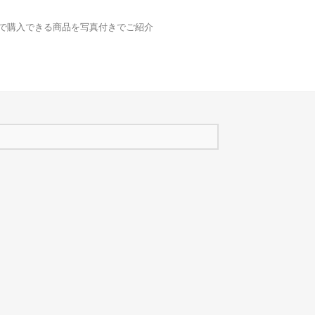
どで購入できる商品を写真付きでご紹介