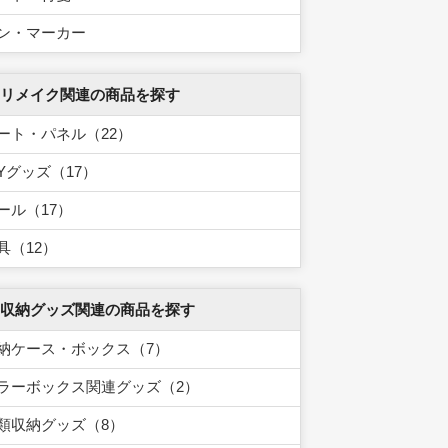
ン・マーカー
 リメイク関連の商品を探す
ート・パネル（22）
IYグッズ（17）
ール（17）
具（12）
 収納グッズ関連の商品を探す
納ケース・ボックス（7）
ラーボックス関連グッズ（2）
類収納グッズ（8）