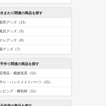
 水まわり関連の商品を探す
面所グッズ（13）
風呂グッズ（9）
イレグッズ（8）
濯グッズ（7）
 手作り関連の商品を探す
芸用品・裁縫道具（12）
作り・ハンドメイドパーツ（21）
ッピング・梱包材（11）
 子供用の商品を探す