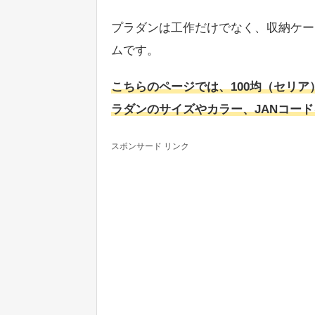
プラダンは工作だけでなく、収納ケー
ムです。
こちらのページでは、100均（セリ
ラダンのサイズやカラー、JANコー
スポンサード リンク