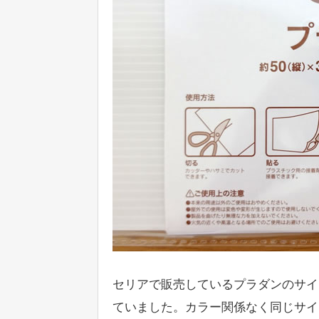
セリアで販売しているプラダンのサイズは
ていました。カラー関係なく同じサイ