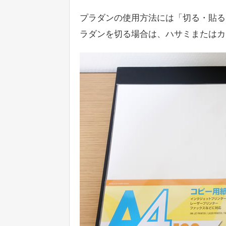
プラダンの使用方法には「切る・貼る
ラダンを切る場合は、ハサミまたはカ