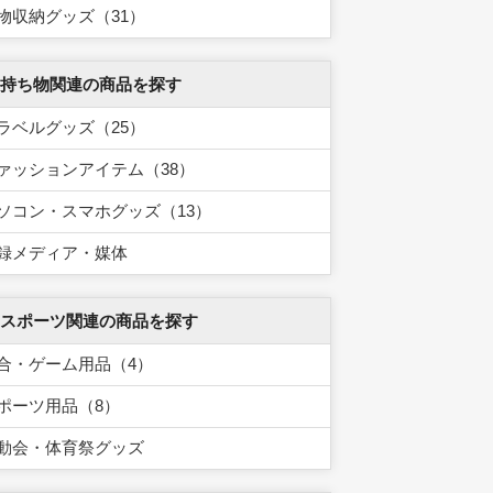
物収納グッズ（31）
 持ち物関連の商品を探す
ラベルグッズ（25）
ァッションアイテム（38）
ソコン・スマホグッズ（13）
録メディア・媒体
 スポーツ関連の商品を探す
合・ゲーム用品（4）
ポーツ用品（8）
動会・体育祭グッズ