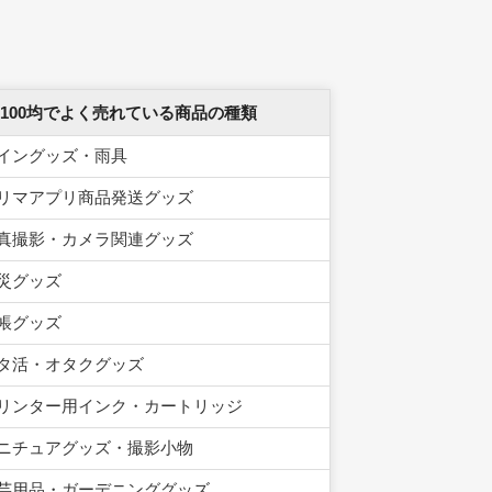
 100均でよく売れている商品の種類
イングッズ・雨具
リマアプリ商品発送グッズ
真撮影・カメラ関連グッズ
災グッズ
帳グッズ
タ活・オタクグッズ
リンター用インク・カートリッジ
ニチュアグッズ・撮影小物
芸用品・ガーデニンググッズ