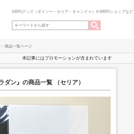
100均グッズ（ダイソー・セリア・キャンドゥ）や300円ショップな
ン・商品一覧ページ
本記事にはプロモーションが含まれています
プラダン』の商品一覧 （セリア）