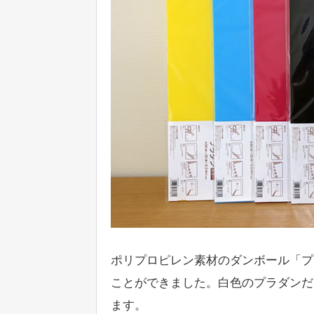
ポリプロピレン素材のダンボール「プ
ことができました。白色のプラダンだ
ます。