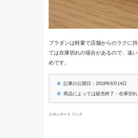
プラダンは軽量で店舗からのラクに持
ては在庫切れの場合があるので、遠い
めです。
記事の公開日：2018年8月14日
商品によっては販売終了・在庫切れ
スポンサード リンク