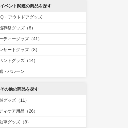
 イベント関連の商品を探す
BQ・アウトドアグッズ
婚葬祭グッズ（8）
ーティーグッズ（41）
ンサートグッズ（8）
ベントグッズ（14）
船・バルーン
 その他の商品を探す
舗グッズ（11）
ディケア用品（26）
動車グッズ（8）