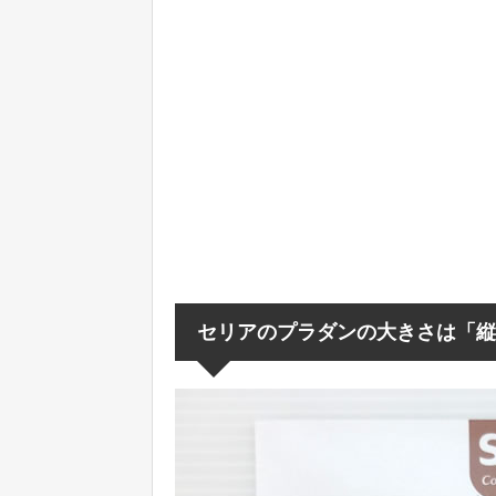
セリアのプラダンの大きさは「縦50c