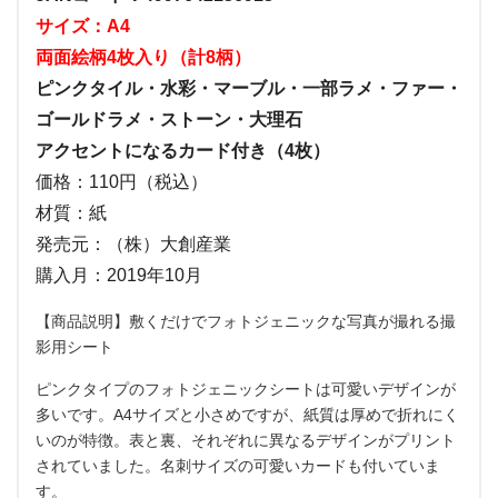
サイズ：A4
両面絵柄4枚入り（計8柄）
ピンクタイル・水彩・マーブル・一部ラメ・ファー・
ゴールドラメ・ストーン・大理石
アクセントになるカード付き（4枚）
価格：110円（税込）
材質：紙
発売元：（株）大創産業
購入月：2019年10月
【商品説明】敷くだけでフォトジェニックな写真が撮れる撮
影用シート
ピンクタイプのフォトジェニックシートは可愛いデザインが
多いです。A4サイズと小さめですが、紙質は厚めで折れにく
いのが特徴。表と裏、それぞれに異なるデザインがプリント
されていました。名刺サイズの可愛いカードも付いていま
す。