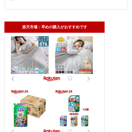
楽天市場：早めの購入がおすすめです