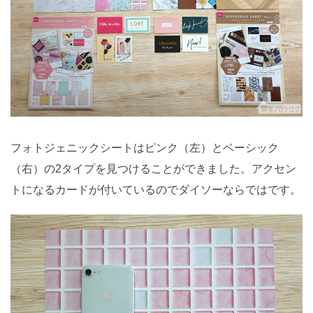
フォトジェニックシートはピンク（左）とベーシック
（右）の2タイプを見つけることができました。アクセン
トになるカードが付いているのでダイソーならではです。