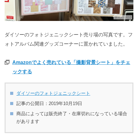
ダイソーのフォトジェニックシート売り場の写真です。フ
ォトアルバム関連グッズコーナーに置かれていました。
Amazonでよく売れている「撮影背景シート」をチェ
ックする
ダイソーのフォトジェニックシート
記事の公開日：2019年10月19日
商品によっては販売終了・在庫切れになっている場合
があります