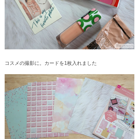
コスメの撮影に。カードを1枚入れました