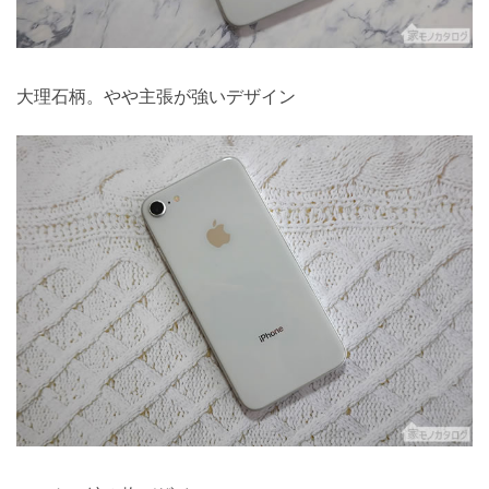
大理石柄。やや主張が強いデザイン