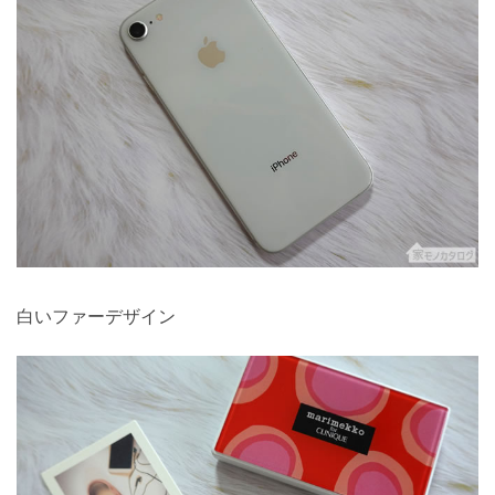
白いファーデザイン