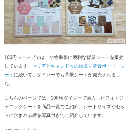
100円ショップでは、小物撮影に便利な背景シートを販売
しています。
セリアとキャンドゥの物撮り背景ボード・シ
ート
に続いて、ダイソーでも背景シートが発売されまし
た。
こちらのページでは、100均ダイソーで購入したフォトジ
ェニックシートを商品一覧でご紹介。シートサイズやセッ
トに含まれる柄を写真付きでご紹介しています。
スポンサード リンク