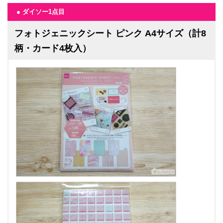
● ダイソー1点目
フォトジェニックシート ピンク A4サイズ（計8
柄・カード4枚入）