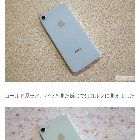
ゴールド系ラメ。パッと見た感じではコルクに見えました