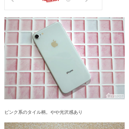
ピンク系のタイル柄。やや光沢感あり