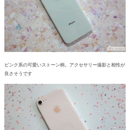
ピンク系の可愛いストーン柄。アクセサリー撮影と相性が
良さそうです