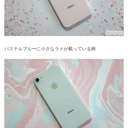
パステルブルーに小さなラメが載っている柄