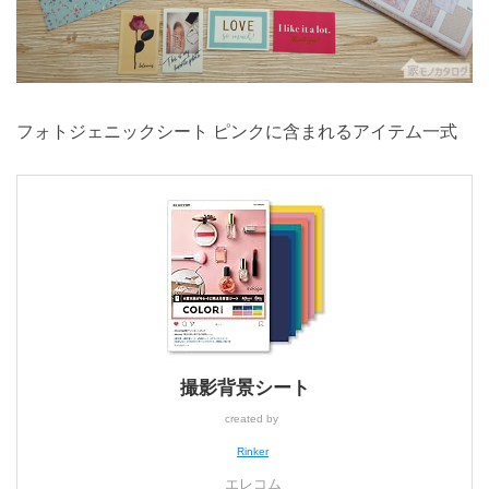
フォトジェニックシート ピンクに含まれるアイテム一式
撮影背景シート
created by
Rinker
エレコム