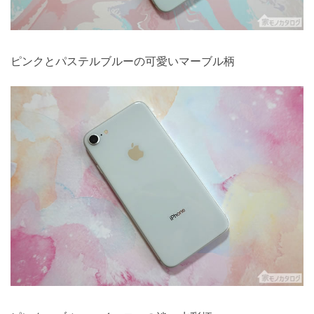
ピンクとパステルブルーの可愛いマーブル柄