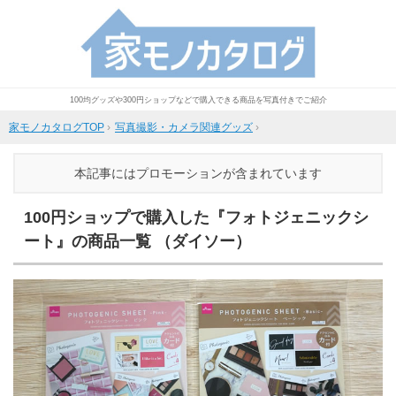
100均グッズや300円ショップなどで購入できる商品を写真付きでご紹介
家モノカタログTOP
›
写真撮影・カメラ関連グッズ
›
本記事にはプロモーションが含まれています
100円ショップで購入した『フォトジェニックシ
ート』の商品一覧 （ダイソー）