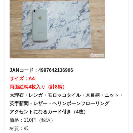
JANコード：4997642136906
サイズ：A4
両面絵柄4枚入り（計8柄）
大理石・レンガ・モロッコタイル・木目柄・ニット・
英字新聞・レザー・ヘリンボーンフローリング
アクセントになるカード付き（4枚）
価格：110円（税込）
材質：紙