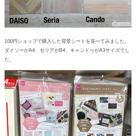
100円ショップで購入した背景シートを並べてみました。
ダイソーがA4、セリアがB4、キャンドゥがA3サイズでし
た。