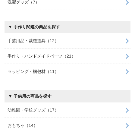
洗濯グッズ（7）
▼ 手作り関連の商品を探す
手芸用品・裁縫道具（12）
手作り・ハンドメイドパーツ（21）
ラッピング・梱包材（11）
▼ 子供用の商品を探す
幼稚園・学校グッズ（17）
おもちゃ（14）