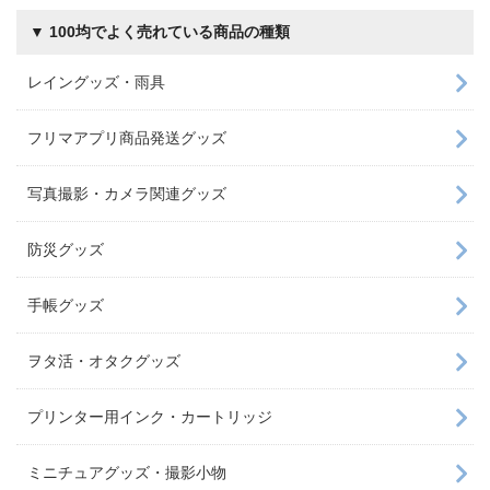
▼ 100均でよく売れている商品の種類
レイングッズ・雨具
フリマアプリ商品発送グッズ
写真撮影・カメラ関連グッズ
防災グッズ
手帳グッズ
ヲタ活・オタクグッズ
プリンター用インク・カートリッジ
ミニチュアグッズ・撮影小物