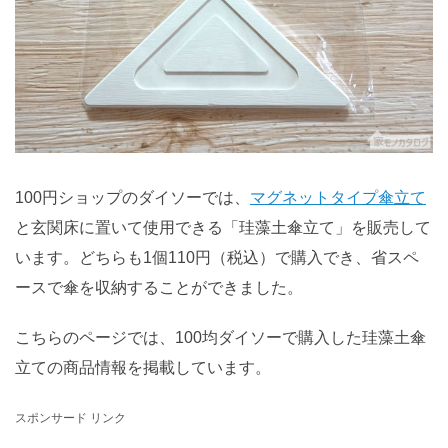
100円ショップのダイソーでは、
マグネットタイプ傘立て
と玄関床に置いて使用できる「珪藻土傘立て」を販売して
います。どちらも1個110円（税込）で購入でき、省スペ
ースで傘を収納することができました。
こちらのページでは、100均ダイソーで購入した珪藻土傘
立ての商品情報を掲載しています。
スポンサード リンク