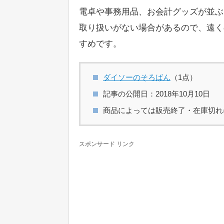
電卓や事務用品、お会計グッズが並ぶ
取り扱いがない場合があるので、遠く
すめです。
ダイソーのそろばん
（1点）
記事の公開日：2018年10月10日
商品によっては販売終了・在庫切れ
スポンサード リンク