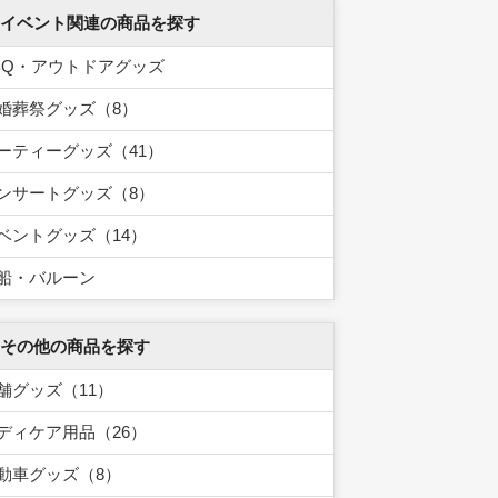
 イベント関連の商品を探す
BQ・アウトドアグッズ
婚葬祭グッズ（8）
ーティーグッズ（41）
ンサートグッズ（8）
ベントグッズ（14）
船・バルーン
 その他の商品を探す
舗グッズ（11）
ディケア用品（26）
動車グッズ（8）