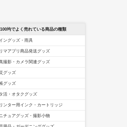
 100均でよく売れている商品の種類
イングッズ・雨具
リマアプリ商品発送グッズ
真撮影・カメラ関連グッズ
災グッズ
帳グッズ
タ活・オタクグッズ
リンター用インク・カートリッジ
ニチュアグッズ・撮影小物
芸用品・ガーデニンググッズ