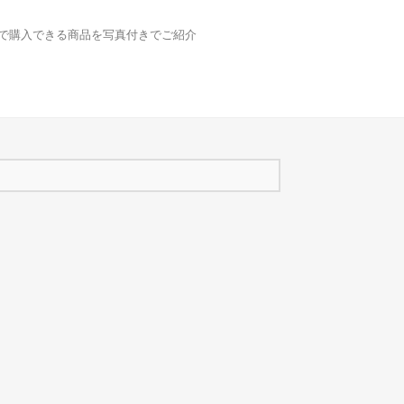
どで購入できる商品を写真付きでご紹介