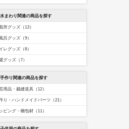
 水まわり関連の商品を探す
面所グッズ（13）
風呂グッズ（9）
イレグッズ（8）
濯グッズ（7）
 手作り関連の商品を探す
芸用品・裁縫道具（12）
作り・ハンドメイドパーツ（21）
ッピング・梱包材（11）
 子供用の商品を探す