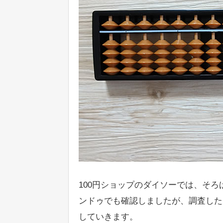
100円ショップのダイソーでは、そ
ンドゥでも確認しましたが、調査した
していきます。