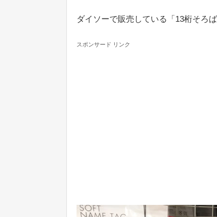
ダイソーで販売している「13桁そろば
スポンサード リンク