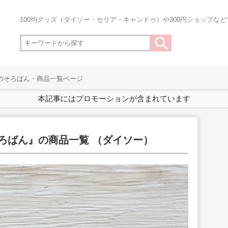
100均グッズ（ダイソー・セリア・キャンドゥ）や300円ショップな
均のそろばん・商品一覧ページ
本記事にはプロモーションが含まれています
そろばん』の商品一覧 （ダイソー）