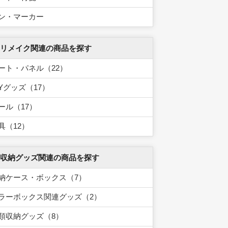
ン・マーカー
 リメイク関連の商品を探す
ート・パネル（22）
IYグッズ（17）
ール（17）
具（12）
 収納グッズ関連の商品を探す
納ケース・ボックス（7）
ラーボックス関連グッズ（2）
類収納グッズ（8）