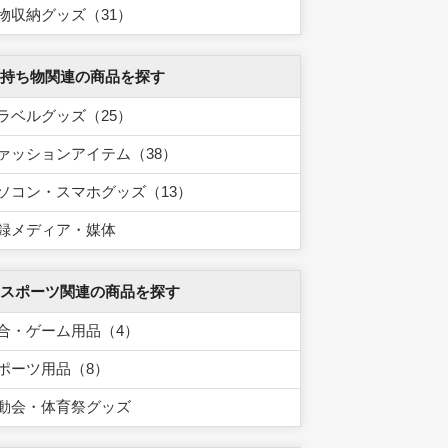
物収納グッズ（31）
 持ち物関連の商品を探す
ラベルグッズ（25）
ァッションアイテム（38）
ソコン・スマホグッズ（13）
録メディア・媒体
 スポーツ関連の商品を探す
合・ゲーム用品（4）
ポーツ用品（8）
動会・体育祭グッズ