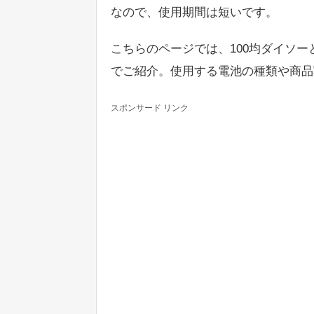
なので、使用期間は短いです。
こちらのページでは、100均ダイソ
でご紹介。使用する電池の種類や商品
スポンサード リンク