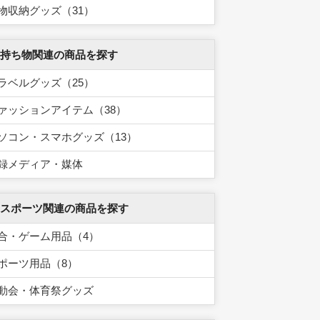
物収納グッズ（31）
 持ち物関連の商品を探す
ラベルグッズ（25）
ァッションアイテム（38）
ソコン・スマホグッズ（13）
録メディア・媒体
 スポーツ関連の商品を探す
合・ゲーム用品（4）
ポーツ用品（8）
動会・体育祭グッズ