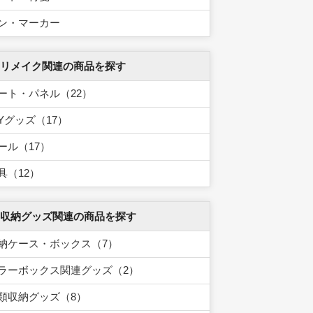
ン・マーカー
 リメイク関連の商品を探す
ート・パネル（22）
IYグッズ（17）
ール（17）
具（12）
 収納グッズ関連の商品を探す
納ケース・ボックス（7）
ラーボックス関連グッズ（2）
類収納グッズ（8）