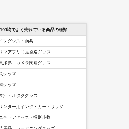
 100均でよく売れている商品の種類
イングッズ・雨具
リマアプリ商品発送グッズ
真撮影・カメラ関連グッズ
災グッズ
帳グッズ
タ活・オタクグッズ
リンター用インク・カートリッジ
ニチュアグッズ・撮影小物
芸用品・ガーデニンググッズ