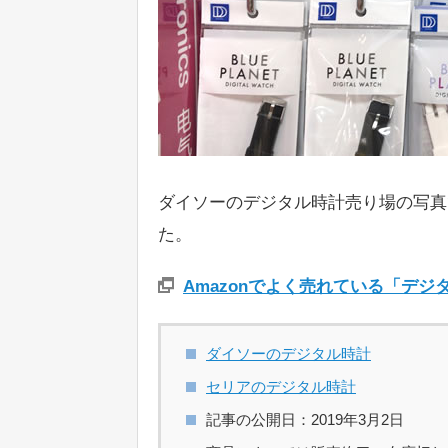
ダイソーのデジタル時計売り場の写真
た。
Amazonでよく売れている「デ
ダイソーのデジタル時計
セリアのデジタル時計
記事の公開日：2019年3月2日