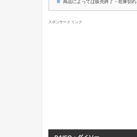
商品によっては販売終了・在庫切れ
スポンサード リンク