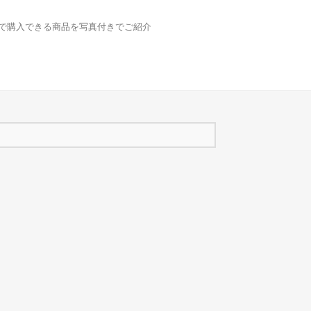
どで購入できる商品を写真付きでご紹介