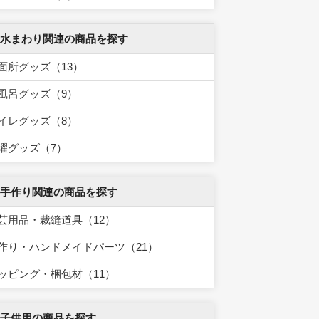
 水まわり関連の商品を探す
面所グッズ（13）
風呂グッズ（9）
イレグッズ（8）
濯グッズ（7）
 手作り関連の商品を探す
芸用品・裁縫道具（12）
作り・ハンドメイドパーツ（21）
ッピング・梱包材（11）
 子供用の商品を探す