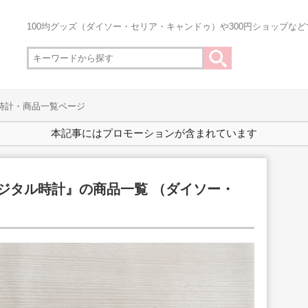
100均グッズ（ダイソー・セリア・キャンドゥ）や300円ショップな
ル時計・商品一覧ページ
本記事にはプロモーションが含まれています
デジタル時計』の商品一覧 （ダイソー・