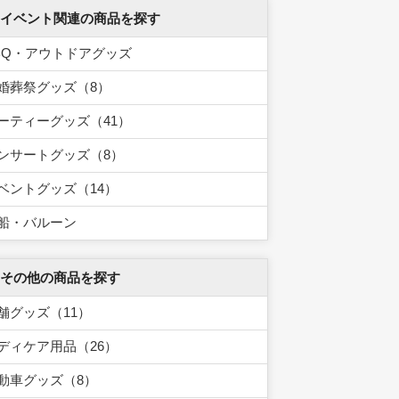
 イベント関連の商品を探す
BQ・アウトドアグッズ
婚葬祭グッズ（8）
ーティーグッズ（41）
ンサートグッズ（8）
ベントグッズ（14）
船・バルーン
 その他の商品を探す
舗グッズ（11）
ディケア用品（26）
動車グッズ（8）