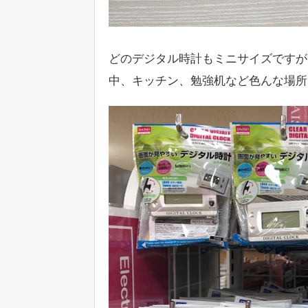
どのデジタル時計もミニサイズですが
中、キッチン、勉強机など色んな場所