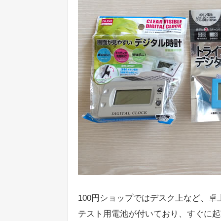
100円ショップではデスク上など、
テスト用電池が付いており、すぐに起