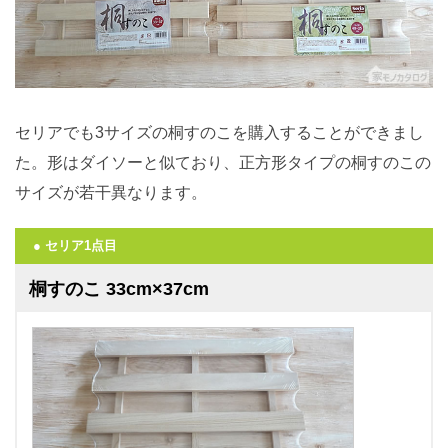
セリアでも3サイズの桐すのこを購入することができまし
た。形はダイソーと似ており、正方形タイプの桐すのこの
サイズが若干異なります。
● セリア1点目
桐すのこ 33cm×37cm