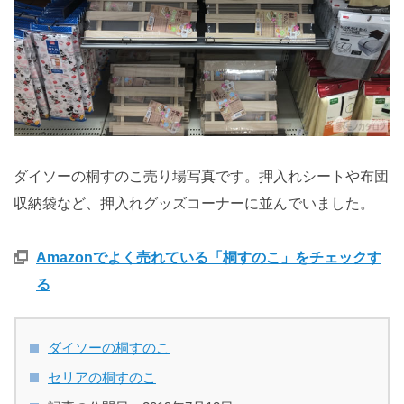
ダイソーの桐すのこ売り場写真です。押入れシートや布団
収納袋など、押入れグッズコーナーに並んでいました。
Amazonでよく売れている「桐すのこ」をチェックす
る
ダイソーの桐すのこ
セリアの桐すのこ