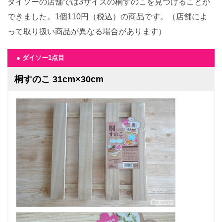
ダイソーの店舗では3サイズの桐すのこを見つけることが
できました。1個110円（税込）の商品です。（店舗によ
って取り扱い商品が異なる場合があります）
● ダイソー1点目
桐すのこ 31cm×30cm