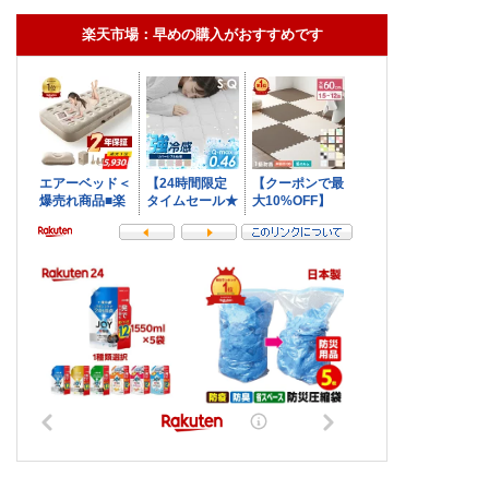
楽天市場：早めの購入がおすすめです