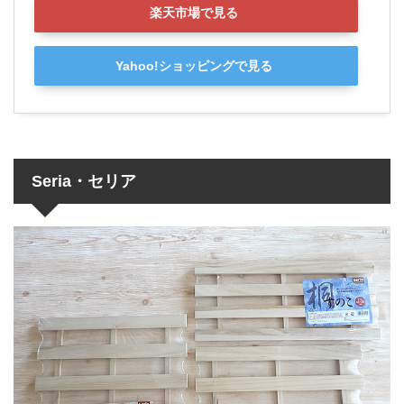
楽天市場で見る
Yahoo!ショッピングで見る
Seria・セリア