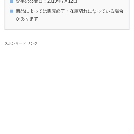
記事の公開日：2019年7月12日
商品によっては販売終了・在庫切れになっている場合
があります
スポンサード リンク