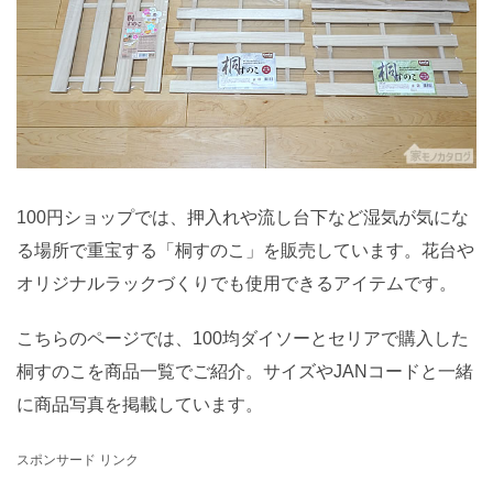
100円ショップでは、押入れや流し台下など湿気が気にな
る場所で重宝する「桐すのこ」を販売しています。花台や
オリジナルラックづくりでも使用できるアイテムです。
こちらのページでは、100均ダイソーとセリアで購入した
桐すのこを商品一覧でご紹介。サイズやJANコードと一緒
に商品写真を掲載しています。
スポンサード リンク