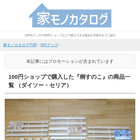
100均グッズや300円ショップなどで購入できる商品を写真付きでご紹介
家モノカタログTOP
›
DIYグッズ
›
本記事にはプロモーションが含まれています
100円ショップで購入した『桐すのこ』の商品一
覧 （ダイソー・セリア）