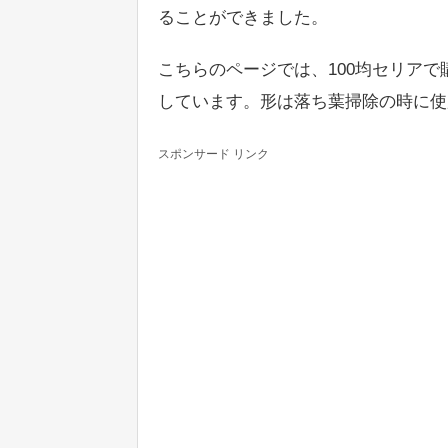
ることができました。
こちらのページでは、100均セリア
しています。形は落ち葉掃除の時に使
スポンサード リンク