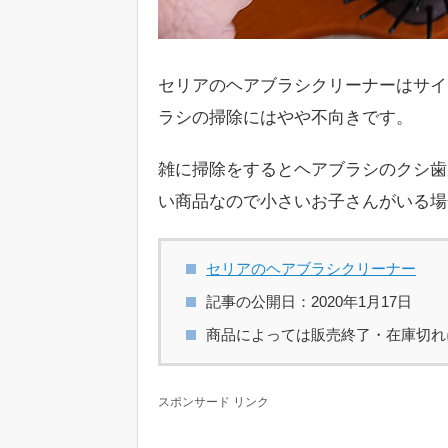
セリアのヘアブラシクリーナーはサイ
ラシの掃除にはやや不向きです。
雑に掃除をするとヘアブラシのクシ歯
い商品なので小さいお子さんがいる場
セリアのヘアブラシクリーナー
記事の公開日：2020年1月17日
商品によっては販売終了・在庫切れ
スポンサード リンク