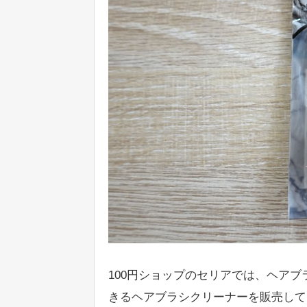
100円ショップのセリアでは、ヘア
きるヘアブラシクリーナーを販売して