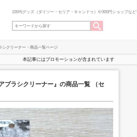
100均グッズ（ダイソー・セリア・キャンドゥ）や300円ショップな
ブラシクリーナー・商品一覧ページ
本記事にはプロモーションが含まれています
ヘアブラシクリーナー』の商品一覧 （セ