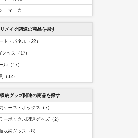
ン・マーカー
 リメイク関連の商品を探す
ート・パネル（22）
IYグッズ（17）
ール（17）
具（12）
 収納グッズ関連の商品を探す
納ケース・ボックス（7）
ラーボックス関連グッズ（2）
類収納グッズ（8）