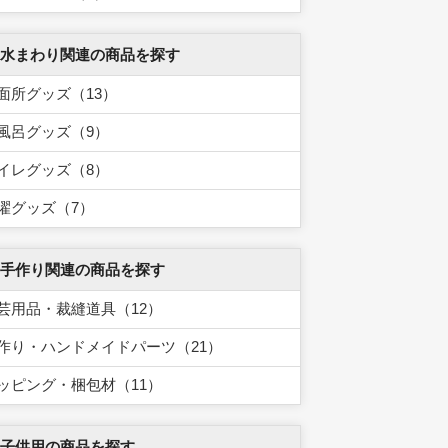
 水まわり関連の商品を探す
面所グッズ（13）
風呂グッズ（9）
イレグッズ（8）
濯グッズ（7）
 手作り関連の商品を探す
芸用品・裁縫道具（12）
作り・ハンドメイドパーツ（21）
ッピング・梱包材（11）
 子供用の商品を探す