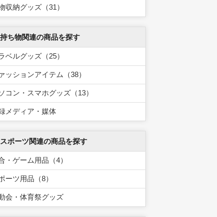
物収納グッズ（31）
 持ち物関連の商品を探す
ラベルグッズ（25）
ァッションアイテム（38）
ソコン・スマホグッズ（13）
録メディア・媒体
 スポーツ関連の商品を探す
合・ゲーム用品（4）
ポーツ用品（8）
動会・体育祭グッズ