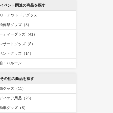
 イベント関連の商品を探す
BQ・アウトドアグッズ
婚葬祭グッズ（8）
ーティーグッズ（41）
ンサートグッズ（8）
ベントグッズ（14）
船・バルーン
 その他の商品を探す
舗グッズ（11）
ディケア用品（26）
動車グッズ（8）