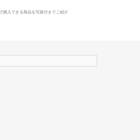
どで購入できる商品を写真付きでご紹介