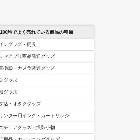
 100均でよく売れている商品の種類
イングッズ・雨具
リマアプリ商品発送グッズ
真撮影・カメラ関連グッズ
災グッズ
帳グッズ
タ活・オタクグッズ
リンター用インク・カートリッジ
ニチュアグッズ・撮影小物
芸用品・ガーデニンググッズ