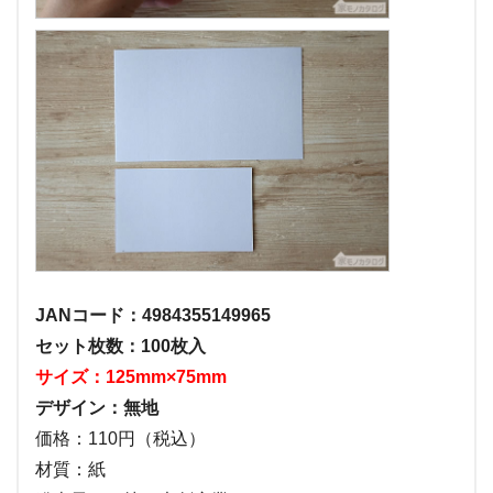
JANコード：4984355149965
セット枚数：100枚入
サイズ：125mm×75mm
デザイン：無地
価格：110円（税込）
材質：紙