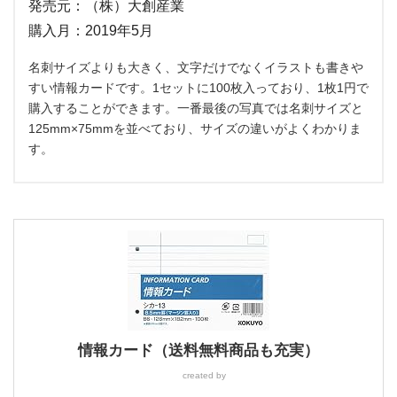
発売元：（株）大創産業
購入月：2019年5月
名刺サイズよりも大きく、文字だけでなくイラストも書きや
すい情報カードです。1セットに100枚入っており、1枚1円で
購入することができます。一番最後の写真では名刺サイズと
125mm×75mmを並べており、サイズの違いがよくわかりま
す。
情報カード（送料無料商品も充実）
created by