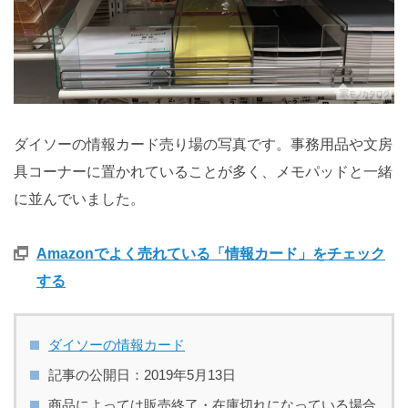
ダイソーの情報カード売り場の写真です。事務用品や文房
具コーナーに置かれていることが多く、メモパッドと一緒
に並んでいました。
Amazonでよく売れている「情報カード」をチェック
する
ダイソーの情報カード
記事の公開日：2019年5月13日
商品によっては販売終了・在庫切れになっている場合