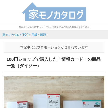
100均グッズや300円ショップなどで購入できる商品を写真付きでご紹介
家モノカタログTOP
›
用紙・紙類
›
本記事にはプロモーションが含まれています
100円ショップで購入した「情報カード」の商品
一覧（ダイソー）