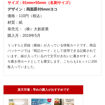
サイズ：91mm×55mm（名刺サイズ）
デザイン：両面罫付6mmヨコ
価格：110円（税込）
材質：紙
発売元：（株）大創産業
購入月：2019年5月
うっすらと罫線（横線）が入っている情報カードです。商品
パッケージでは「暗記カード」として使用できる記載されて
います。線が入っているので文字がきれいに書きやすく、メ
モ書き用カードとしても重宝します。こちらも1セットに200
枚入っていました。
楽天市場：早めの購入がおすすめです