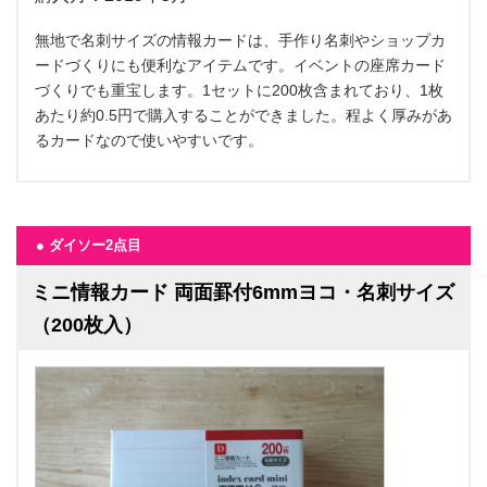
無地で名刺サイズの情報カードは、手作り名刺やショップカ
ードづくりにも便利なアイテムです。イベントの座席カード
づくりでも重宝します。1セットに200枚含まれており、1枚
あたり約0.5円で購入することができました。程よく厚みがあ
るカードなので使いやすいです。
● ダイソー2点目
ミニ情報カード 両面罫付6mmヨコ・名刺サイズ
（200枚入）