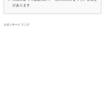
があります
スポンサード リンク