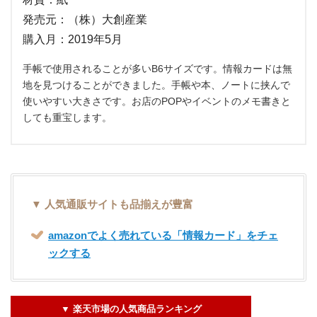
発売元：（株）大創産業
購入月：2019年5月
手帳で使用されることが多いB6サイズです。情報カードは無
地を見つけることができました。手帳や本、ノートに挟んで
使いやすい大きさです。お店のPOPやイベントのメモ書きと
しても重宝します。
▼ 人気通販サイトも品揃えが豊富
amazonでよく売れている「情報カード」をチェ
ックする
▼ 楽天市場の人気商品ランキング