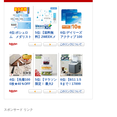
スポンサード リンク