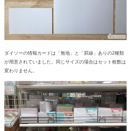
ダイソーの情報カードは「無地」と「罫線」ありの2種類
が用意されていました。同じサイズの場合はセット枚数は
変わりません。