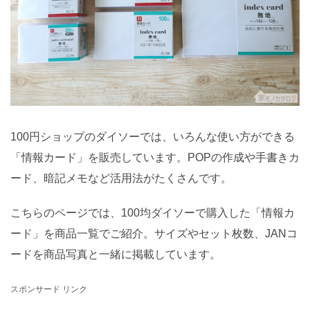
100円ショップのダイソーでは、いろんな使い方ができる
「情報カード」を販売しています。POPの作成や手書きカ
ード、暗記メモなど活用法がたくさんです。
こちらのページでは、100均ダイソーで購入した「情報カ
ード」を商品一覧でご紹介。サイズやセット枚数、JANコ
ードを商品写真と一緒に掲載しています。
スポンサード リンク