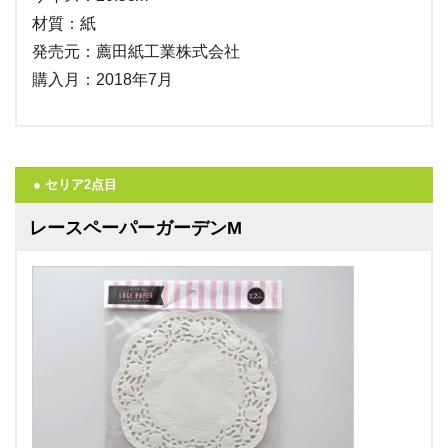
材質：紙
発売元：薦田紙工業株式会社
購入月：2018年7月
● セリア2点目
レースペーパーガーデンM