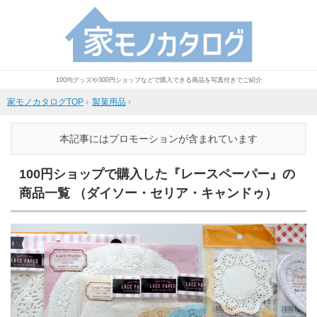
100均グッズや300円ショップなどで購入できる商品を写真付きでご紹介
家モノカタログTOP
›
製菓用品
›
本記事にはプロモーションが含まれています
100円ショップで購入した『レースペーパー』の
商品一覧 （ダイソー・セリア・キャンドゥ）