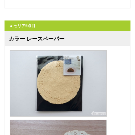
● セリア5点目
カラー レースペーパー