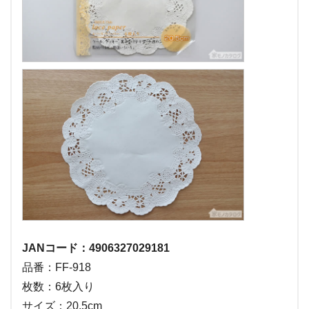
JANコード：4906327029181
品番：FF-918
枚数：6枚入り
サイズ：20.5cm