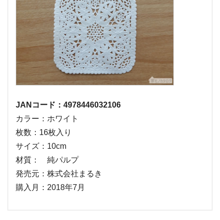
JANコード：4978446032106
カラー：ホワイト
枚数：16枚入り
サイズ：10cm
材質： 純パルプ
発売元：株式会社まるき
購入月：2018年7月