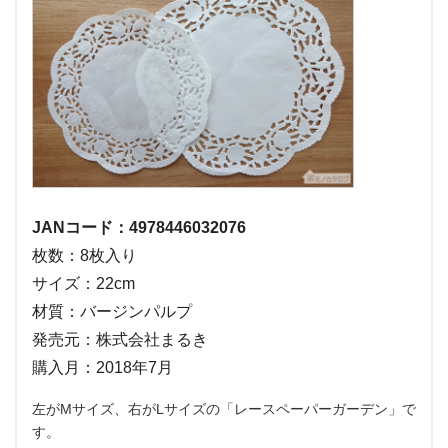
JANコード：4978446032076
枚数：8枚入り
サイズ：22cm
材質：バージンパルプ
発売元：株式会社まるき
購入月：2018年7月
左がMサイズ、右がLサイズの「レースペーパーガーデン」で
す。