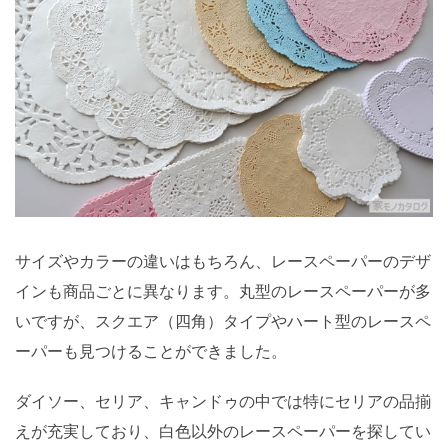
サイズやカラーの違いはもちろん、レースペーパーのデザ
インも商品ごとに異なります。丸型のレースペーパーが多
いですが、スクエア（四角）タイプやハート型のレースペ
ーパーも見つけることができました。
ダイソー、セリア、キャンドゥの中では特にセリアの品揃
えが充実しており、白色以外のレースペーパーを探してい