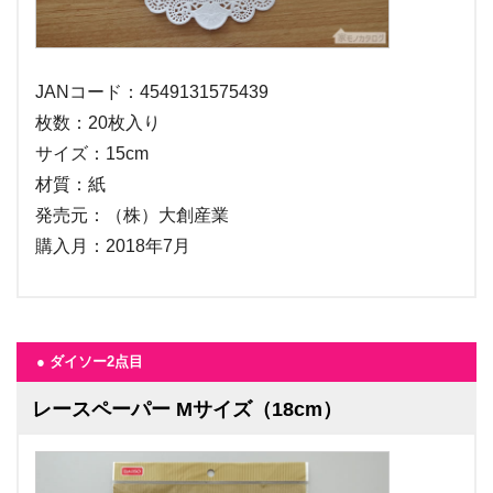
JANコード：4549131575439
枚数：20枚入り
サイズ：15cm
材質：紙
発売元：（株）大創産業
購入月：2018年7月
● ダイソー2点目
レースペーパー Mサイズ（18cm）