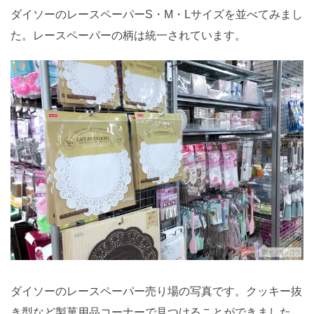
ダイソーのレースペーパーS・M・Lサイズを並べてみまし
た。レースペーパーの柄は統一されています。
ダイソーのレースペーパー売り場の写真です。クッキー抜
き型など製菓用品コーナーで見つけることができました。