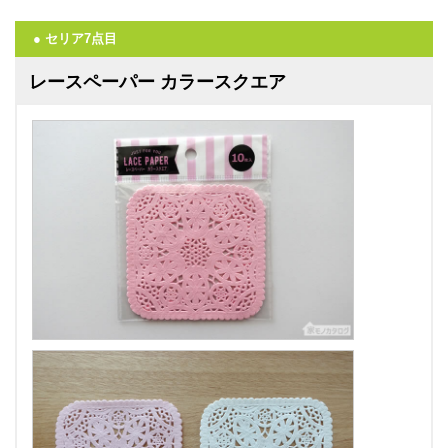
● セリア7点目
レースペーパー カラースクエア