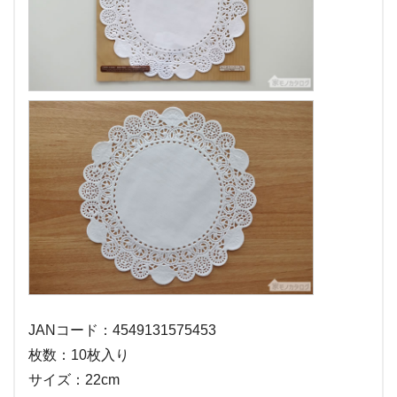
JANコード：4549131575453
枚数：10枚入り
サイズ：22cm