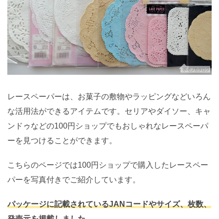
レースペーパーは、お菓子の敷物やラッピングなどいろん
な活用法ができるアイテムです。セリアやダイソー、キャ
ンドゥなどの100円ショップでもおしゃれなレースペーパ
ーを見つけることができます。
こちらのページでは100円ショップで購入したレースペー
パーを写真付きでご紹介しています。
パッケージに記載されているJANコードやサイズ、枚数、
発売元を掲載しました。