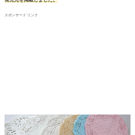
スポンサード リンク