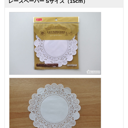
レースペーパー Sサイズ（15cm）