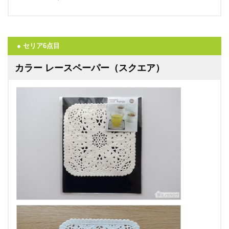
● セリア6点目
カラー レースペーパー（スクエア）