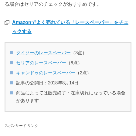
る場合はセリアのチェックがおすすめです。
Amazonでよく売れている「レースペーパー」をチェ
ックする
ダイソーのレースペーパー
（3点）
セリアのレースペーパー
（9点）
キャンドゥのレースペーパー
（2点）
記事の公開日：2018年8月14日
商品によっては販売終了・在庫切れになっている場合
があります
スポンサード リンク