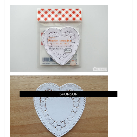
SPONSOR