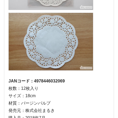
JANコード：4978446032069
枚数：12枚入り
サイズ：18cm
材質：バージンパルプ
発売元：株式会社まるき
購入月：2018年7月