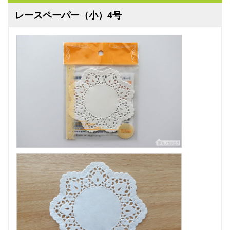
レースペーパー（小）4号