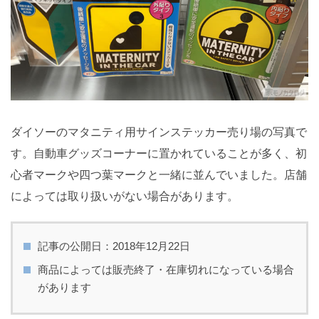
ダイソーのマタニティ用サインステッカー売り場の写真で
す。自動車グッズコーナーに置かれていることが多く、初
心者マークや四つ葉マークと一緒に並んでいました。店舗
によっては取り扱いがない場合があります。
記事の公開日：2018年12月22日
商品によっては販売終了・在庫切れになっている場合
があります