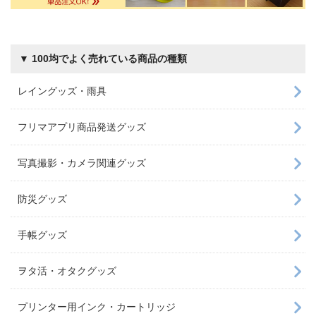
▼ 100均でよく売れている商品の種類
レイングッズ・雨具
フリマアプリ商品発送グッズ
写真撮影・カメラ関連グッズ
防災グッズ
手帳グッズ
ヲタ活・オタクグッズ
プリンター用インク・カートリッジ