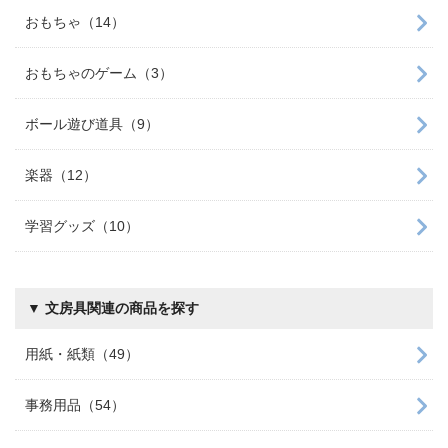
おもちゃ（14）
おもちゃのゲーム（3）
ボール遊び道具（9）
楽器（12）
学習グッズ（10）
▼ 文房具関連の商品を探す
用紙・紙類（49）
事務用品（54）