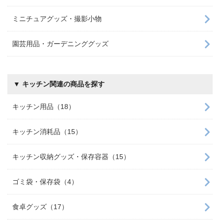
ミニチュアグッズ・撮影小物
園芸用品・ガーデニンググッズ
▼ キッチン関連の商品を探す
キッチン用品（18）
キッチン消耗品（15）
キッチン収納グッズ・保存容器（15）
ゴミ袋・保存袋（4）
食卓グッズ（17）