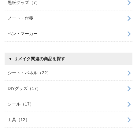
黒板グッズ（7）
ノート・付箋
ペン・マーカー
▼ リメイク関連の商品を探す
シート・パネル（22）
DIYグッズ（17）
シール（17）
工具（12）