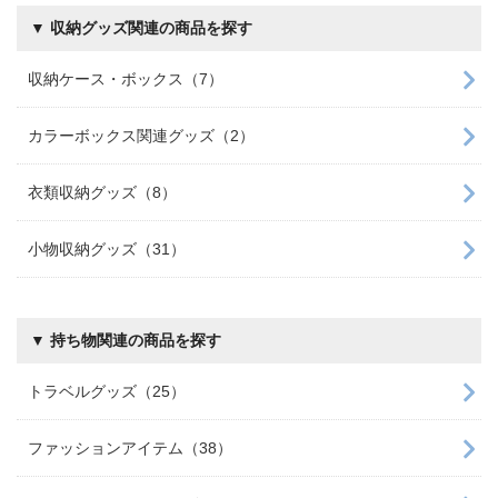
▼ 収納グッズ関連の商品を探す
収納ケース・ボックス（7）
カラーボックス関連グッズ（2）
衣類収納グッズ（8）
小物収納グッズ（31）
▼ 持ち物関連の商品を探す
トラベルグッズ（25）
ファッションアイテム（38）