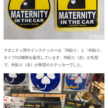
マタニティ用サインステッカーは「内貼り」と「外貼り」
タイプの2種類を販売しています。内貼り（左）が丸型
で、外貼り（右）が角型のステッカーでした。