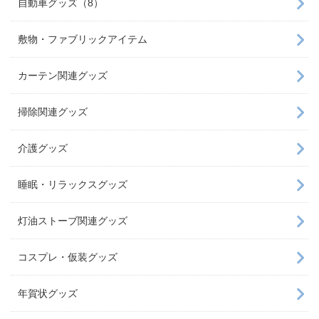
自動車グッズ（8）
敷物・ファブリックアイテム
カーテン関連グッズ
掃除関連グッズ
介護グッズ
睡眠・リラックスグッズ
灯油ストーブ関連グッズ
コスプレ・仮装グッズ
年賀状グッズ