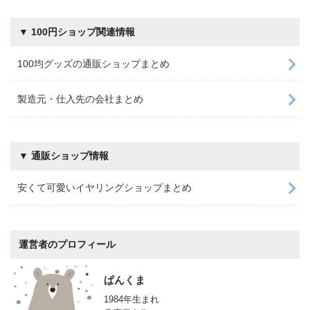
▼ 100円ショップ関連情報
100均グッズの通販ショップまとめ
製造元・仕入先の会社まとめ
▼ 通販ショップ情報
安くて可愛いイヤリングショップまとめ
運営者のプロフィール
ぱんくま
1984年生まれ