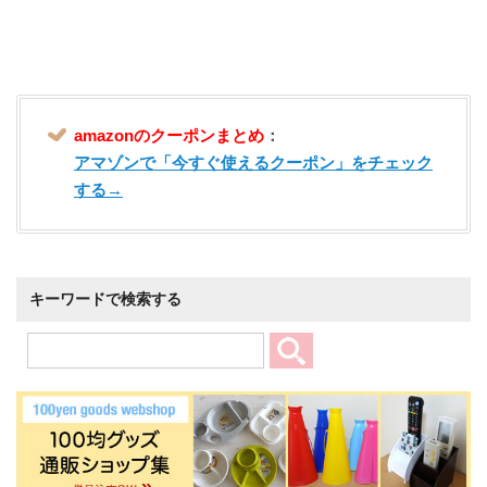
amazonのクーポンまとめ
：
アマゾンで「今すぐ使えるクーポン」をチェック
する→
キーワードで検索する