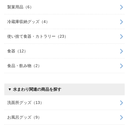
製菓用品（6）
冷蔵庫収納グッズ（4）
使い捨て食器・カトラリー（23）
食器（12）
食品・飲み物（2）
▼ 水まわり関連の商品を探す
洗面所グッズ（13）
お風呂グッズ（9）