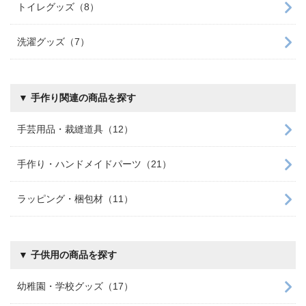
トイレグッズ（8）
洗濯グッズ（7）
▼ 手作り関連の商品を探す
手芸用品・裁縫道具（12）
手作り・ハンドメイドパーツ（21）
ラッピング・梱包材（11）
▼ 子供用の商品を探す
幼稚園・学校グッズ（17）