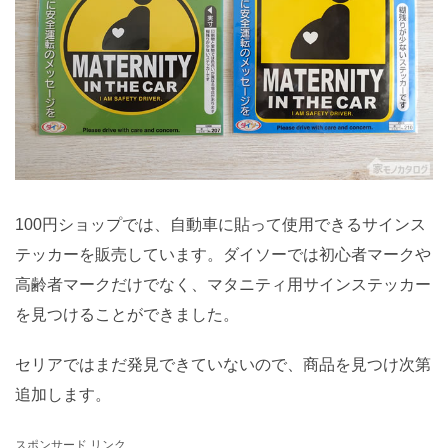
100円ショップでは、自動車に貼って使用できるサインス
テッカーを販売しています。ダイソーでは初心者マークや
高齢者マークだけでなく、マタニティ用サインステッカー
を見つけることができました。
セリアではまだ発見できていないので、商品を見つけ次第
追加します。
スポンサード リンク