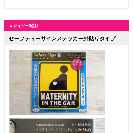
● ダイソー2点目
セーフティーサインステッカー外貼りタイプ