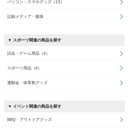
パソコン・スマホグッズ（13）
記録メディア・媒体
▼ スポーツ関連の商品を探す
試合・ゲーム用品（4）
スポーツ用品（8）
運動会・体育祭グッズ
▼ イベント関連の商品を探す
BBQ・アウトドアグッズ