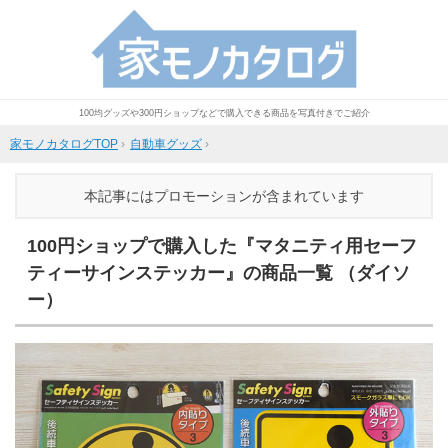
100均グッズや300円ショップなどで購入できる商品を写真付きでご紹介
家モノカタログTOP
›
自動車グッズ
›
本記事にはプロモーションが含まれています
100円ショップで購入した『マタニティ用セーフ
ティーサインステッカー』の商品一覧 （ダイソ
ー）