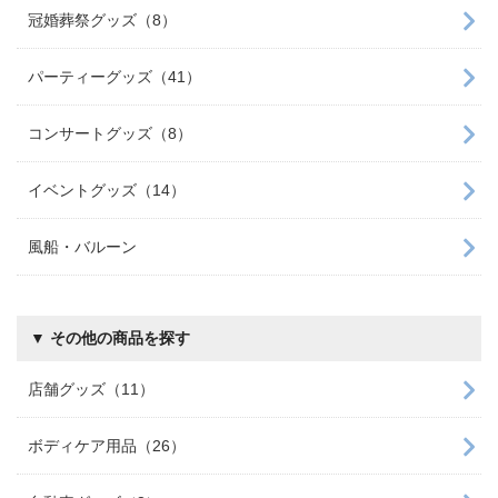
冠婚葬祭グッズ（8）
パーティーグッズ（41）
コンサートグッズ（8）
イベントグッズ（14）
風船・バルーン
▼ その他の商品を探す
店舗グッズ（11）
ボディケア用品（26）