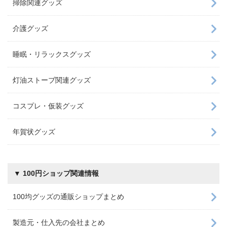
掃除関連グッズ
介護グッズ
睡眠・リラックスグッズ
灯油ストーブ関連グッズ
コスプレ・仮装グッズ
年賀状グッズ
▼ 100円ショップ関連情報
100均グッズの通販ショップまとめ
製造元・仕入先の会社まとめ