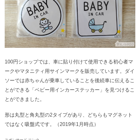
100円ショップでは、車に貼り付けて使用できる初心者マ
ークやマタニティ用サインマークを販売しています。ダイ
ソーでは赤ちゃんが乗車していることを後続車に伝えるこ
とができる「ベビー用インカーステッカー」を見つけるこ
とができました。
形は丸型と角丸型の2タイプがあり、どちらもマグネット
ではなく吸盤式です。（2019年1月時点）
スポンサード リンク