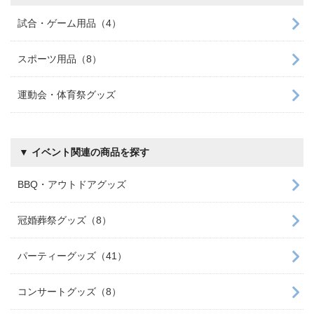
試合・ゲーム用品（4）
スポーツ用品（8）
運動会・体育祭グッズ
▼ イベント関連の商品を探す
BBQ・アウトドアグッズ
冠婚葬祭グッズ（8）
パーティーグッズ（41）
コンサートグッズ（8）