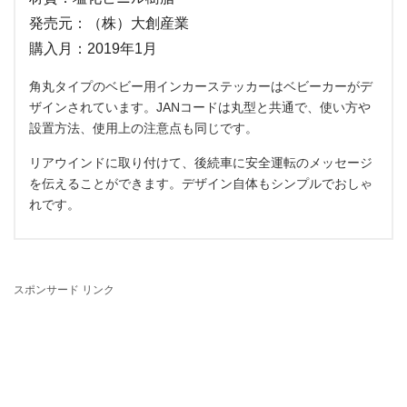
発売元：（株）大創産業
購入月：2019年1月
角丸タイプのベビー用インカーステッカーはベビーカーがデ
ザインされています。JANコードは丸型と共通で、使い方や
設置方法、使用上の注意点も同じです。
リアウインドに取り付けて、後続車に安全運転のメッセージ
を伝えることができます。デザイン自体もシンプルでおしゃ
れです。
スポンサード リンク