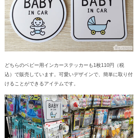
どちらのベビー用インカーステッカーも1枚110円（税
込）で販売しています。可愛いデザインで、簡単に取り付
けることができるアイテムです。