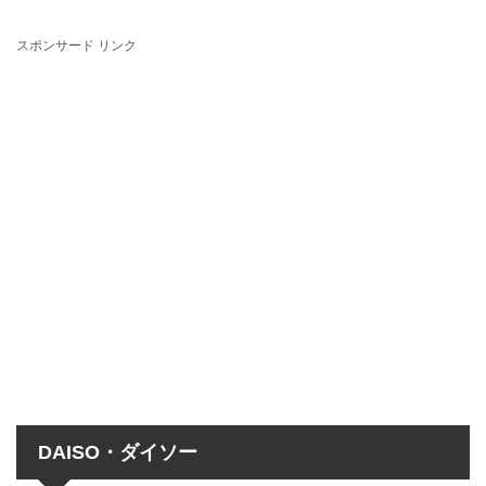
スポンサード リンク
DAISO・ダイソー