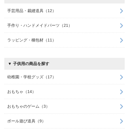
手芸用品・裁縫道具（12）
手作り・ハンドメイドパーツ（21）
ラッピング・梱包材（11）
▼ 子供用の商品を探す
幼稚園・学校グッズ（17）
おもちゃ（14）
おもちゃのゲーム（3）
ボール遊び道具（9）