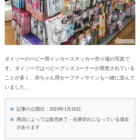
ダイソーのベビー用インカーステッカー売り場の写真で
す。ダイソーではベビーグッズコーナーが用意されている
ことが多く、赤ちゃん用セーフティサインも一緒に並んで
いました。
記事の公開日：2019年1月16日
商品によっては販売終了・在庫切れになっている場合
があります