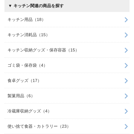
▼ キッチン関連の商品を探す
キッチン用品（18）
キッチン消耗品（15）
キッチン収納グッズ・保存容器（15）
ゴミ袋・保存袋（4）
食卓グッズ（17）
製菓用品（6）
冷蔵庫収納グッズ（4）
使い捨て食器・カトラリー（23）