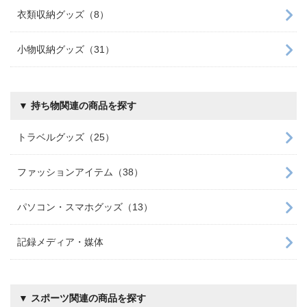
衣類収納グッズ（8）
小物収納グッズ（31）
▼ 持ち物関連の商品を探す
トラベルグッズ（25）
ファッションアイテム（38）
パソコン・スマホグッズ（13）
記録メディア・媒体
▼ スポーツ関連の商品を探す