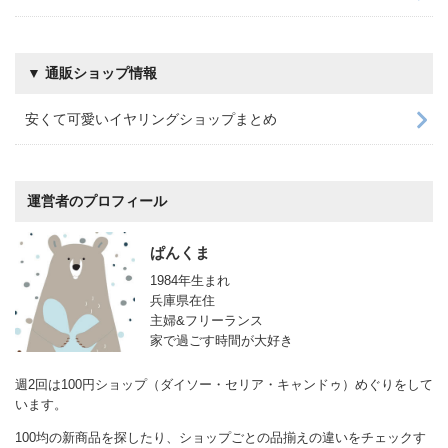
▼ 通販ショップ情報
安くて可愛いイヤリングショップまとめ
運営者のプロフィール
ぱんくま
1984年生まれ
兵庫県在住
主婦&フリーランス
家で過ごす時間が大好き
週2回は100円ショップ（ダイソー・セリア・キャンドゥ）めぐりをして
います。
100均の新商品を探したり、ショップごとの品揃えの違いをチェックす