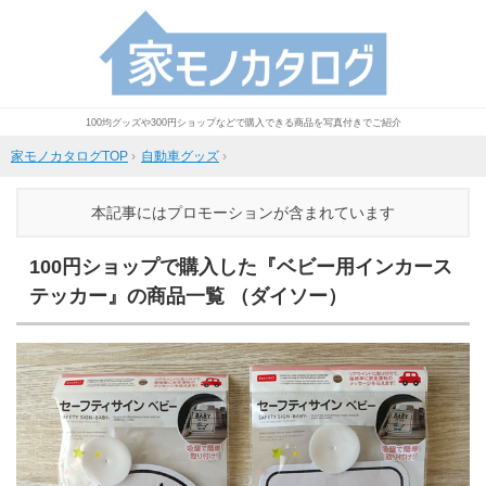
100均グッズや300円ショップなどで購入できる商品を写真付きでご紹介
家モノカタログTOP
›
自動車グッズ
›
本記事にはプロモーションが含まれています
100円ショップで購入した『ベビー用インカース
テッカー』の商品一覧 （ダイソー）