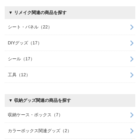
▼ リメイク関連の商品を探す
シート・パネル（22）
DIYグッズ（17）
シール（17）
工具（12）
▼ 収納グッズ関連の商品を探す
収納ケース・ボックス（7）
カラーボックス関連グッズ（2）