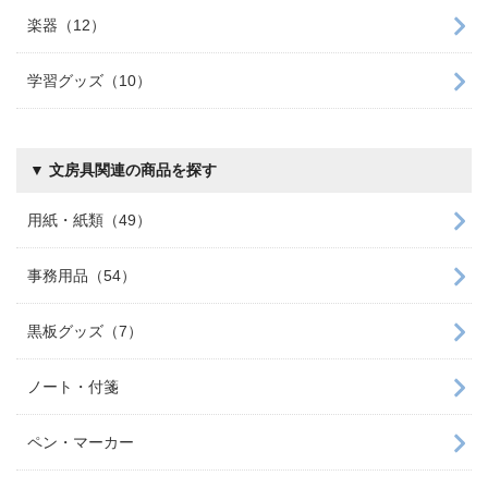
楽器（12）
学習グッズ（10）
▼ 文房具関連の商品を探す
用紙・紙類（49）
事務用品（54）
黒板グッズ（7）
ノート・付箋
ペン・マーカー