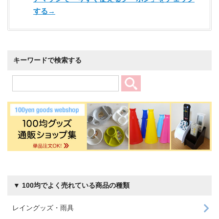
する→
キーワードで検索する
▼ 100均でよく売れている商品の種類
レイングッズ・雨具