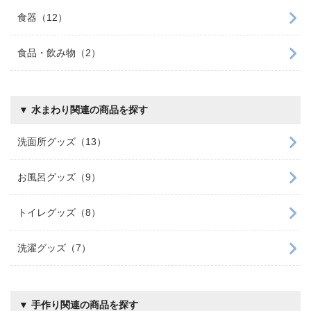
食器（12）
食品・飲み物（2）
▼ 水まわり関連の商品を探す
洗面所グッズ（13）
お風呂グッズ（9）
トイレグッズ（8）
洗濯グッズ（7）
▼ 手作り関連の商品を探す