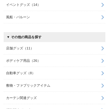
イベントグッズ（14）
風船・バルーン
▼ その他の商品を探す
店舗グッズ（11）
ボディケア用品（26）
自動車グッズ（8）
敷物・ファブリックアイテム
カーテン関連グッズ