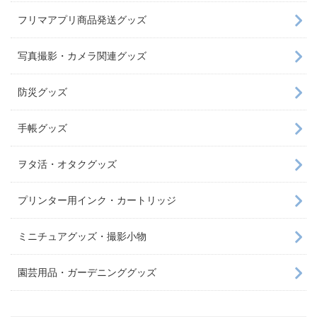
フリマアプリ商品発送グッズ
写真撮影・カメラ関連グッズ
防災グッズ
手帳グッズ
ヲタ活・オタクグッズ
プリンター用インク・カートリッジ
ミニチュアグッズ・撮影小物
園芸用品・ガーデニンググッズ