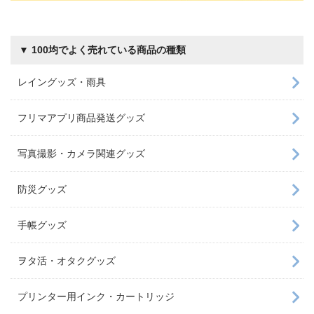
▼ 100均でよく売れている商品の種類
レイングッズ・雨具
フリマアプリ商品発送グッズ
写真撮影・カメラ関連グッズ
防災グッズ
手帳グッズ
ヲタ活・オタクグッズ
プリンター用インク・カートリッジ