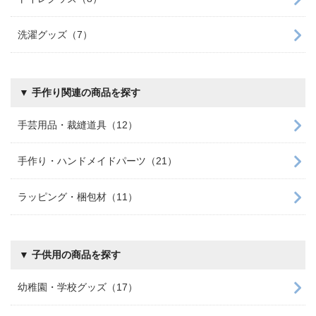
洗濯グッズ（7）
▼ 手作り関連の商品を探す
手芸用品・裁縫道具（12）
手作り・ハンドメイドパーツ（21）
ラッピング・梱包材（11）
▼ 子供用の商品を探す
幼稚園・学校グッズ（17）