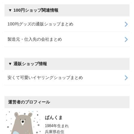
▼ 100円ショップ関連情報
100均グッズの通販ショップまとめ
製造元・仕入先の会社まとめ
▼ 通販ショップ情報
安くて可愛いイヤリングショップまとめ
運営者のプロフィール
ぱんくま
1984年生まれ
兵庫県在住