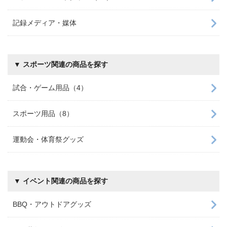
記録メディア・媒体
▼ スポーツ関連の商品を探す
試合・ゲーム用品（4）
スポーツ用品（8）
運動会・体育祭グッズ
▼ イベント関連の商品を探す
BBQ・アウトドアグッズ