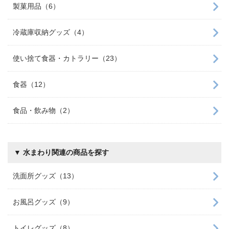
製菓用品（6）
冷蔵庫収納グッズ（4）
使い捨て食器・カトラリー（23）
食器（12）
食品・飲み物（2）
▼ 水まわり関連の商品を探す
洗面所グッズ（13）
お風呂グッズ（9）
トイレグッズ（8）