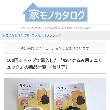
100均グッズや300円ショップなどで購入できる商品を写真付きでご紹介
家モノカタログTOP
›
ヲタ活・オタクグッズ
›
本記事にはプロモーションが含まれています
100円ショップで購入した『ぬいぐるみ用ミニリ
ュック』の商品一覧 （セリア）