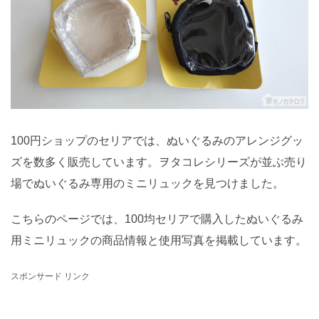
100円ショップのセリアでは、ぬいぐるみのアレンジグッ
ズを数多く販売しています。ヲタコレシリーズが並ぶ売り
場でぬいぐるみ専用のミニリュックを見つけました。
こちらのページでは、100均セリアで購入したぬいぐるみ
用ミニリュックの商品情報と使用写真を掲載しています。
スポンサード リンク