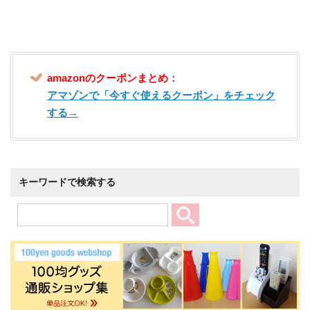
amazonのクーポンまとめ
：
アマゾンで「今すぐ使えるクーポン」をチェック
する→
キーワードで検索する