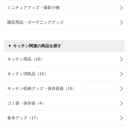
ミニチュアグッズ・撮影小物
園芸用品・ガーデニンググッズ
▼ キッチン関連の商品を探す
キッチン用品（18）
キッチン消耗品（15）
キッチン収納グッズ・保存容器（15）
ゴミ袋・保存袋（4）
食卓グッズ（17）