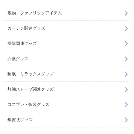
敷物・ファブリックアイテム
カーテン関連グッズ
掃除関連グッズ
介護グッズ
睡眠・リラックスグッズ
灯油ストーブ関連グッズ
コスプレ・仮装グッズ
年賀状グッズ