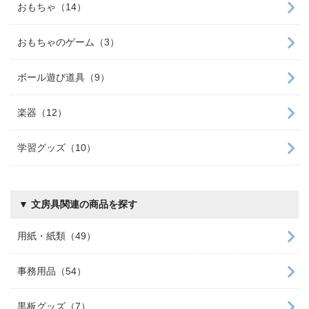
おもちゃ（14）
おもちゃのゲーム（3）
ボール遊び道具（9）
楽器（12）
学習グッズ（10）
▼ 文房具関連の商品を探す
用紙・紙類（49）
事務用品（54）
黒板グッズ（7）