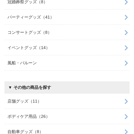
冠婚葬祭グッズ（8）
パーティーグッズ（41）
コンサートグッズ（8）
イベントグッズ（14）
風船・バルーン
▼ その他の商品を探す
店舗グッズ（11）
ボディケア用品（26）
自動車グッズ（8）