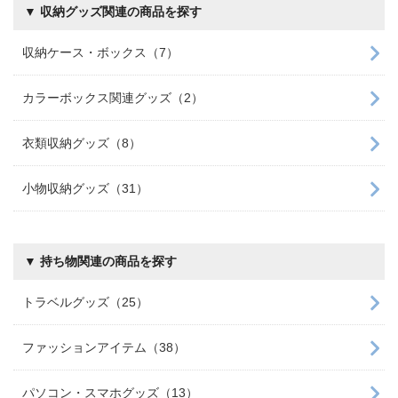
▼ 収納グッズ関連の商品を探す
収納ケース・ボックス（7）
カラーボックス関連グッズ（2）
衣類収納グッズ（8）
小物収納グッズ（31）
▼ 持ち物関連の商品を探す
トラベルグッズ（25）
ファッションアイテム（38）
パソコン・スマホグッズ（13）