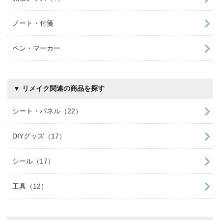
ノート・付箋
ペン・マーカー
▼ リメイク関連の商品を探す
シート・パネル（22）
DIYグッズ（17）
シール（17）
工具（12）