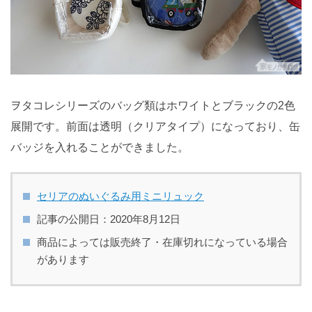
ヲタコレシリーズのバッグ類はホワイトとブラックの2色
展開です。前面は透明（クリアタイプ）になっており、缶
バッジを入れることができました。
セリアのぬいぐるみ用ミニリュック
記事の公開日：2020年8月12日
商品によっては販売終了・在庫切れになっている場合
があります