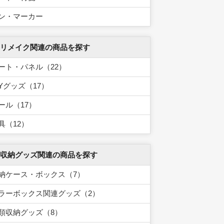
ン・マーカー
 リメイク関連の商品を探す
ート・パネル（22）
IYグッズ（17）
ール（17）
具（12）
 収納グッズ関連の商品を探す
納ケース・ボックス（7）
ラーボックス関連グッズ（2）
類収納グッズ（8）