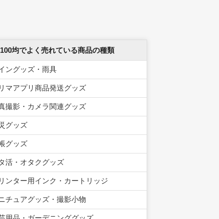
 100均でよく売れている商品の種類
イングッズ・雨具
リマアプリ商品発送グッズ
真撮影・カメラ関連グッズ
災グッズ
帳グッズ
タ活・オタクグッズ
リンター用インク・カートリッジ
ニチュアグッズ・撮影小物
芸用品・ガーデニンググッズ