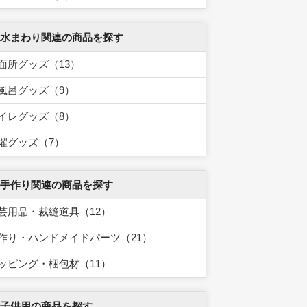
 水まわり関連の商品を探す
面所グッズ（13）
風呂グッズ（9）
イレグッズ（8）
濯グッズ（7）
 手作り関連の商品を探す
芸用品・裁縫道具（12）
作り・ハンドメイドパーツ（21）
ッピング・梱包材（11）
 子供用の商品を探す