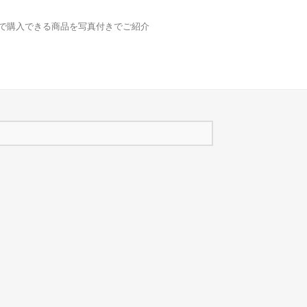
どで購入できる商品を写真付きでご紹介