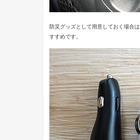
防災グッズとして用意しておく場合は
すすめです。