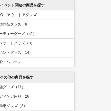
 イベント関連の商品を探す
BQ・アウトドアグッズ
婚葬祭グッズ（8）
ーティーグッズ（41）
ンサートグッズ（8）
ベントグッズ（14）
船・バルーン
 その他の商品を探す
舗グッズ（11）
ディケア用品（26）
動車グッズ（8）