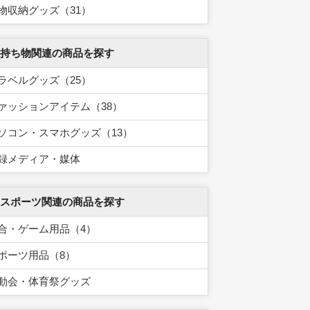
物収納グッズ（31）
 持ち物関連の商品を探す
ラベルグッズ（25）
ァッションアイテム（38）
ソコン・スマホグッズ（13）
録メディア・媒体
 スポーツ関連の商品を探す
合・ゲーム用品（4）
ポーツ用品（8）
動会・体育祭グッズ