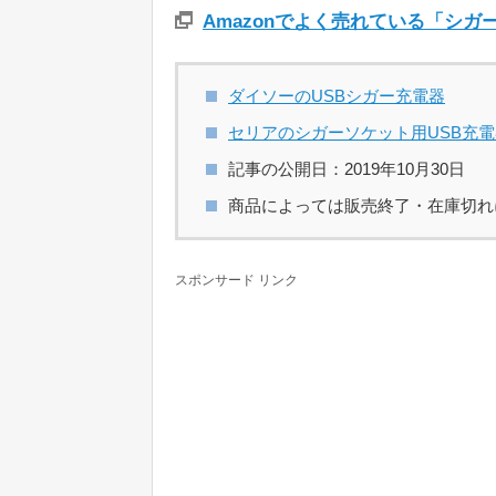
Amazonでよく売れている「シガ
ダイソーのUSBシガー充電器
セリアのシガーソケット用USB充電
記事の公開日：2019年10月30日
商品によっては販売終了・在庫切れ
スポンサード リンク