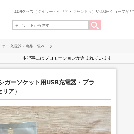
100均グッズ（ダイソー・セリア・キャンドゥ）や300円ショップな
用シガー充電器・商品一覧ページ
本記事にはプロモーションが含まれています
車シガーソケット用USB充電器・プラ
セリア）