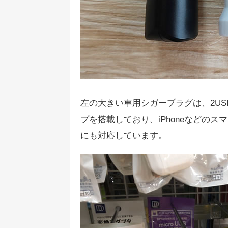
左の大きい車用シガープラグは、2U
プを搭載しており、iPhoneなどのス
にも対応しています。