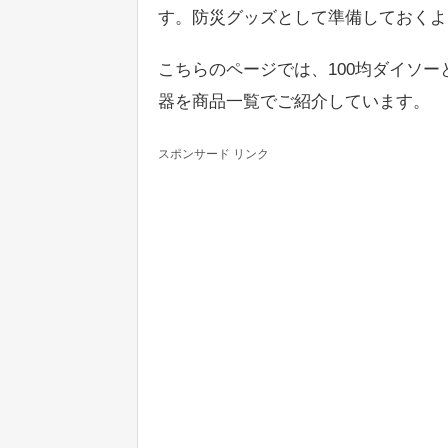
す。防災グッズとして準備しておくよ
こちらのページでは、100均ダイソー
器を商品一覧でご紹介しています。
スポンサード リンク