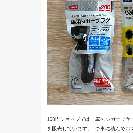
100円ショップでは、車のシガーソケ
を販売しています。1つ車に積んでお