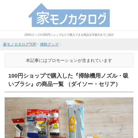
100均グッズや300円ショップなどで購入できる商品を写真付きでご紹介
家モノカタログTOP
›
掃除グッズ
›
本記事にはプロモーションが含まれています
100円ショップで購入した『掃除機用ノズル・吸
いブラシ』の商品一覧 （ダイソー・セリア）