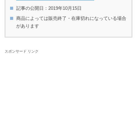
記事の公開日：2019年10月15日
商品によっては販売終了・在庫切れになっている場合
があります
スポンサード リンク