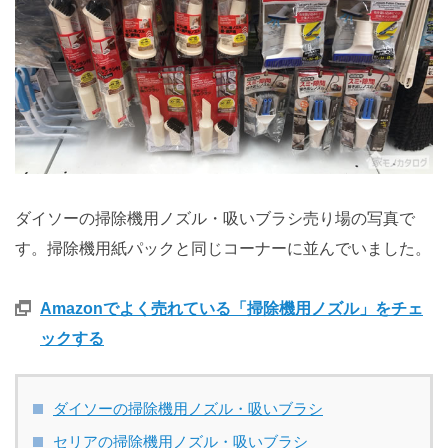
ダイソーの掃除機用ノズル・吸いブラシ売り場の写真で
す。掃除機用紙パックと同じコーナーに並んでいました。
Amazonでよく売れている「掃除機用ノズル」をチェ
ックする
ダイソーの掃除機用ノズル・吸いブラシ
セリアの掃除機用ノズル・吸いブラシ