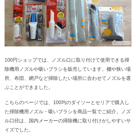
100円ショップでは、ノズル口に取り付けて使用できる掃
除機用ノズルや吸いブラシを販売しています。棚や狭い場
所、布団、網戸など掃除したい場所に合わせてノズルを選
ぶことができました。
こちらのページでは、100均のダイソーとセリアで購入し
た掃除機用ノズル・吸いブラシを商品一覧でご紹介。ノズ
ル口径は、国内メーカーの掃除機に取り付けがしやすいサ
イズでした。