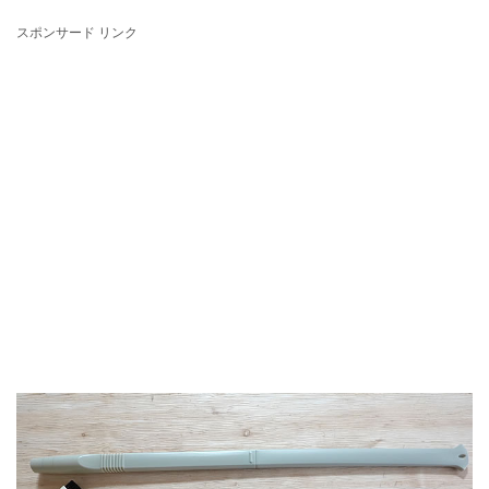
スポンサード リンク