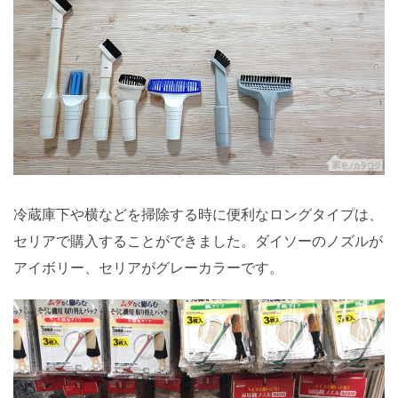
冷蔵庫下や横などを掃除する時に便利なロングタイプは、
セリアで購入することができました。ダイソーのノズルが
アイボリー、セリアがグレーカラーです。