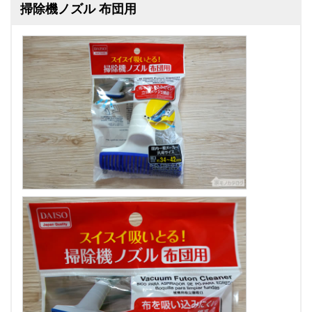
掃除機ノズル 布団用