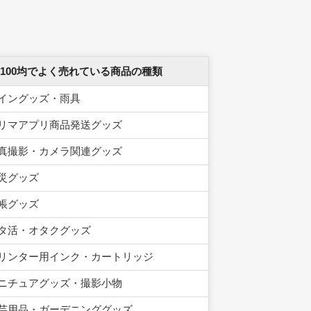
 100均でよく売れている商品の種類
イングッズ・雨具
リマアプリ商品発送グッズ
真撮影・カメラ関連グッズ
災グッズ
帳グッズ
タ活・オタクグッズ
リンター用インク・カートリッジ
ニチュアグッズ・撮影小物
芸用品・ガーデニンググッズ