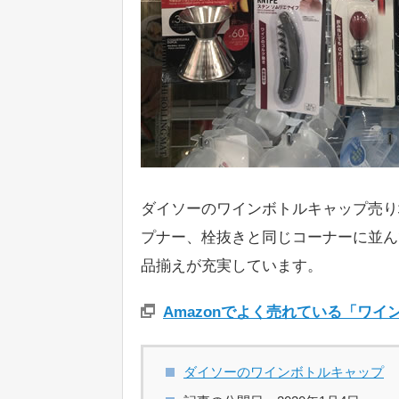
ダイソーのワインボトルキャップ売り
プナー、栓抜きと同じコーナーに並ん
品揃えが充実しています。
Amazonでよく売れている「ワ
ダイソーのワインボトルキャップ