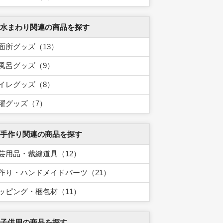
 水まわり関連の商品を探す
面所グッズ（13）
風呂グッズ（9）
イレグッズ（8）
濯グッズ（7）
 手作り関連の商品を探す
芸用品・裁縫道具（12）
作り・ハンドメイドパーツ（21）
ッピング・梱包材（11）
 子供用の商品を探す