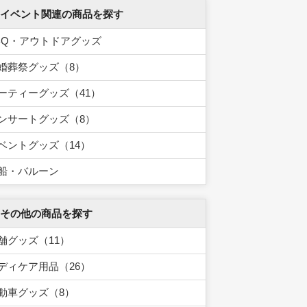
 イベント関連の商品を探す
BQ・アウトドアグッズ
婚葬祭グッズ（8）
ーティーグッズ（41）
ンサートグッズ（8）
ベントグッズ（14）
船・バルーン
 その他の商品を探す
舗グッズ（11）
ディケア用品（26）
動車グッズ（8）