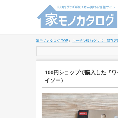
家モノカタログ TOP
›
キッチン収納グッズ・保存容
100円ショップで購入した『
イソー）