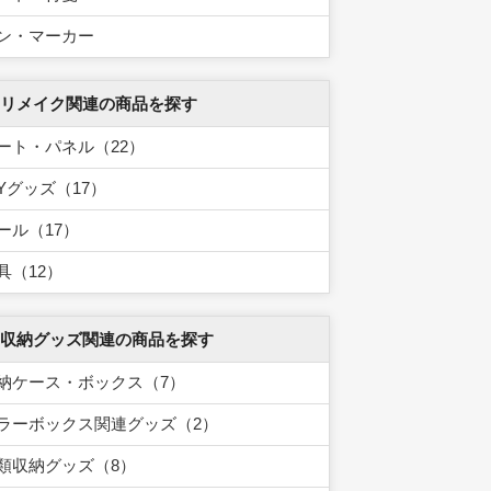
ン・マーカー
 リメイク関連の商品を探す
ート・パネル（22）
IYグッズ（17）
ール（17）
具（12）
 収納グッズ関連の商品を探す
納ケース・ボックス（7）
ラーボックス関連グッズ（2）
類収納グッズ（8）