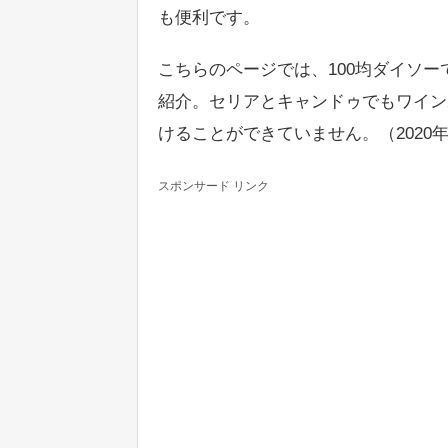
も便利です。
こちらのページでは、100均ダイソ
紹介。セリアとキャンドゥでもワイン
けることができていません。（2020
スポンサード リンク