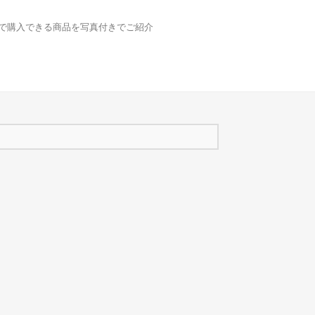
どで購入できる商品を写真付きでご紹介