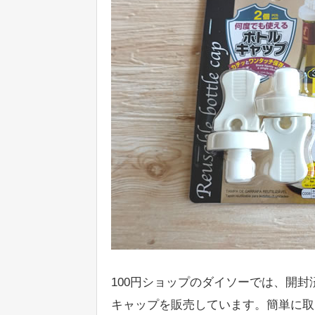
100円ショップのダイソーでは、開
キャップを販売しています。簡単に取