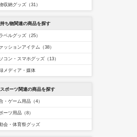
物収納グッズ（31）
 持ち物関連の商品を探す
ラベルグッズ（25）
ァッションアイテム（38）
ソコン・スマホグッズ（13）
録メディア・媒体
 スポーツ関連の商品を探す
合・ゲーム用品（4）
ポーツ用品（8）
動会・体育祭グッズ