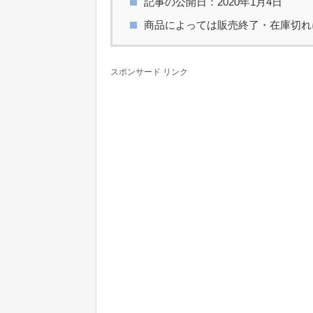
記事の公開日：2020年1月4日
商品によっては販売終了・在庫切れ
スポンサード リンク