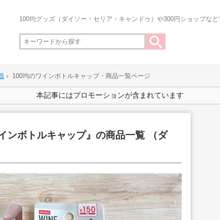
100均グッズ（ダイソー・セリア・キャンドゥ）や300円ショップな
器
›
100均のワインボトルキャップ・商品一覧ページ
本記事にはプロモーションが含まれています
ワインボトルキャップ』の商品一覧 （ダ