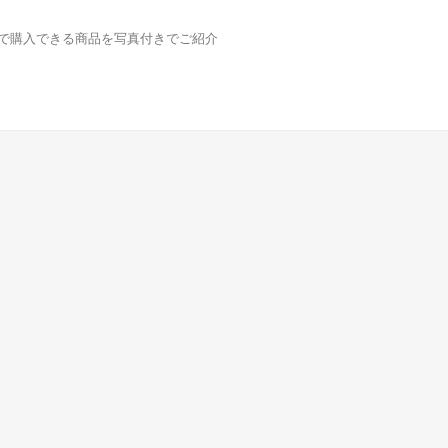
どで購入できる商品を写真付きでご紹介