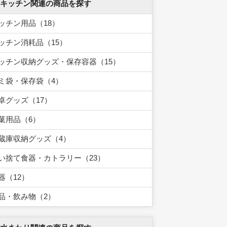
 キッチン関連の商品を探す
ッチン用品（18）
ッチン消耗品（15）
ッチン収納グッズ・保存容器（15）
ミ袋・保存袋（4）
卓グッズ（17）
菓用品（6）
蔵庫収納グッズ（4）
い捨て食器・カトラリー（23）
器（12）
品・飲み物（2）