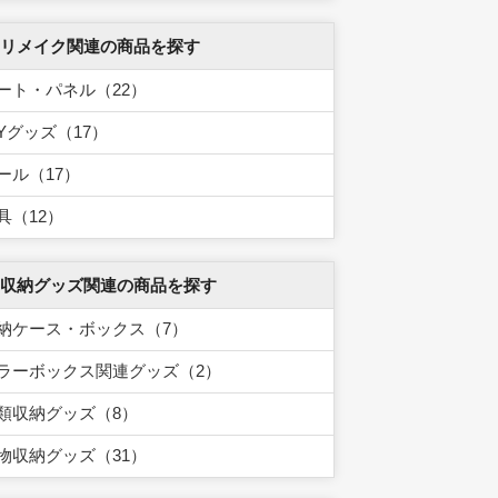
 リメイク関連の商品を探す
ート・パネル（22）
IYグッズ（17）
ール（17）
具（12）
 収納グッズ関連の商品を探す
納ケース・ボックス（7）
ラーボックス関連グッズ（2）
類収納グッズ（8）
物収納グッズ（31）