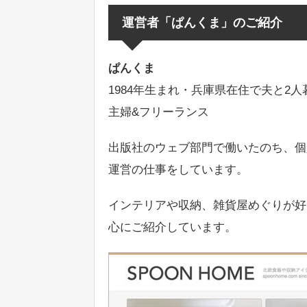
運営者「ぱんくま」のご紹介
ぱんくま
1984年生まれ・兵庫県在住で夫と2人
主婦&フリーランス
出版社のウェブ部門で働いたのち、個
運営の仕事をしています。
インテリアや収納、雑貨屋めぐりが好
心にご紹介しています。