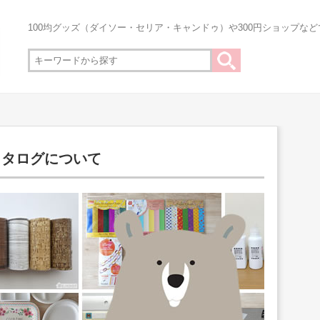
100均グッズ（ダイソー・セリア・キャンドゥ）や300円ショップな
カタログについて