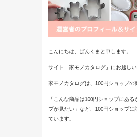
こんにちは、ぱんくまと申します。
サイト「家モノカタログ」にお越しい
家モノカタログは、100円ショップ
「こんな商品は100円ショップにある
プが見たい」など、100円ショップ
ています。