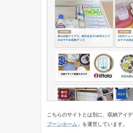
こちらのサイトとは別に、収納アイデ
プーンホーム
」を運営しています。