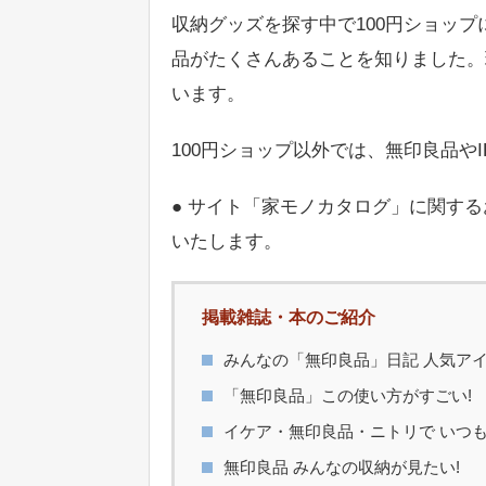
収納グッズを探す中で100円ショッ
品がたくさんあることを知りました。
います。
100円ショップ以外では、無印良品や
● サイト「家モノカタログ」に関す
いたします。
掲載雑誌・本のご紹介
みんなの「無印良品」日記 人気ア
「無印良品」この使い方がすごい!
イケア・無印良品・ニトリで いつも
無印良品 みんなの収納が見たい!