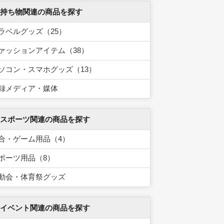
 持ち物関連の商品を探す
ラベルグッズ（25）
ァッションアイテム（38）
ソコン・スマホグッズ（13）
録メディア・媒体
 スポーツ関連の商品を探す
合・ゲーム用品（4）
ポーツ用品（8）
動会・体育祭グッズ
 イベント関連の商品を探す