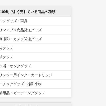
 100均でよく売れている商品の種類
イングッズ・雨具
リマアプリ商品発送グッズ
真撮影・カメラ関連グッズ
災グッズ
帳グッズ
タ活・オタクグッズ
リンター用インク・カートリッジ
ニチュアグッズ・撮影小物
芸用品・ガーデニンググッズ