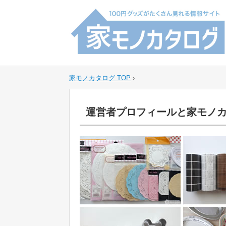
家モノカタログ TOP
›
運営者プロフィールと家モノ