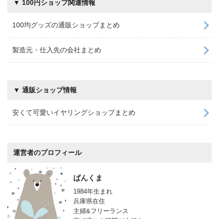
▼ 100円ショップ関連情報
100均グッズの通販ショップまとめ
製造元・仕入先の会社まとめ
▼ 通販ショップ情報
安くて可愛いイヤリングショップまとめ
運営者のプロフィール
ぱんくま
1984年生まれ
兵庫県在住
主婦&フリーランス