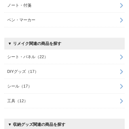
ノート・付箋
ペン・マーカー
▼ リメイク関連の商品を探す
シート・パネル（22）
DIYグッズ（17）
シール（17）
工具（12）
▼ 収納グッズ関連の商品を探す