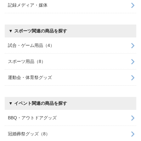
記録メディア・媒体
▼ スポーツ関連の商品を探す
試合・ゲーム用品（4）
スポーツ用品（8）
運動会・体育祭グッズ
▼ イベント関連の商品を探す
BBQ・アウトドアグッズ
冠婚葬祭グッズ（8）