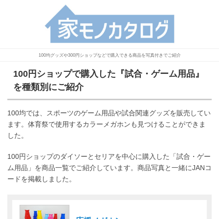
100均グッズや300円ショップなどで購入できる商品を写真付きでご紹介
100円ショップで購入した『試合・ゲーム用品』
を種類別にご紹介
100均では、スポーツのゲーム用品や試合関連グッズを販売してい
ます。体育祭で使用するカラーメガホンも見つけることができま
した。
100円ショップのダイソーとセリアを中心に購入した「試合・ゲー
ム用品」を商品一覧でご紹介しています。商品写真と一緒にJANコ
ードを掲載しました。