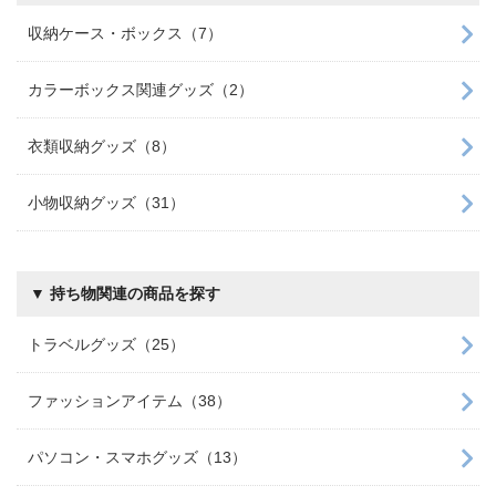
収納ケース・ボックス（7）
カラーボックス関連グッズ（2）
衣類収納グッズ（8）
小物収納グッズ（31）
▼ 持ち物関連の商品を探す
トラベルグッズ（25）
ファッションアイテム（38）
パソコン・スマホグッズ（13）