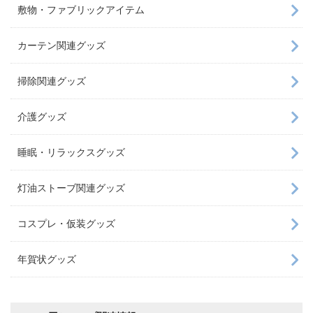
敷物・ファブリックアイテム
カーテン関連グッズ
掃除関連グッズ
介護グッズ
睡眠・リラックスグッズ
灯油ストーブ関連グッズ
コスプレ・仮装グッズ
年賀状グッズ