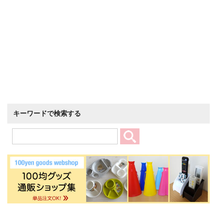
キーワードで検索する