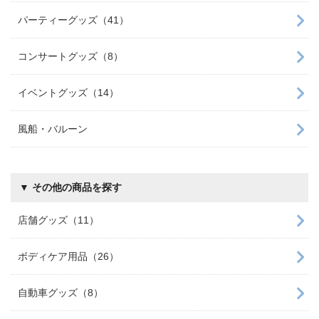
パーティーグッズ（41）
コンサートグッズ（8）
イベントグッズ（14）
風船・バルーン
▼ その他の商品を探す
店舗グッズ（11）
ボディケア用品（26）
自動車グッズ（8）