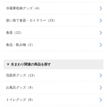
冷蔵庫収納グッズ（4）
使い捨て食器・カトラリー（23）
食器（12）
食品・飲み物（2）
▼ 水まわり関連の商品を探す
洗面所グッズ（13）
お風呂グッズ（9）
トイレグッズ（8）