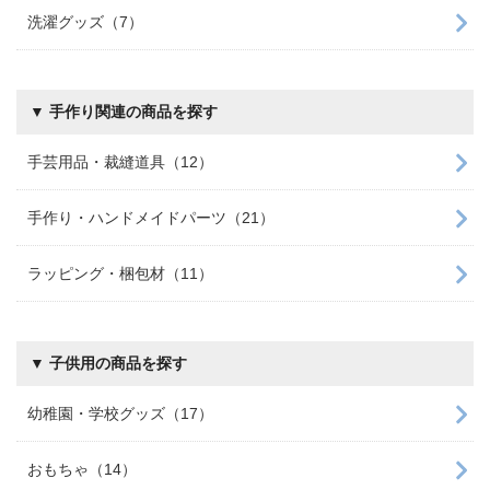
洗濯グッズ（7）
▼ 手作り関連の商品を探す
手芸用品・裁縫道具（12）
手作り・ハンドメイドパーツ（21）
ラッピング・梱包材（11）
▼ 子供用の商品を探す
幼稚園・学校グッズ（17）
おもちゃ（14）