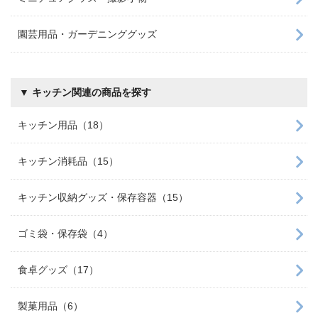
園芸用品・ガーデニンググッズ
▼ キッチン関連の商品を探す
キッチン用品（18）
キッチン消耗品（15）
キッチン収納グッズ・保存容器（15）
ゴミ袋・保存袋（4）
食卓グッズ（17）
製菓用品（6）