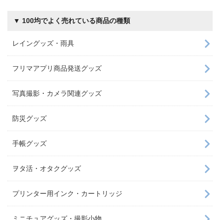
▼ 100均でよく売れている商品の種類
レイングッズ・雨具
フリマアプリ商品発送グッズ
写真撮影・カメラ関連グッズ
防災グッズ
手帳グッズ
ヲタ活・オタクグッズ
プリンター用インク・カートリッジ
ミニチュアグッズ・撮影小物