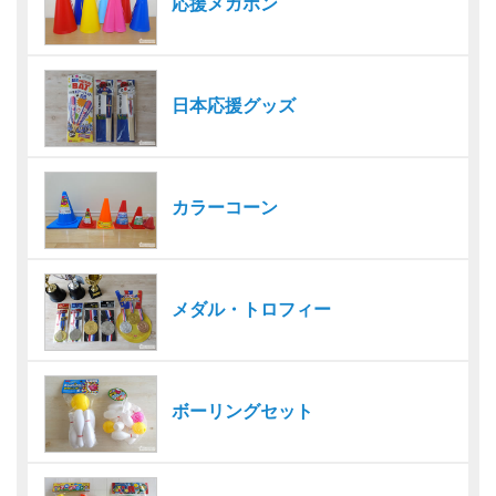
応援メガホン
日本応援グッズ
カラーコーン
メダル・トロフィー
ボーリングセット