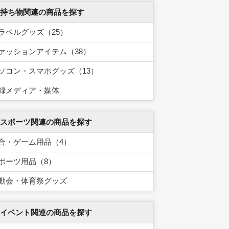
 持ち物関連の商品を探す
ラベルグッズ（25）
ァッションアイテム（38）
ソコン・スマホグッズ（13）
録メディア・媒体
 スポーツ関連の商品を探す
合・ゲーム用品（4）
ポーツ用品（8）
動会・体育祭グッズ
 イベント関連の商品を探す