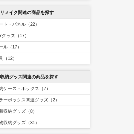
 リメイク関連の商品を探す
ート・パネル（22）
IYグッズ（17）
ール（17）
具（12）
 収納グッズ関連の商品を探す
納ケース・ボックス（7）
ラーボックス関連グッズ（2）
類収納グッズ（8）
物収納グッズ（31）