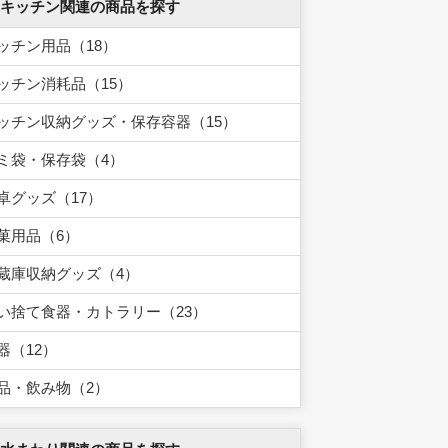
 キッチン関連の商品を探す
ッチン用品（18）
ッチン消耗品（15）
ッチン収納グッズ・保存容器（15）
ミ袋・保存袋（4）
卓グッズ（17）
菓用品（6）
蔵庫収納グッズ（4）
い捨て食器・カトラリー（23）
器（12）
品・飲み物（2）