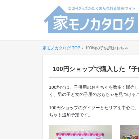
家モノカタログ TOP
›
100均の子供用おもちゃ
100円ショップで購入した『
100均では、子供用のおもちゃを数多く販売
く、男の子と女の子用のおもちゃを見つける
100円ショップのダイソーとセリアを中心に
ちゃも追加予定です。