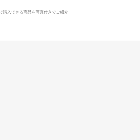
どで購入できる商品を写真付きでご紹介