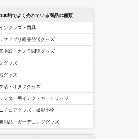
 100均でよく売れている商品の種類
イングッズ・雨具
リマアプリ商品発送グッズ
真撮影・カメラ関連グッズ
災グッズ
帳グッズ
タ活・オタクグッズ
リンター用インク・カートリッジ
ニチュアグッズ・撮影小物
芸用品・ガーデニンググッズ