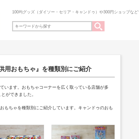
100均グッズ（ダイソー・セリア・キャンドゥ）や300円ショップな
子供用おもちゃ』を種類別にご紹介
しています。おもちゃコーナーを広く取っている店舗が多
ことができました。
、おもちゃを種類別にご紹介しています。キャンドゥのおも