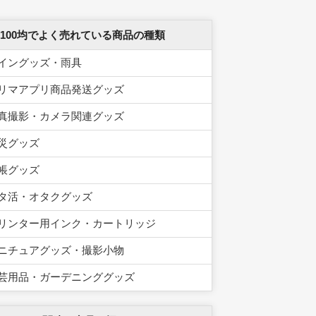
 100均でよく売れている商品の種類
イングッズ・雨具
リマアプリ商品発送グッズ
真撮影・カメラ関連グッズ
災グッズ
帳グッズ
タ活・オタクグッズ
リンター用インク・カートリッジ
ニチュアグッズ・撮影小物
芸用品・ガーデニンググッズ