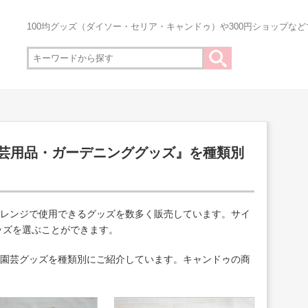
100均グッズ（ダイソー・セリア・キャンドゥ）や300円ショップな
園芸用品・ガーデニンググッズ』を種類別
アレンジで使用できるグッズを数多く販売しています。サイ
ッズを選ぶことができます。
、園芸グッズを種類別にご紹介しています。キャンドゥの商