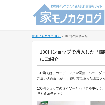
家モノカタログ TOP
›
100均の園芸用品
100円ショップで購入した『
にご紹介
100均では、ガーデニングや園芸、ベランダ
ズ違いの商品も多く、使い方にあった園芸グ
100円ショップのダイソーとセリアを中心に
品も追加予定です。