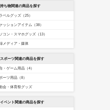
 持ち物関連の商品を探す
ラベルグッズ（25）
ァッションアイテム（38）
ソコン・スマホグッズ（13）
録メディア・媒体
 スポーツ関連の商品を探す
合・ゲーム用品（4）
ポーツ用品（8）
動会・体育祭グッズ
 イベント関連の商品を探す