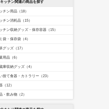
 キッチン関連の商品を探す
ッチン用品（18）
ッチン消耗品（15）
ッチン収納グッズ・保存容器（15）
ミ袋・保存袋（4）
卓グッズ（17）
菓用品（6）
蔵庫収納グッズ（4）
い捨て食器・カトラリー（23）
器（12）
品・飲み物（2）