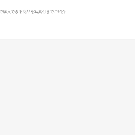
どで購入できる商品を写真付きでご紹介