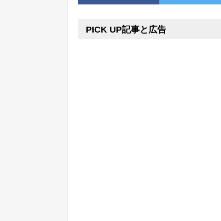
PICK UP記事と広告