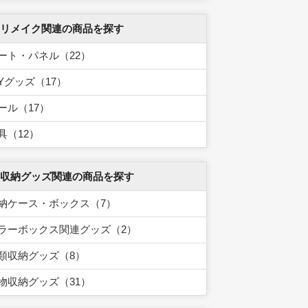
 リメイク関連の商品を探す
ート・パネル（22）
IYグッズ（17）
ール（17）
具（12）
 収納グッズ関連の商品を探す
納ケース・ボックス（7）
ラーボックス関連グッズ（2）
類収納グッズ（8）
物収納グッズ（31）