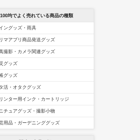
 100均でよく売れている商品の種類
イングッズ・雨具
リマアプリ商品発送グッズ
真撮影・カメラ関連グッズ
災グッズ
帳グッズ
タ活・オタクグッズ
リンター用インク・カートリッジ
ニチュアグッズ・撮影小物
芸用品・ガーデニンググッズ