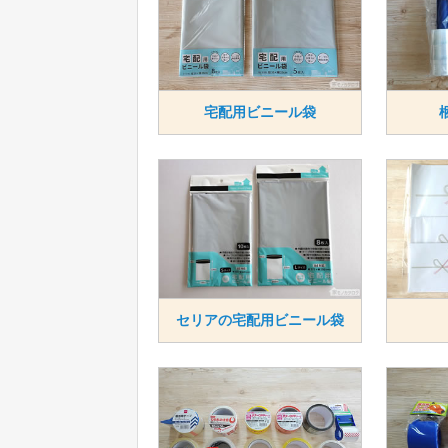
宅配用ビニール袋
セリアの宅配用ビニール袋