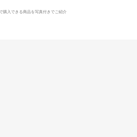
どで購入できる商品を写真付きでご紹介