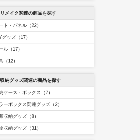
 リメイク関連の商品を探す
ート・パネル（22）
IYグッズ（17）
ール（17）
具（12）
 収納グッズ関連の商品を探す
納ケース・ボックス（7）
ラーボックス関連グッズ（2）
類収納グッズ（8）
物収納グッズ（31）