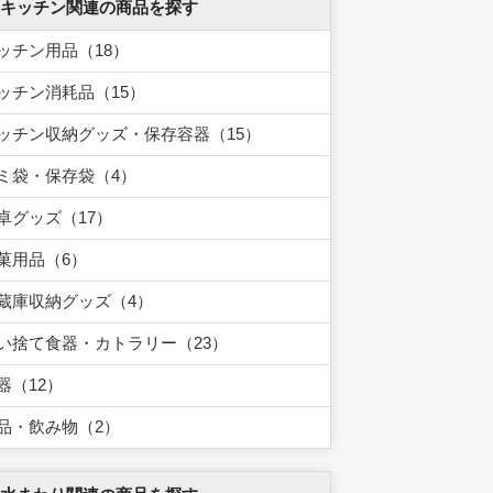
 キッチン関連の商品を探す
ッチン用品（18）
ッチン消耗品（15）
ッチン収納グッズ・保存容器（15）
ミ袋・保存袋（4）
卓グッズ（17）
菓用品（6）
蔵庫収納グッズ（4）
い捨て食器・カトラリー（23）
器（12）
品・飲み物（2）