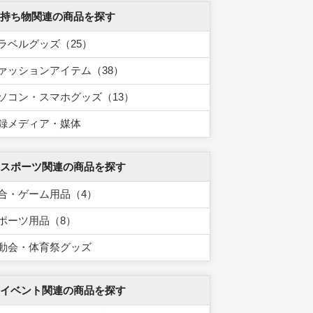
 持ち物関連の商品を探す
ラベルグッズ（25）
ァッションアイテム（38）
ソコン・スマホグッズ（13）
録メディア・媒体
 スポーツ関連の商品を探す
合・ゲーム用品（4）
ポーツ用品（8）
動会・体育祭グッズ
 イベント関連の商品を探す