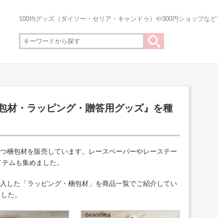
100均グッズ（ダイソー・セリア・キャンドゥ）や300円ショップな
梱包材・ラッピング・贈答用グッズ』を種
立つ梱包材を販売しています。レースペーパーやレーステー
イテムも集めました。
購入した「ラッピング・梱包材」を商品一覧でご紹介してい
ました。