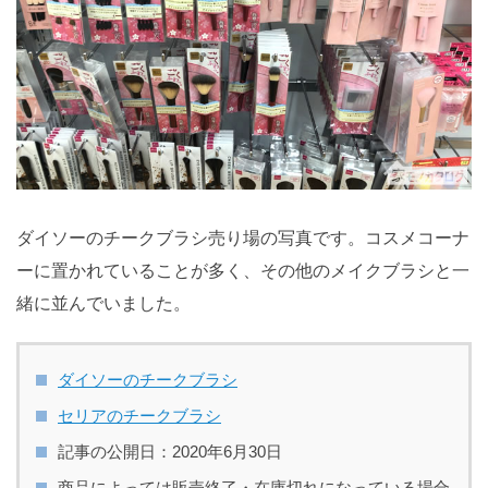
ダイソーのチークブラシ売り場の写真です。コスメコーナ
ーに置かれていることが多く、その他のメイクブラシと一
緒に並んでいました。
ダイソーのチークブラシ
セリアのチークブラシ
記事の公開日：2020年6月30日
商品によっては販売終了・在庫切れになっている場合