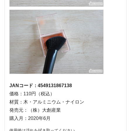
JANコード：4549131867138
価格：110円（税込）
材質：木・アルミニウム・ナイロン
発売元：（株）大創産業
購入月：2020年6月
使用後は汚れを拭き取ってください