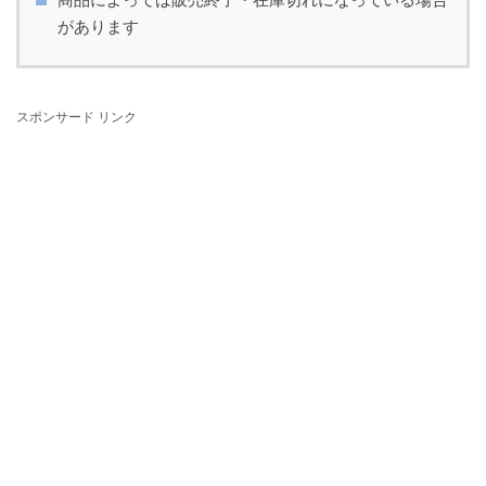
があります
スポンサード リンク