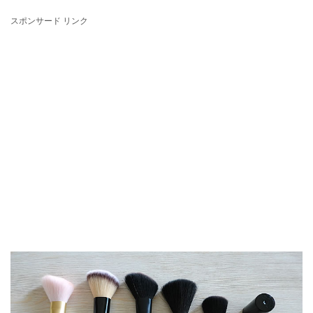
スポンサード リンク