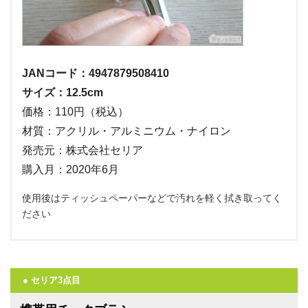
JANコード：4947879508410
サイズ：12.5cm
価格：110円（税込）
材質：アクリル・アルミニウム・ナイロン
発売元：株式会社セリア
購入月：2020年6月
使用後はティッシュペーパーなどで汚れを軽く拭き取ってく
ださい
● セリア3点目