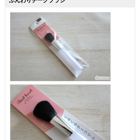
ふんわりチークブラシ