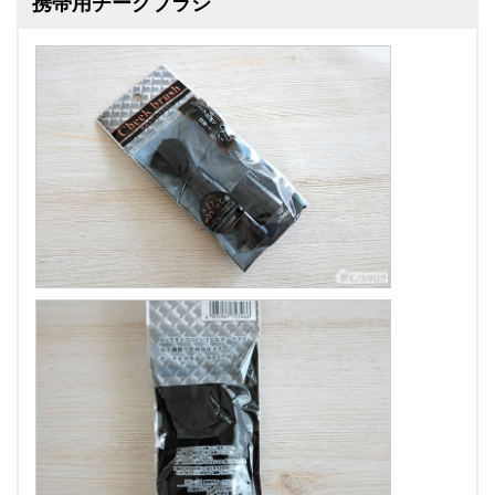
携帯用チークブラシ