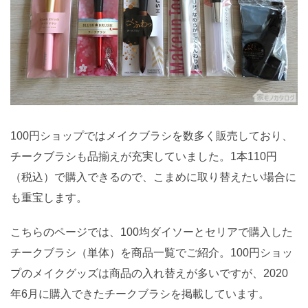
100円ショップではメイクブラシを数多く販売しており、
チークブラシも品揃えが充実していました。1本110円
（税込）で購入できるので、こまめに取り替えたい場合に
も重宝します。
こちらのページでは、100均ダイソーとセリアで購入した
チークブラシ（単体）を商品一覧でご紹介。100円ショッ
プのメイクグッズは商品の入れ替えが多いですが、2020
年6月に購入できたチークブラシを掲載しています。