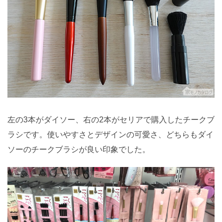
左の3本がダイソー、右の2本がセリアで購入したチークブ
ラシです。使いやすさとデザインの可愛さ、どちらもダイ
ソーのチークブラシが良い印象でした。