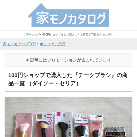
100均グッズや300円ショップなどで購入できる商品を写真付きでご紹介
家モノカタログTOP
›
ボディケア用品
›
本記事にはプロモーションが含まれています
100円ショップで購入した『チークブラシ』の商
品一覧 （ダイソー・セリア）