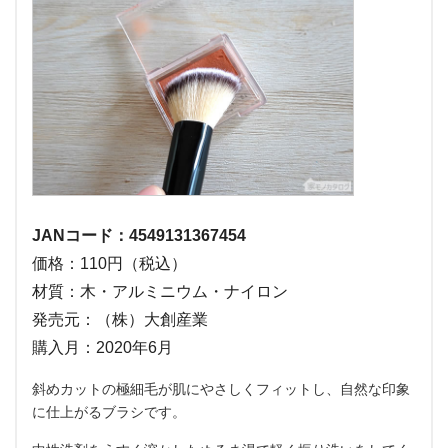
JANコード：4549131367454
価格：110円（税込）
材質：木・アルミニウム・ナイロン
発売元：（株）大創産業
購入月：2020年6月
斜めカットの極細毛が肌にやさしくフィットし、自然な印象
に仕上がるブラシです。