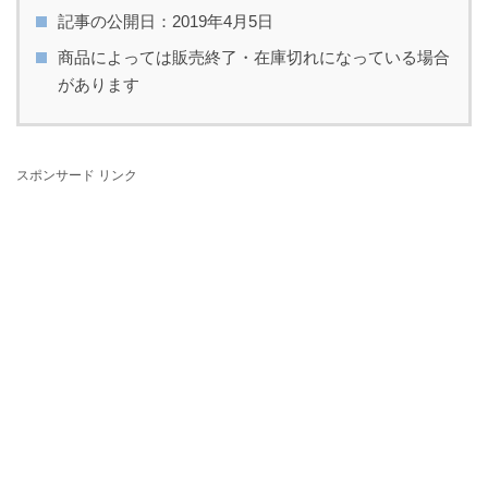
記事の公開日：2019年4月5日
商品によっては販売終了・在庫切れになっている場合
があります
スポンサード リンク