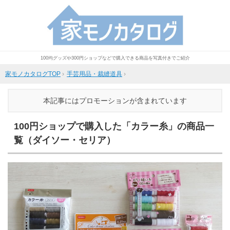
100均グッズや300円ショップなどで購入できる商品を写真付きでご紹介
家モノカタログTOP
›
手芸用品・裁縫道具
›
本記事にはプロモーションが含まれています
100円ショップで購入した「カラー糸」の商品一
覧（ダイソー・セリア）