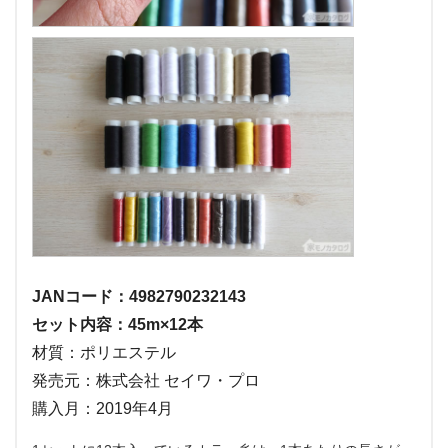
JANコード：4982790232143
セット内容：45m×12本
材質：ポリエステル
発売元：株式会社 セイワ・プロ
購入月：2019年4月