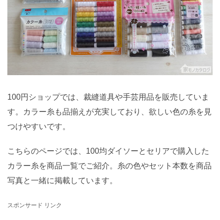
100円ショップでは、裁縫道具や手芸用品を販売していま
す。カラー糸も品揃えが充実しており、欲しい色の糸を見
つけやすいです。
こちらのページでは、100均ダイソーとセリアで購入した
カラー糸を商品一覧でご紹介。糸の色やセット本数を商品
写真と一緒に掲載しています。
スポンサード リンク