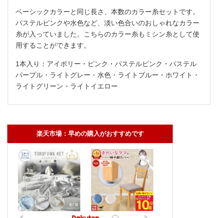
ベーシックカラーと同じ長さ、本数のカラー糸セットです。
パステルピンクや水色など、淡い色合いのおしゃれなカラー
糸が入っていました。こちらのカラー糸もミシン糸として使
用することができます。
1本入り：アイボリー・ピンク・パステルピンク・パステル
パープル・ライトグレー・水色・ライトブルー・ホワイト・
ライトグリーン・ライトイエロー
楽天市場：早めの購入がおすすめです