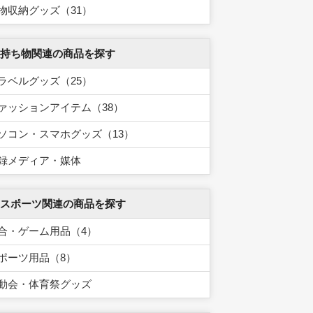
物収納グッズ（31）
 持ち物関連の商品を探す
ラベルグッズ（25）
ァッションアイテム（38）
ソコン・スマホグッズ（13）
録メディア・媒体
 スポーツ関連の商品を探す
合・ゲーム用品（4）
ポーツ用品（8）
動会・体育祭グッズ