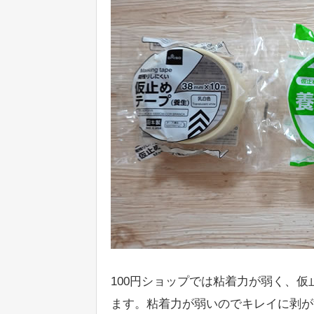
100円ショップでは粘着力が弱く、
ます。粘着力が弱いのでキレイに剥が