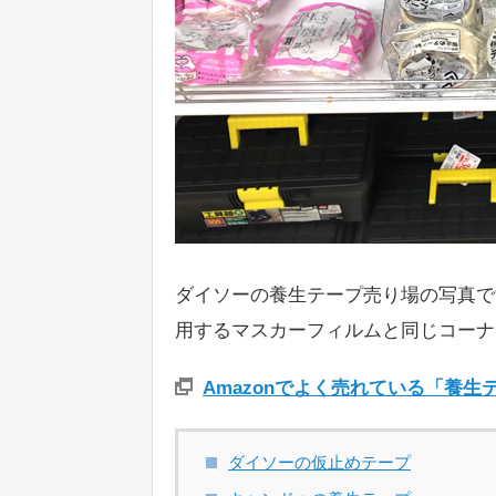
ダイソーの養生テープ売り場の写真で
用するマスカーフィルムと同じコーナ
Amazonでよく売れている「養
ダイソーの仮止めテープ