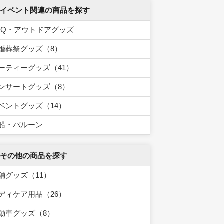
 イベント関連の商品を探す
BQ・アウトドアグッズ
婚葬祭グッズ（8）
ーティーグッズ（41）
ンサートグッズ（8）
ベントグッズ（14）
船・バルーン
 その他の商品を探す
舗グッズ（11）
ディケア用品（26）
動車グッズ（8）