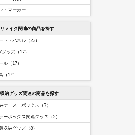
ン・マーカー
 リメイク関連の商品を探す
ート・パネル（22）
IYグッズ（17）
ール（17）
具（12）
 収納グッズ関連の商品を探す
納ケース・ボックス（7）
ラーボックス関連グッズ（2）
類収納グッズ（8）