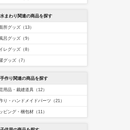
 水まわり関連の商品を探す
面所グッズ（13）
風呂グッズ（9）
イレグッズ（8）
濯グッズ（7）
 手作り関連の商品を探す
芸用品・裁縫道具（12）
作り・ハンドメイドパーツ（21）
ッピング・梱包材（11）
 子供用の商品を探す