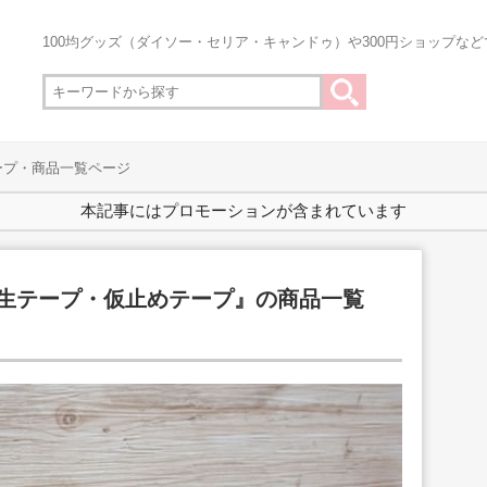
100均グッズ（ダイソー・セリア・キャンドゥ）や300円ショップな
ープ・商品一覧ページ
本記事にはプロモーションが含まれています
養生テープ・仮止めテープ』の商品一覧