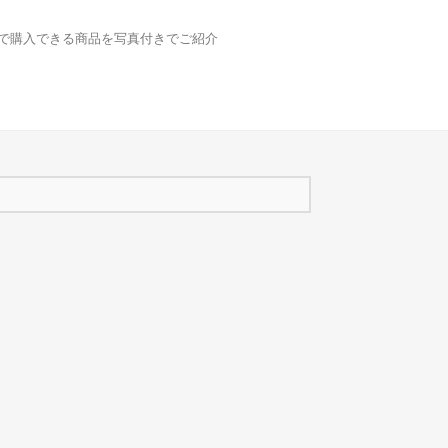
どで購入できる商品を写真付きでご紹介