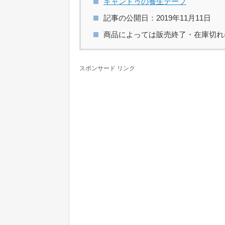
キャンドゥの養生テープ
記事の公開日：2019年11月11日
商品によっては販売終了・在庫切れ
スポンサード リンク