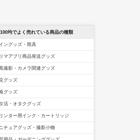
 100均でよく売れている商品の種類
イングッズ・雨具
リマアプリ商品発送グッズ
真撮影・カメラ関連グッズ
災グッズ
帳グッズ
タ活・オタクグッズ
リンター用インク・カートリッジ
ニチュアグッズ・撮影小物
芸用品・ガーデニンググッズ