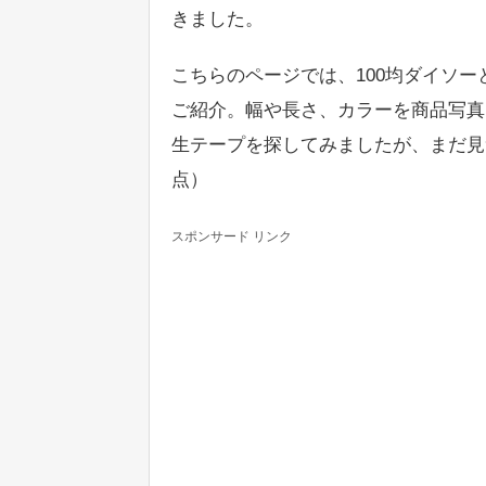
きました。
こちらのページでは、100均ダイソ
ご紹介。幅や長さ、カラーを商品写真
生テープを探してみましたが、まだ見つ
点）
スポンサード リンク