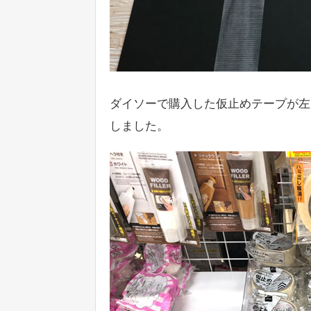
ダイソーで購入した仮止めテープが左
しました。