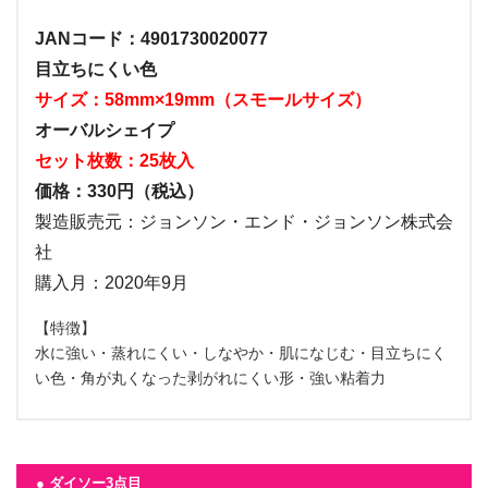
JANコード：4901730020077
目立ちにくい色
サイズ：58mm×19mm（スモールサイズ）
オーバルシェイプ
セット枚数：25枚入
価格：330円（税込）
製造販売元：ジョンソン・エンド・ジョンソン株式会
社
購入月：2020年9月
【特徴】
水に強い・蒸れにくい・しなやか・肌になじむ・目立ちにく
い色・角が丸くなった剥がれにくい形・強い粘着力
● ダイソー3点目