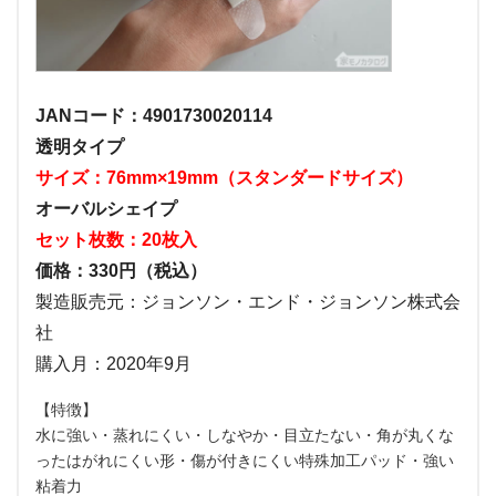
JANコード：4901730020114
透明タイプ
サイズ：76mm×19mm（スタンダードサイズ）
オーバルシェイプ
セット枚数：20枚入
価格：330円（税込）
製造販売元：ジョンソン・エンド・ジョンソン株式会
社
購入月：2020年9月
【特徴】
水に強い・蒸れにくい・しなやか・目立たない・角が丸くな
ったはがれにくい形・傷が付きにくい特殊加工パッド・強い
粘着力