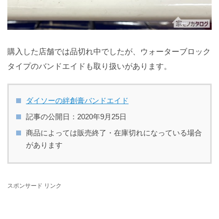
購入した店舗では品切れ中でしたが、ウォーターブロック
タイプのバンドエイドも取り扱いがあります。
ダイソーの絆創膏バンドエイド
記事の公開日：2020年9月25日
商品によっては販売終了・在庫切れになっている場合
があります
スポンサード リンク