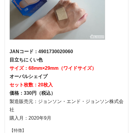
JANコード：4901730020060
目立ちにくい色
サイズ：68mm×29mm（ワイドサイズ）
オーバルシェイプ
セット枚数：20枚入
価格：330円（税込）
製造販売元：ジョンソン・エンド・ジョンソン株式会
社
購入月：2020年9月
【特徴】