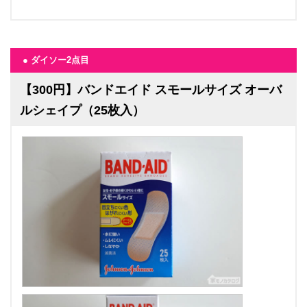
● ダイソー2点目
【300円】バンドエイド スモールサイズ オーバ
ルシェイプ（25枚入）