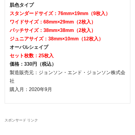
肌色タイプ
スタンダードサイズ：76mm×19mm（9枚入）
ワイドサイズ：68mm×29mm（2枚入）
パッチサイズ：38mm×38mm（2枚入）
ジュニアサイズ：38mm×10mm（12枚入）
オーバルシェイプ
セット枚数：25枚入
価格：330円（税込）
製造販売元：ジョンソン・エンド・ジョンソン株式会
社
購入月：2020年9月
スポンサード リンク