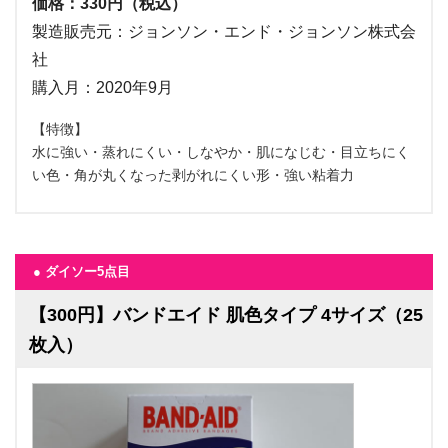
価格：330円（税込）
製造販売元：ジョンソン・エンド・ジョンソン株式会
社
購入月：2020年9月
【特徴】
水に強い・蒸れにくい・しなやか・肌になじむ・目立ちにく
い色・角が丸くなった剥がれにくい形・強い粘着力
● ダイソー5点目
【300円】バンドエイド 肌色タイプ 4サイズ（25
枚入）