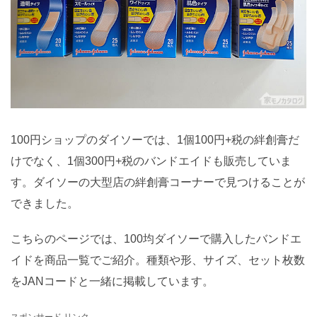
100円ショップのダイソーでは、1個100円+税の絆創膏だ
けでなく、1個300円+税のバンドエイドも販売していま
す。ダイソーの大型店の絆創膏コーナーで見つけることが
できました。
こちらのページでは、100均ダイソーで購入したバンドエ
イドを商品一覧でご紹介。種類や形、サイズ、セット枚数
をJANコードと一緒に掲載しています。
スポンサード リンク