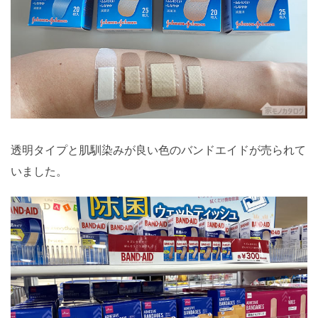
透明タイプと肌馴染みが良い色のバンドエイドが売られて
いました。