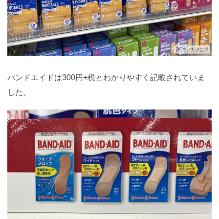
バンドエイドは300円+税とわかりやすく記載されていま
した。