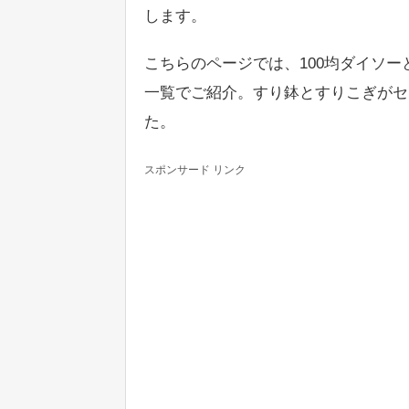
します。
こちらのページでは、100均ダイソ
一覧でご紹介。すり鉢とすりこぎがセ
た。
スポンサード リンク