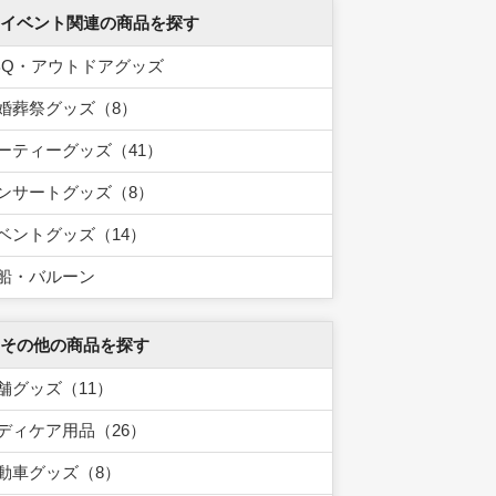
 イベント関連の商品を探す
BQ・アウトドアグッズ
婚葬祭グッズ（8）
ーティーグッズ（41）
ンサートグッズ（8）
ベントグッズ（14）
船・バルーン
 その他の商品を探す
舗グッズ（11）
ディケア用品（26）
動車グッズ（8）