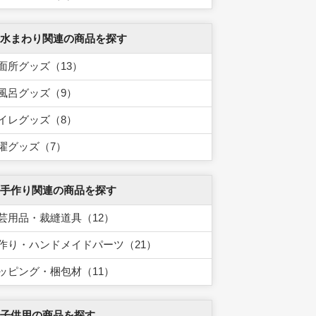
 水まわり関連の商品を探す
面所グッズ（13）
風呂グッズ（9）
イレグッズ（8）
濯グッズ（7）
 手作り関連の商品を探す
芸用品・裁縫道具（12）
作り・ハンドメイドパーツ（21）
ッピング・梱包材（11）
 子供用の商品を探す