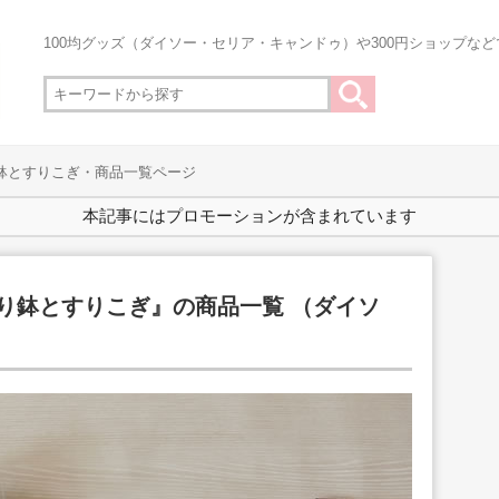
100均グッズ（ダイソー・セリア・キャンドゥ）や300円ショップな
り鉢とすりこぎ・商品一覧ページ
本記事にはプロモーションが含まれています
すり鉢とすりこぎ』の商品一覧 （ダイソ