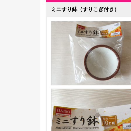
ミニすり鉢（すりこぎ付き）