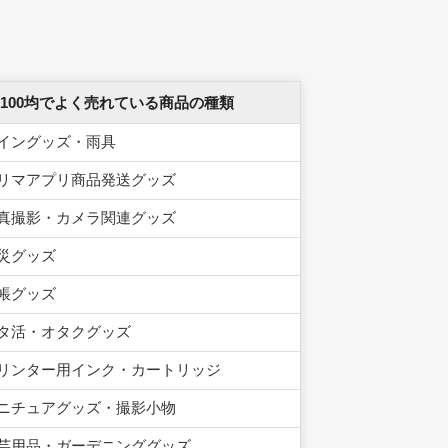
 100均でよく売れている商品の種類
イングッズ・雨具
リマアプリ商品発送グッズ
真撮影・カメラ関連グッズ
災グッズ
帳グッズ
タ活・オタクグッズ
リンター用インク・カートリッジ
ニチュアグッズ・撮影小物
芸用品・ガーデニンググッズ