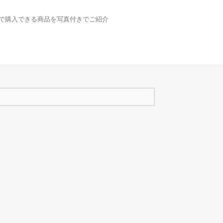
どで購入できる商品を写真付きでご紹介