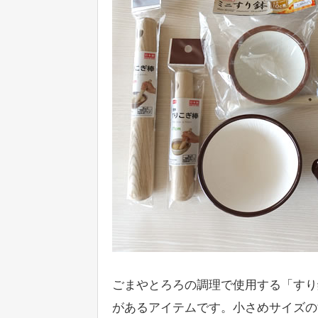
ごまやとろろの調理で使用する「すり
があるアイテムです。小さめサイズの