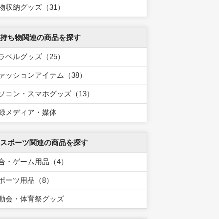
物収納グッズ（31）
 持ち物関連の商品を探す
ラベルグッズ（25）
ァッションアイテム（38）
ソコン・スマホグッズ（13）
録メディア・媒体
 スポーツ関連の商品を探す
合・ゲーム用品（4）
ポーツ用品（8）
動会・体育祭グッズ