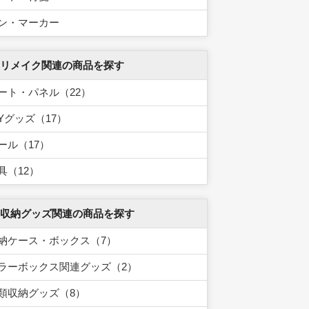
ン・マーカー
 リメイク関連の商品を探す
ート・パネル（22）
IYグッズ（17）
ール（17）
具（12）
 収納グッズ関連の商品を探す
納ケース・ボックス（7）
ラーボックス関連グッズ（2）
類収納グッズ（8）