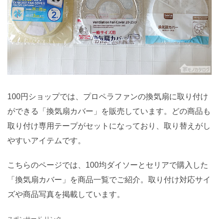
100円ショップでは、プロペラファンの換気扇に取り付け
ができる「換気扇カバー」を販売しています。どの商品も
取り付け専用テープがセットになっており、取り替えがし
やすいアイテムです。
こちらのページでは、100均ダイソーとセリアで購入した
「換気扇カバー」を商品一覧でご紹介。取り付け対応サイ
ズや商品写真を掲載しています。
スポンサード リンク