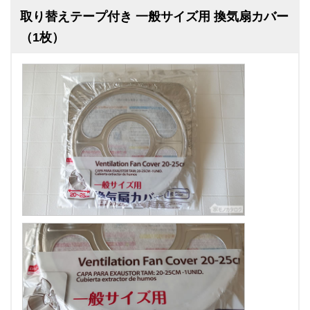
取り替えテープ付き 一般サイズ用 換気扇カバー
（1枚）