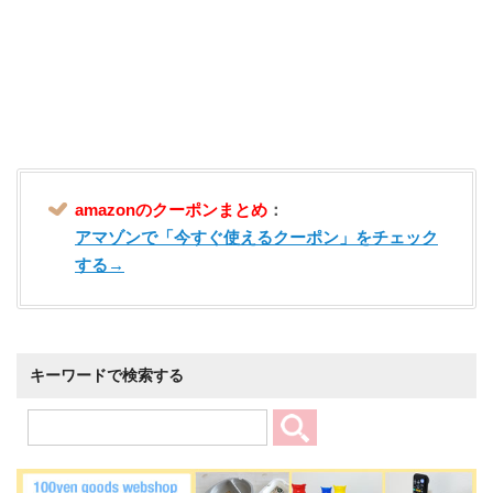
amazonのクーポンまとめ
：
アマゾンで「今すぐ使えるクーポン」をチェック
する→
キーワードで検索する