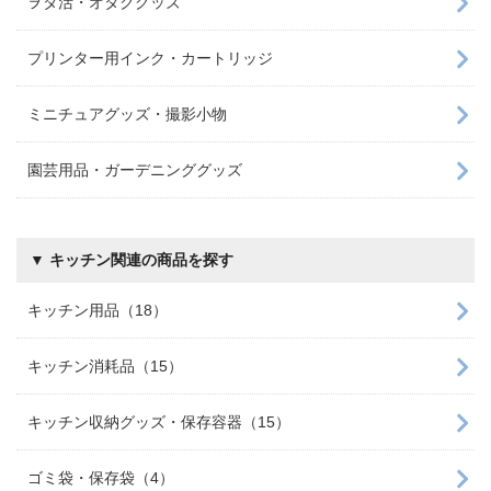
ヲタ活・オタクグッズ
プリンター用インク・カートリッジ
ミニチュアグッズ・撮影小物
園芸用品・ガーデニンググッズ
▼ キッチン関連の商品を探す
キッチン用品（18）
キッチン消耗品（15）
キッチン収納グッズ・保存容器（15）
ゴミ袋・保存袋（4）