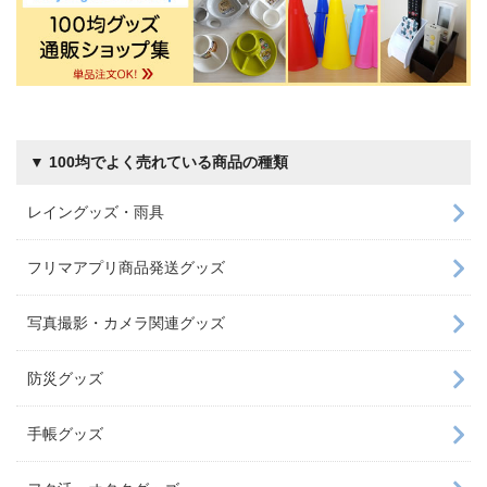
▼ 100均でよく売れている商品の種類
レイングッズ・雨具
フリマアプリ商品発送グッズ
写真撮影・カメラ関連グッズ
防災グッズ
手帳グッズ