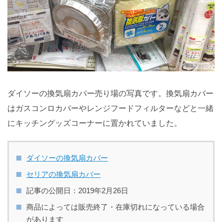
ダイソーの換気扇カバー売り場の写真です。換気扇カバー
はガスコンロカバーやレンジフードフィルターなどと一緒
にキッチングッズコーナーに置かれていました。
ダイソーの換気扇カバー
セリアの換気扇カバー
記事の公開日：2019年2月26日
商品によっては販売終了・在庫切れになっている場合
があります