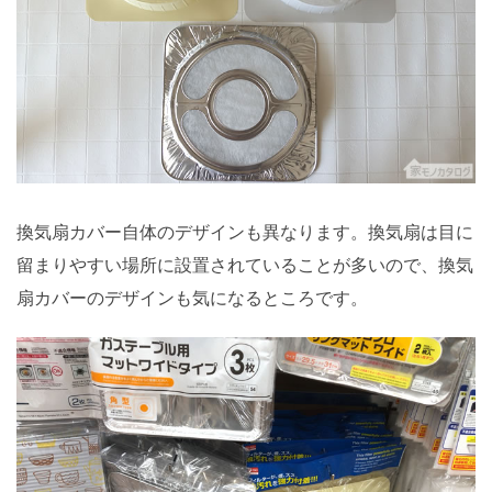
換気扇カバー自体のデザインも異なります。換気扇は目に
留まりやすい場所に設置されていることが多いので、換気
扇カバーのデザインも気になるところです。