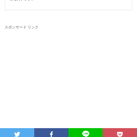
スポンサード リンク