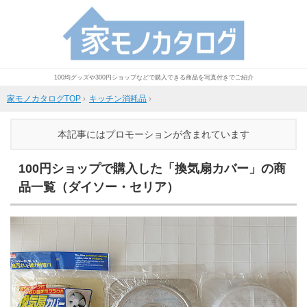
100均グッズや300円ショップなどで購入できる商品を写真付きでご紹介
家モノカタログTOP
›
キッチン消耗品
›
本記事にはプロモーションが含まれています
100円ショップで購入した「換気扇カバー」の商
品一覧（ダイソー・セリア）