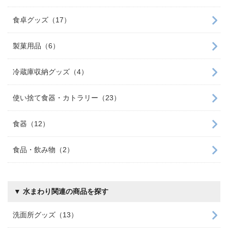
食卓グッズ（17）
製菓用品（6）
冷蔵庫収納グッズ（4）
使い捨て食器・カトラリー（23）
食器（12）
食品・飲み物（2）
▼ 水まわり関連の商品を探す
洗面所グッズ（13）