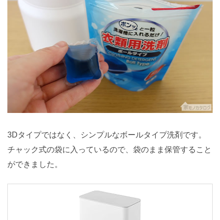
3Dタイプではなく、シンプルなボールタイプ洗剤です。
チャック式の袋に入っているので、袋のまま保管すること
ができました。