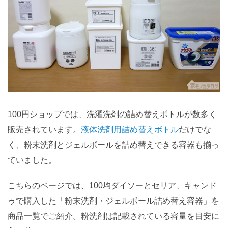
100円ショップでは、洗濯洗剤の詰め替えボトルが数多く
販売されています。
液体洗剤用詰め替えボトル
だけでな
く、粉末洗剤とジェルボールを詰め替えできる容器も揃っ
ていました。
こちらのページでは、100均ダイソーとセリア、キャンド
ゥで購入した「粉末洗剤・ジェルボール詰め替え容器」を
商品一覧でご紹介。粉洗剤は記載されている容量を目安に