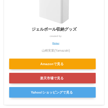
ジェルボール収納グッズ
created by
Rinker
山崎実業(Yamazaki)
Amazonで見る
楽天市場で見る
Yahoo!ショッピングで見る