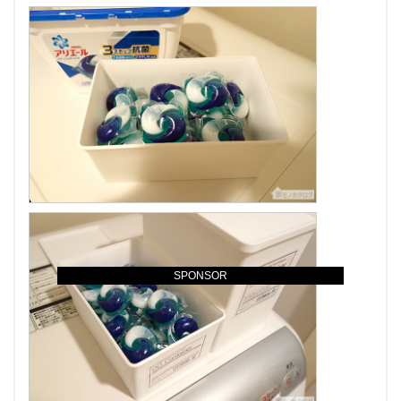
SPONSOR