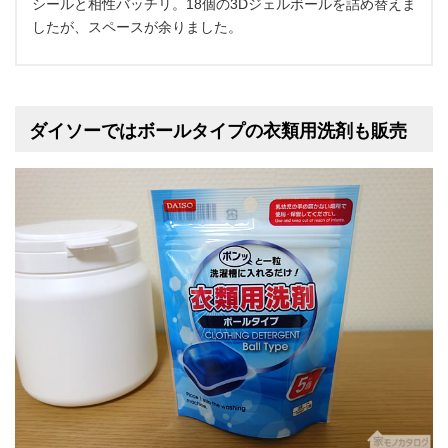
シールと相性バッチリ。18個の3Dジェルボールを詰め替えま
したが、スペースが余りました。
ダイソーではボールタイプの衣類用洗剤も販売