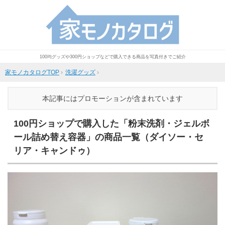
100均グッズや300円ショップなどで購入できる商品を写真付きでご紹介
家モノカタログTOP
›
洗濯グッズ
›
本記事にはプロモーションが含まれています
100円ショップで購入した「粉末洗剤・ジェルボ
ール詰め替え容器」の商品一覧（ダイソー・セ
リア・キャンドゥ）