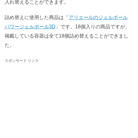
入れ替えることができます。
詰め替えに使用した商品は「
アリエールのジェルボール
パワージェルボール3D
」です。18個入りの商品ですが、
掲載している容器は全て18個詰め替えることができまし
た。
スポンサード リンク