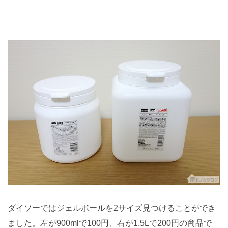
ダイソーではジェルボールを2サイズ見つけることができ
ました。左が900mlで100円、右が1.5Lで200円の商品で