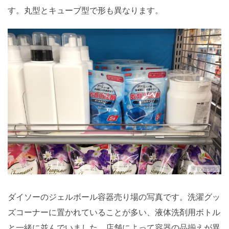
す。丸型とキューブ型で形も異なります。
ダイソーのジェルボール容器売り場の写真です。洗濯グッ
ズコーナーに置かれていることが多い、液体洗剤用ボトル
と一緒に並んでいました。店舗によって容器の品揃えが異