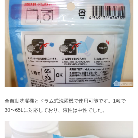
全自動洗濯機とドラム式洗濯機で使用可能です。1粒で
30〜65Lに対応しており、液性は中性でした。