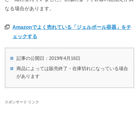
なる場合があります。
Amazonでよく売れている「ジェルボール容器」をチ
ェックする
記事の公開日：2019年4月16日
商品によっては販売終了・在庫切れになっている場合
があります
スポンサード リンク