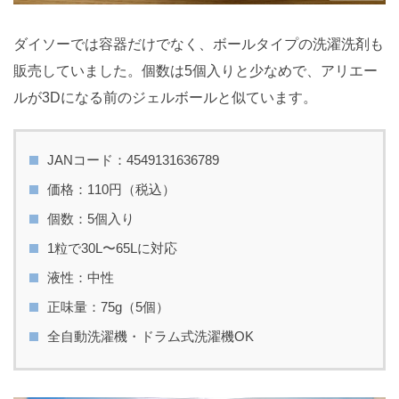
ダイソーでは容器だけでなく、ボールタイプの洗濯洗剤も
販売していました。個数は5個入りと少なめで、アリエー
ルが3Dになる前のジェルボールと似ています。
JANコード：4549131636789
価格：110円（税込）
個数：5個入り
1粒で30L〜65Lに対応
液性：中性
正味量：75g（5個）
全自動洗濯機・ドラム式洗濯機OK