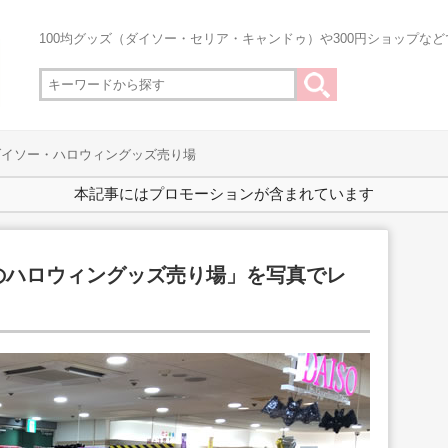
100均グッズ（ダイソー・セリア・キャンドゥ）や300円ショップな
年ダイソー・ハロウィングッズ売り場
本記事にはプロモーションが含まれています
ーのハロウィングッズ売り場」を写真でレ