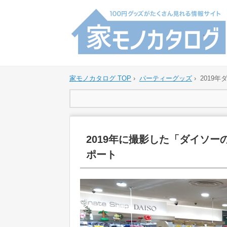
家モノカタログ TOP
›
パーティーグッズ
›
2019
2019年に撮影した「ダイソ
ポート