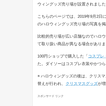
ウィングッズ売り場が設置されました
こちらのページでは、2019年9月2
のハロウィングッズ売り場の写真を掲
比較的売り場が広い店舗なのでハロウ
て取り扱い商品が異なる場合がありま
100円ショップで購入した「
コスプレ
た。ダイソーはコスプレ衣装やかつら
※ ハロウィングッズの後は、クリスマス
替えが行われ、
クリスマスグッズ
が増
スポンサード リンク