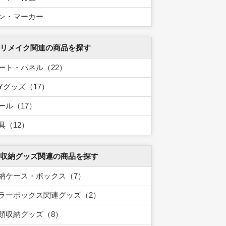
ン・マーカー
 リメイク関連の商品を探す
ート・パネル（22）
IYグッズ（17）
ール（17）
具（12）
 収納グッズ関連の商品を探す
納ケース・ボックス（7）
ラーボックス関連グッズ（2）
類収納グッズ（8）