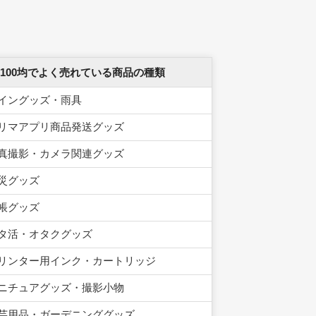
 100均でよく売れている商品の種類
イングッズ・雨具
リマアプリ商品発送グッズ
真撮影・カメラ関連グッズ
災グッズ
帳グッズ
タ活・オタクグッズ
リンター用インク・カートリッジ
ニチュアグッズ・撮影小物
芸用品・ガーデニンググッズ