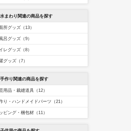
 水まわり関連の商品を探す
面所グッズ（13）
風呂グッズ（9）
イレグッズ（8）
濯グッズ（7）
 手作り関連の商品を探す
芸用品・裁縫道具（12）
作り・ハンドメイドパーツ（21）
ッピング・梱包材（11）
 子供用の商品を探す