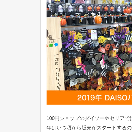
100円ショップのダイソーやセリアで
年はいつ頃から販売がスタートするの