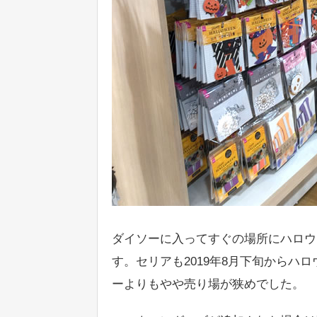
ダイソーに入ってすぐの場所にハロウ
す。セリアも2019年8月下旬からハ
ーよりもやや売り場が狭めでした。