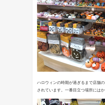
ハロウィンの時期が過ぎるまで店舗の
されています。一番目立つ場所にはか