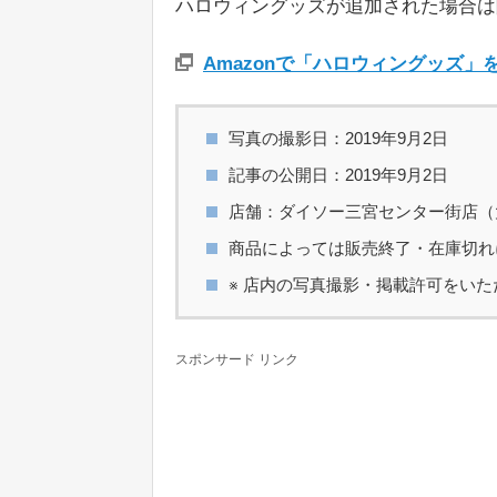
ハロウィングッズが追加された場合は
Amazonで「ハロウィングッズ」
写真の撮影日：2019年9月2日
記事の公開日：2019年9月2日
店舗：ダイソー三宮センター街店（
商品によっては販売終了・在庫切れ
※ 店内の写真撮影・掲載許可をい
スポンサード リンク