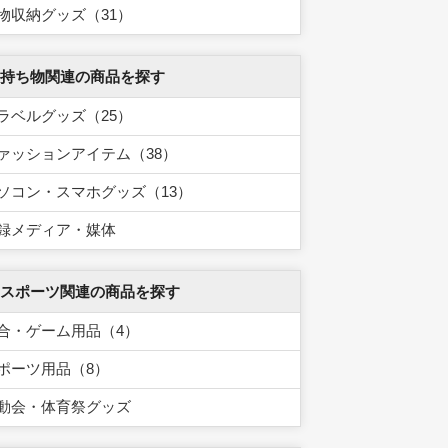
物収納グッズ（31）
 持ち物関連の商品を探す
ラベルグッズ（25）
ァッションアイテム（38）
ソコン・スマホグッズ（13）
録メディア・媒体
 スポーツ関連の商品を探す
合・ゲーム用品（4）
ポーツ用品（8）
動会・体育祭グッズ