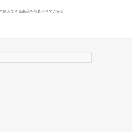
どで購入できる商品を写真付きでご紹介