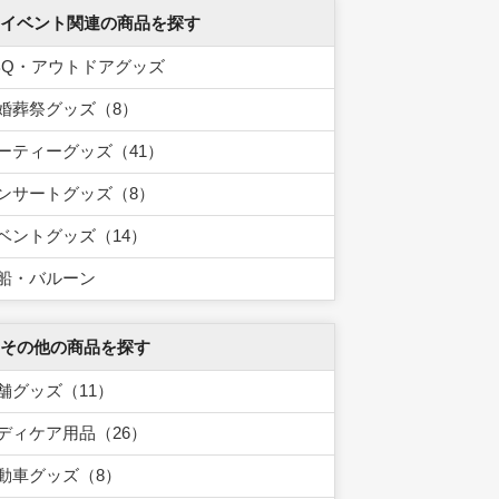
 イベント関連の商品を探す
BQ・アウトドアグッズ
婚葬祭グッズ（8）
ーティーグッズ（41）
ンサートグッズ（8）
ベントグッズ（14）
船・バルーン
 その他の商品を探す
舗グッズ（11）
ディケア用品（26）
動車グッズ（8）