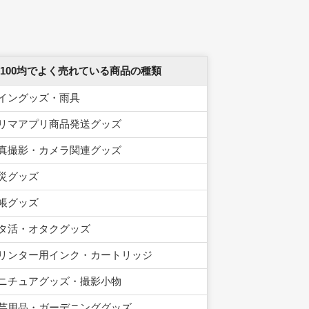
 100均でよく売れている商品の種類
イングッズ・雨具
リマアプリ商品発送グッズ
真撮影・カメラ関連グッズ
災グッズ
帳グッズ
タ活・オタクグッズ
リンター用インク・カートリッジ
ニチュアグッズ・撮影小物
芸用品・ガーデニンググッズ