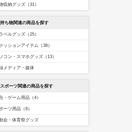
物収納グッズ（31）
 持ち物関連の商品を探す
ラベルグッズ（25）
ァッションアイテム（38）
ソコン・スマホグッズ（13）
録メディア・媒体
 スポーツ関連の商品を探す
合・ゲーム用品（4）
ポーツ用品（8）
動会・体育祭グッズ