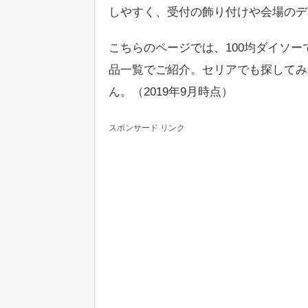
しやすく、受付の飾り付けや会場のデ
こちらのページでは、100均ダイソーで購
品一覧でご紹介。セリアでも探してみ
ん。（2019年9月時点）
スポンサード リンク