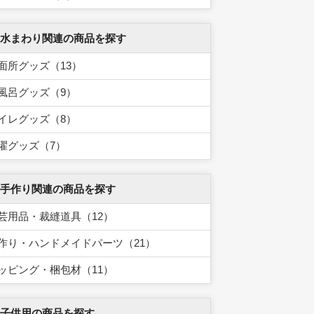
 水まわり関連の商品を探す
面所グッズ（13）
風呂グッズ（9）
イレグッズ（8）
濯グッズ（7）
 手作り関連の商品を探す
芸用品・裁縫道具（12）
作り・ハンドメイドパーツ（21）
ッピング・梱包材（11）
 子供用の商品を探す