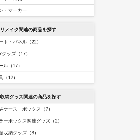
ン・マーカー
 リメイク関連の商品を探す
ート・パネル（22）
IYグッズ（17）
ール（17）
具（12）
 収納グッズ関連の商品を探す
納ケース・ボックス（7）
ラーボックス関連グッズ（2）
類収納グッズ（8）