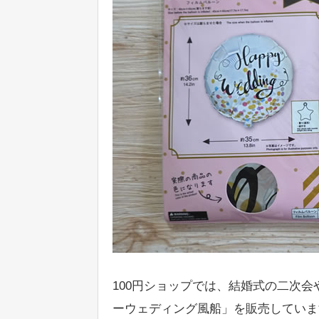
100円ショップでは、結婚式の二次
ーウェディング風船」を販売していま