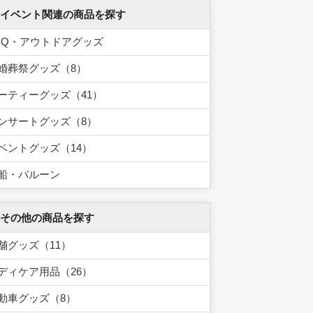
 イベント関連の商品を探す
BQ・アウトドアグッズ
婚葬祭グッズ（8）
ーティーグッズ（41）
ンサートグッズ（8）
ベントグッズ（14）
船・バルーン
 その他の商品を探す
舗グッズ（11）
ディケア用品（26）
動車グッズ（8）