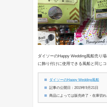
ダイソーのHappy Wedding風
に飾り付けに使用できる風船と同じコ
ダイソーのHappy Wedding風船
記事の公開日：2019年9月21日
商品によっては販売終了・在庫切れ