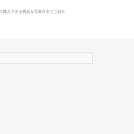
どで購入できる商品を写真付きでご紹介