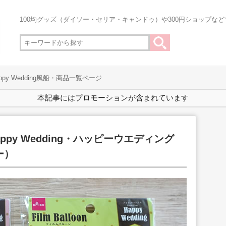
100均グッズ（ダイソー・セリア・キャンドゥ）や300円ショップな
appy Wedding風船・商品一覧ページ
本記事にはプロモーションが含まれています
ppy Wedding・ハッピーウエディング
ー）