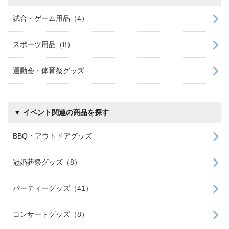
試合・ゲーム用品（4）
スポーツ用品（8）
運動会・体育祭グッズ
▼ イベント関連の商品を探す
BBQ・アウトドアグッズ
冠婚葬祭グッズ（8）
パーティーグッズ（41）
コンサートグッズ（8）