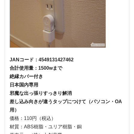
JANコード：4549131427462
合計使用量：1500wまで
絶縁カバー付き
日本国内専用
邪魔な出っ張りすっきり解消
差し込み向きが違うタップにつけて（パソコン・OA
用）
価格：110円（税込）
材質：ABS樹脂・ユリア樹脂・銅