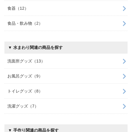
食器（12）
食品・飲み物（2）
▼ 水まわり関連の商品を探す
洗面所グッズ（13）
お風呂グッズ（9）
トイレグッズ（8）
洗濯グッズ（7）
▼ 手作り関連の商品を探す