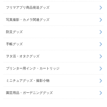
フリマアプリ商品発送グッズ
写真撮影・カメラ関連グッズ
防災グッズ
手帳グッズ
ヲタ活・オタクグッズ
プリンター用インク・カートリッジ
ミニチュアグッズ・撮影小物
園芸用品・ガーデニンググッズ