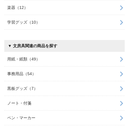
楽器（12）
学習グッズ（10）
▼ 文房具関連の商品を探す
用紙・紙類（49）
事務用品（54）
黒板グッズ（7）
ノート・付箋
ペン・マーカー