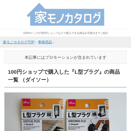
100均グッズや300円ショップなどで購入できる商品を写真付きでご紹介
家モノカタログTOP
›
事務用品
›
本記事にはプロモーションが含まれています
100円ショップで購入した『L型プラグ』の商品
一覧 （ダイソー）