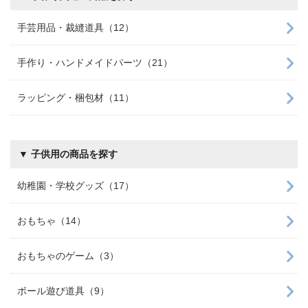
手芸用品・裁縫道具（12）
手作り・ハンドメイドパーツ（21）
ラッピング・梱包材（11）
▼ 子供用の商品を探す
幼稚園・学校グッズ（17）
おもちゃ（14）
おもちゃのゲーム（3）
ボール遊び道具（9）