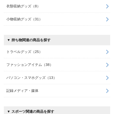
衣類収納グッズ（8）
小物収納グッズ（31）
▼ 持ち物関連の商品を探す
トラベルグッズ（25）
ファッションアイテム（38）
パソコン・スマホグッズ（13）
記録メディア・媒体
▼ スポーツ関連の商品を探す