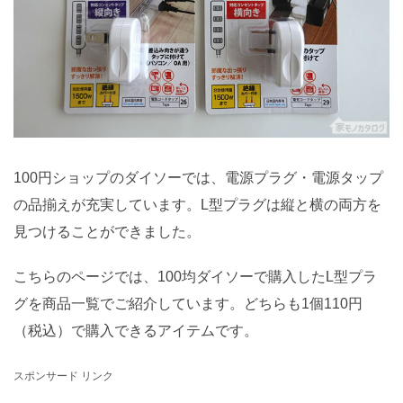
100円ショップのダイソーでは、電源プラグ・電源タップ
の品揃えが充実しています。L型プラグは縦と横の両方を
見つけることができました。
こちらのページでは、100均ダイソーで購入したL型プラ
グを商品一覧でご紹介しています。どちらも1個110円
（税込）で購入できるアイテムです。
スポンサード リンク