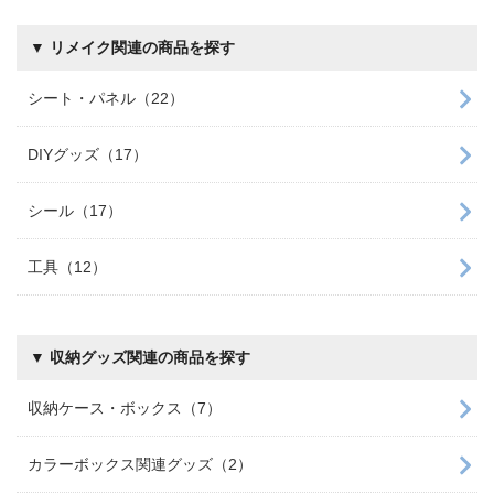
▼ リメイク関連の商品を探す
シート・パネル（22）
DIYグッズ（17）
シール（17）
工具（12）
▼ 収納グッズ関連の商品を探す
収納ケース・ボックス（7）
カラーボックス関連グッズ（2）