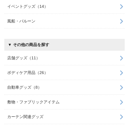
イベントグッズ（14）
風船・バルーン
▼ その他の商品を探す
店舗グッズ（11）
ボディケア用品（26）
自動車グッズ（8）
敷物・ファブリックアイテム
カーテン関連グッズ