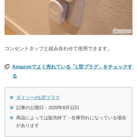
コンセントタップと組み合わせて使用できます。
Amazonでよく売れている「L型プラグ」をチェックす
る
ダイソーのL型プラグ
記事の公開日：2020年8月12日
商品によっては販売終了・在庫切れになっている場合
があります