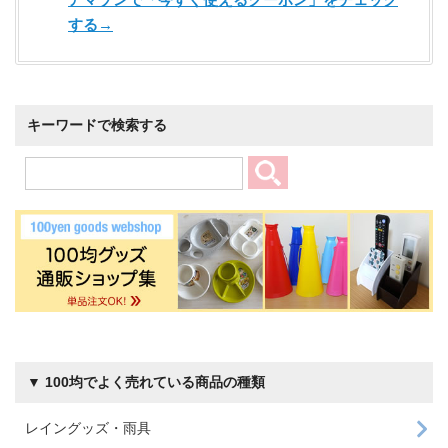
する→
キーワードで検索する
▼ 100均でよく売れている商品の種類
レイングッズ・雨具