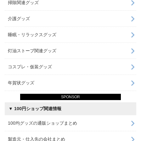
掃除関連グッズ
介護グッズ
睡眠・リラックスグッズ
灯油ストーブ関連グッズ
コスプレ・仮装グッズ
年賀状グッズ
SPONSOR
▼ 100円ショップ関連情報
100均グッズの通販ショップまとめ
製造元・仕入先の会社まとめ