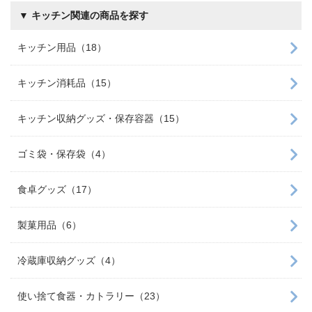
▼ キッチン関連の商品を探す
キッチン用品（18）
キッチン消耗品（15）
キッチン収納グッズ・保存容器（15）
ゴミ袋・保存袋（4）
食卓グッズ（17）
製菓用品（6）
冷蔵庫収納グッズ（4）
使い捨て食器・カトラリー（23）