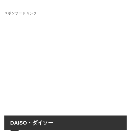
スポンサード リンク
DAISO・ダイソー