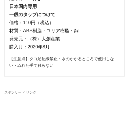
日本国内専用
一般のタップにつけて
価格：110円（税込）
材質：ABS樹脂・ユリア樹脂・銅
発売元：（株）大創産業
購入月：2020年8月
【注意点】タコ足配線禁止・水のかかるところで使用しな
い・ぬれた手で触らない
スポンサード リンク