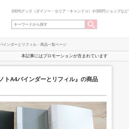
100均グッズ（ダイソー・セリア・キャンドゥ）や300円ショップな
A4バインダーとリフィル・商品一覧ページ
本記事にはプロモーションが含まれています
モノトA4バインダーとリフィル』の商品