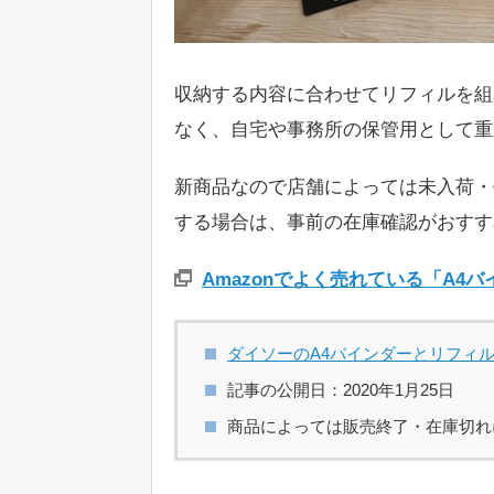
収納する内容に合わせてリフィルを組
なく、自宅や事務所の保管用として重
新商品なので店舗によっては未入荷・
する場合は、事前の在庫確認がおすす
Amazonでよく売れている「A4
ダイソーのA4バインダーとリフィ
記事の公開日：2020年1月25日
商品によっては販売終了・在庫切れ