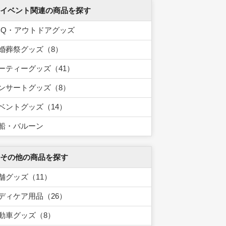
 イベント関連の商品を探す
BQ・アウトドアグッズ
婚葬祭グッズ（8）
ーティーグッズ（41）
ンサートグッズ（8）
ベントグッズ（14）
船・バルーン
 その他の商品を探す
舗グッズ（11）
ディケア用品（26）
動車グッズ（8）