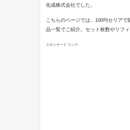
化成株式会社でした。
こちらのページでは、100均セリアで
品一覧でご紹介。セット枚数やリフィ
スポンサード リンク