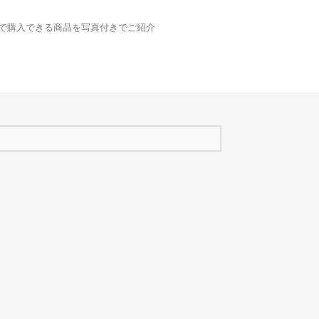
どで購入できる商品を写真付きでご紹介