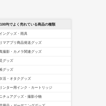
 100均でよく売れている商品の種類
イングッズ・雨具
リマアプリ商品発送グッズ
真撮影・カメラ関連グッズ
災グッズ
帳グッズ
タ活・オタクグッズ
リンター用インク・カートリッジ
ニチュアグッズ・撮影小物
芸用品・ガーデニンググッズ