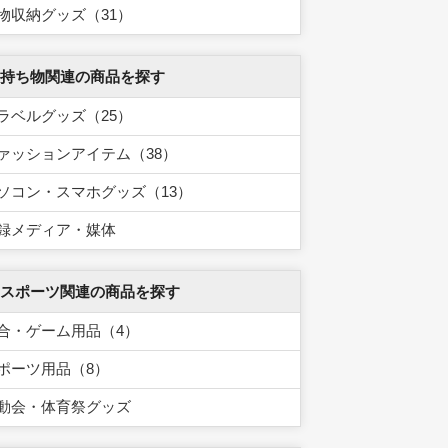
物収納グッズ（31）
 持ち物関連の商品を探す
ラベルグッズ（25）
ァッションアイテム（38）
ソコン・スマホグッズ（13）
録メディア・媒体
 スポーツ関連の商品を探す
合・ゲーム用品（4）
ポーツ用品（8）
動会・体育祭グッズ