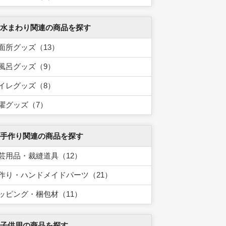
 水まわり関連の商品を探す
面所グッズ（13）
風呂グッズ（9）
イレグッズ（8）
濯グッズ（7）
 手作り関連の商品を探す
芸用品・裁縫道具（12）
作り・ハンドメイドパーツ（21）
ッピング・梱包材（11）
 子供用の商品を探す