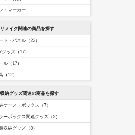
ン・マーカー
 リメイク関連の商品を探す
ート・パネル（22）
IYグッズ（17）
ール（17）
具（12）
 収納グッズ関連の商品を探す
納ケース・ボックス（7）
ラーボックス関連グッズ（2）
類収納グッズ（8）