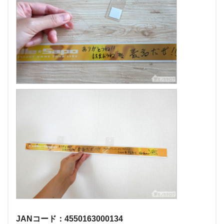
JANコード：4550163000134