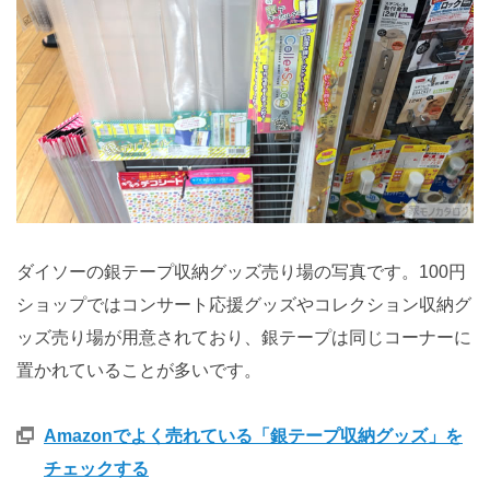
ダイソーの銀テープ収納グッズ売り場の写真です。100円
ショップではコンサート応援グッズやコレクション収納グ
ッズ売り場が用意されており、銀テープは同じコーナーに
置かれていることが多いです。
Amazonでよく売れている「銀テープ収納グッズ」を
チェックする