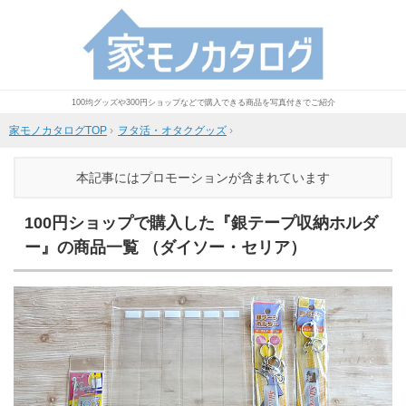
100均グッズや300円ショップなどで購入できる商品を写真付きでご紹介
家モノカタログTOP
›
ヲタ活・オタクグッズ
›
本記事にはプロモーションが含まれています
100円ショップで購入した『銀テープ収納ホルダ
ー』の商品一覧 （ダイソー・セリア）