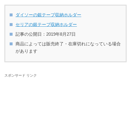
ダイソーの銀テープ収納ホルダー
セリアの銀テープ収納ホルダー
記事の公開日：2019年8月27日
商品によっては販売終了・在庫切れになっている場合
があります
スポンサード リンク