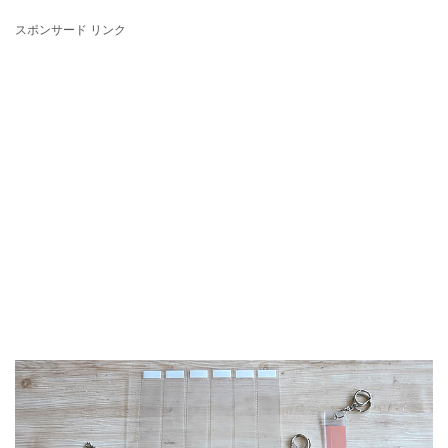
スポンサード リンク