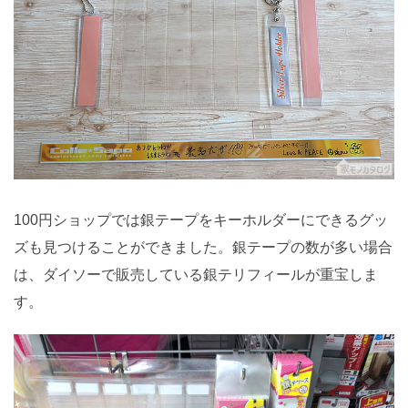
100円ショップでは銀テープをキーホルダーにできるグッ
ズも見つけることができました。銀テープの数が多い場合
は、ダイソーで販売している銀テリフィールが重宝しま
す。