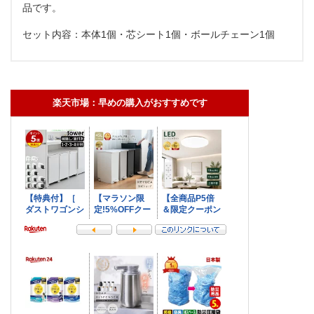
品です。
セット内容：本体1個・芯シート1個・ボールチェーン1個
楽天市場：早めの購入がおすすめです