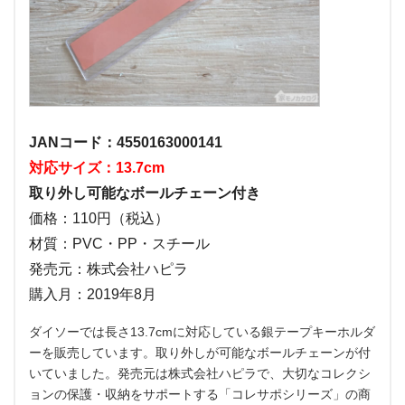
JANコード：4550163000141
対応サイズ：13.7cm
取り外し可能なボールチェーン付き
価格：110円（税込）
材質：PVC・PP・スチール
発売元：株式会社ハピラ
購入月：2019年8月
ダイソーでは長さ13.7cmに対応している銀テープキーホルダ
ーを販売しています。取り外しが可能なボールチェーンが付
いていました。発売元は株式会社ハピラで、大切なコレクシ
ョンの保護・収納をサポートする「コレサポシリーズ」の商