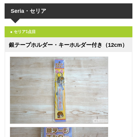
Seria・セリア
● セリア1点目
銀テープホルダー・キーホルダー付き（12cm）