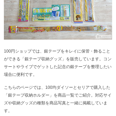
100円ショップでは、銀テープをキレイに保管・飾ること
ができる「銀テープ収納グッズ」を販売しています。コン
サートやライブでゲットした記念の銀テープを整理したい
場合に便利です。
こちらのページでは、100均ダイソーとセリアで購入した
「銀テープ収納ホルダー」を商品一覧でご紹介。対応サイ
ズや収納グッズの種類を商品写真と一緒に掲載していま
す。