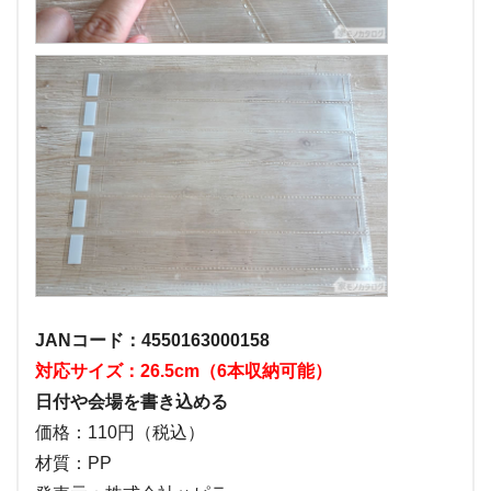
JANコード：4550163000158
対応サイズ：26.5cm（6本収納可能）
日付や会場を書き込める
価格：110円（税込）
材質：PP