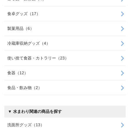
食卓グッズ（17）
製菓用品（6）
冷蔵庫収納グッズ（4）
使い捨て食器・カトラリー（23）
食器（12）
食品・飲み物（2）
▼ 水まわり関連の商品を探す
洗面所グッズ（13）