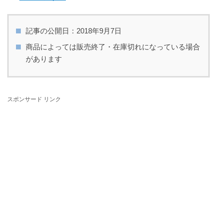
記事の公開日：2018年9月7日
商品によっては販売終了・在庫切れになっている場合
があります
スポンサード リンク