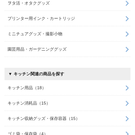
ヲタ活・オタクグッズ
プリンター用インク・カートリッジ
ミニチュアグッズ・撮影小物
園芸用品・ガーデニンググッズ
▼ キッチン関連の商品を探す
キッチン用品（18）
キッチン消耗品（15）
キッチン収納グッズ・保存容器（15）
ゴミ袋・保存袋（4）