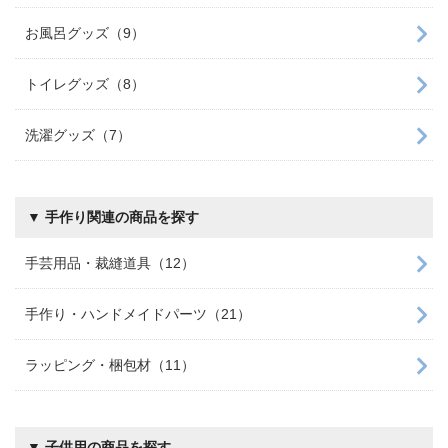
お風呂グッズ（9）
トイレグッズ（8）
洗濯グッズ（7）
▼ 手作り関連の商品を探す
手芸用品・裁縫道具（12）
手作り・ハンドメイドパーツ（21）
ラッピング・梱包材（11）
▼ 子供用の商品を探す