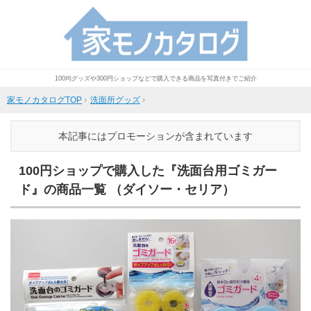
100均グッズや300円ショップなどで購入できる商品を写真付きでご紹介
家モノカタログTOP
›
洗面所グッズ
›
本記事にはプロモーションが含まれています
100円ショップで購入した『洗面台用ゴミガー
ド』の商品一覧 （ダイソー・セリア）