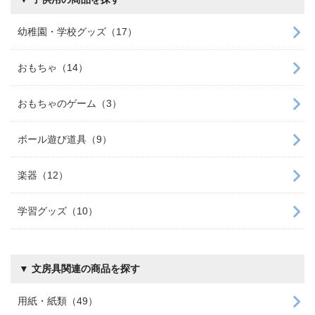
幼稚園・学校グッズ（17）
おもちゃ（14）
おもちゃのゲーム（3）
ボール遊び道具（9）
楽器（12）
学習グッズ（10）
▼ 文房具関連の商品を探す
用紙・紙類（49）