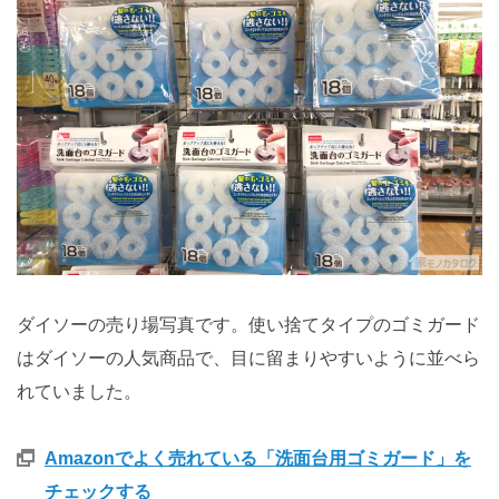
ダイソーの売り場写真です。使い捨てタイプのゴミガード
はダイソーの人気商品で、目に留まりやすいように並べら
れていました。
Amazonでよく売れている「洗面台用ゴミガード」を
チェックする