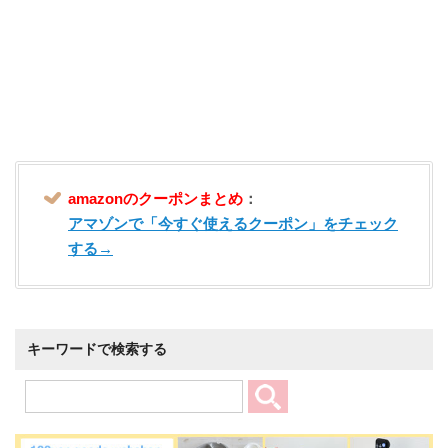
amazonのクーポンまとめ
：
アマゾンで「今すぐ使えるクーポン」をチェック
する→
キーワードで検索する