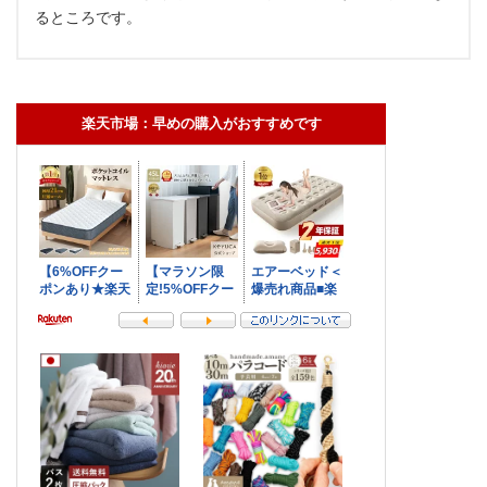
るところです。
楽天市場：早めの購入がおすすめです