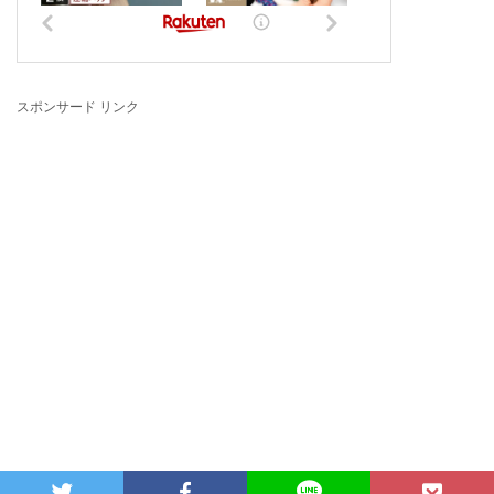
スポンサード リンク