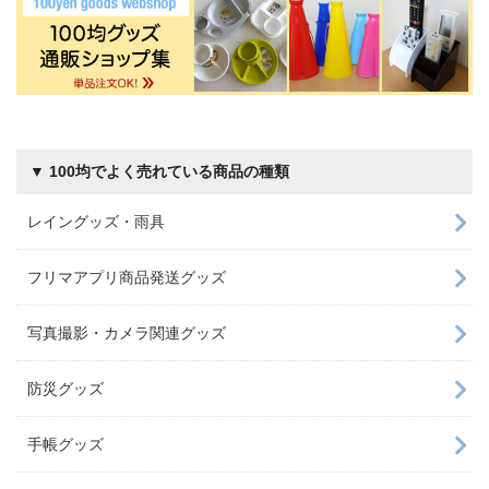
▼ 100均でよく売れている商品の種類
レイングッズ・雨具
フリマアプリ商品発送グッズ
写真撮影・カメラ関連グッズ
防災グッズ
手帳グッズ