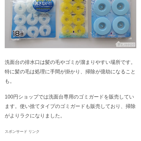
洗面台の排水口は髪の毛やゴミが溜まりやすい場所です。
特に髪の毛は処理に手間が掛かり、掃除が億劫になること
も。
100円ショップでは洗面台専用のゴミガードを販売してい
ます。使い捨てタイプのゴミガードも販売しており、掃除
がよりラクになりました。
スポンサード リンク