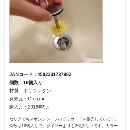
JANコード：4582281737982
個数：16個入り
材質：ポリウレタン
発売元：Crea,inc.
購入月：2018年9月
セリアでもスポンジタイプのゴミガードを販売しています。
個数は16個入りで、ダイソーよりも2個少ないです。カラー