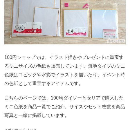
100円ショップでは、イラスト描きやプレゼントに重宝す
るミニサイズの色紙も販売しています。無地タイプのミニ
色紙はコピックや水彩でイラストを描いたり、イベント時
の色紙として重宝するアイテムです。
こちらのページでは、100均ダイソーとセリアで購入した
ミニ色紙を商品一覧でご紹介。サイズやセット枚数を商品
写真と一緒に掲載しています。
スポンサード リンク