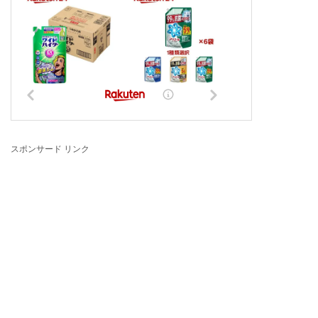
スポンサード リンク