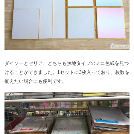
ダイソーとセリア、どちらも無地タイプのミニ色紙を見つ
けることができました。1セットに3枚入っており、枚数を
揃えたい場合にも便利です。