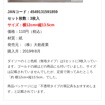
JANコード：4549131591859
セット枚数：3枚入
サイズ：横12cm×縦13.5cm
価格：110円（税込）
材質：紙
発売元：（株）大創産業
購入月：2019年8月
ダイソーのミニ色紙（無地タイプ）は1セットに3枚入ってい
ます。ゴールドの縁はどの商品にも付いていました。サイズ
は記載されていませんでしたが、定規で測ってみたところ
「約 横12cm×縦13.5cm」でした。
商品パッケージには「不透明タイプの筆記具をおすすめしま
す」と記載されています。