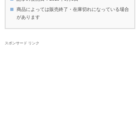
商品によっては販売終了・在庫切れになっている場合
があります
スポンサード リンク