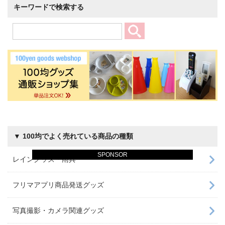
キーワードで検索する
▼ 100均でよく売れている商品の種類
SPONSOR
レイングッズ・雨具
フリマアプリ商品発送グッズ
写真撮影・カメラ関連グッズ