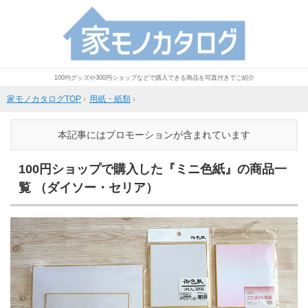
100均グッズや300円ショップなどで購入できる商品を写真付きでご紹介
家モノカタログTOP
›
用紙・紙類
›
本記事にはプロモーションが含まれています
100円ショップで購入した『ミニ色紙』の商品一
覧 （ダイソー・セリア）