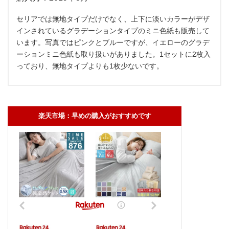
セリアでは無地タイプだけでなく、上下に淡いカラーがデザ
インされているグラデーションタイプのミニ色紙も販売して
います。写真ではピンクとブルーですが、イエローのグラデ
ーションミニ色紙も取り扱いがありました。1セットに2枚入
っており、無地タイプよりも1枚少ないです。
楽天市場：早めの購入がおすすめです