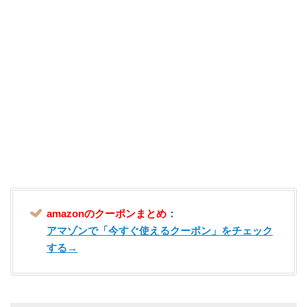
amazonのクーポンまとめ
：
アマゾンで「今すぐ使えるクーポン」をチェック
する→