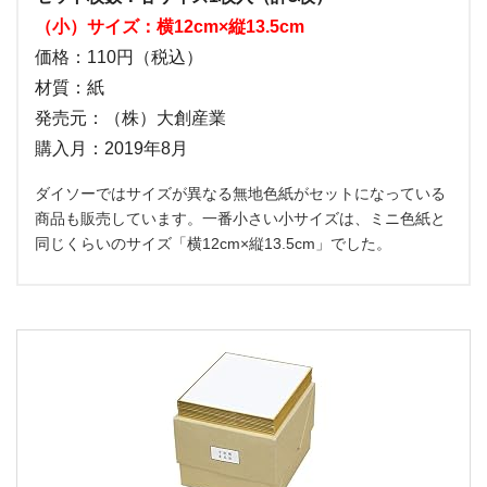
（小）サイズ：横12cm×縦13.5cm
価格：110円（税込）
材質：紙
発売元：（株）大創産業
購入月：2019年8月
ダイソーではサイズが異なる無地色紙がセットになっている
商品も販売しています。一番小さい小サイズは、ミニ色紙と
同じくらいのサイズ「横12cm×縦13.5cm」でした。