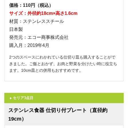
価格：110円（税込）
サイズ：外径約18cm×高さ1.6cm
材質：ステンレススチール
日本製
発売元：エコー商事株式会社
購入月：2019年4月
2つのスペースにわかれている仕切り皿も購入することがで
きました。ご飯とおかず、お肉と野菜を分けたい時に役立ち
ます。10cm皿との併用もおすすめです。
● セリア3点目
ステンレス食器 仕切り付プレート（直径約
19cm）