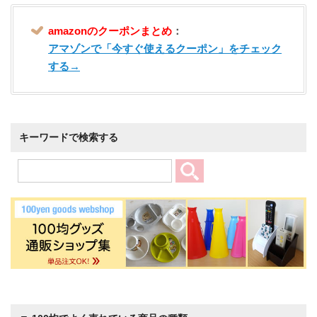
amazonのクーポンまとめ
：
アマゾンで「今すぐ使えるクーポン」をチェック
する→
キーワードで検索する