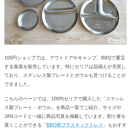
100円ショップでは、アウトドアやキャンプ、BBQで重宝
する食器を販売しています。特にセリアは品揃えが充実し
ており、ステンレス製プレートとボウルも見つけることが
できました。
こちらのページでは、100均セリアで購入した「ステンレ
ス製プレート・ボウル」を商品一覧でご紹介。サイズや
JANコードと一緒に商品写真を掲載しています。割り箸を
置くことができる「
BBQ用プラスチックトレイ
」もおすす