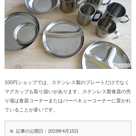
100円ショップでは、ステンレス製のプレートだけでなく
マグカップも取り扱いがあります。ステンレス製食器の売
り場は食器コーナーまたはバーベキューコーナーに置かれ
ていることが多いです。
記事の公開日：2019年4月15日