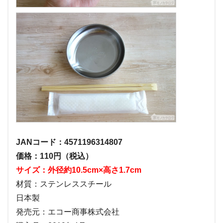
JANコード：4571196314807
価格：110円（税込）
サイズ：外径約10.5cm×高さ1.7cm
材質：ステンレススチール
日本製
発売元：エコー商事株式会社