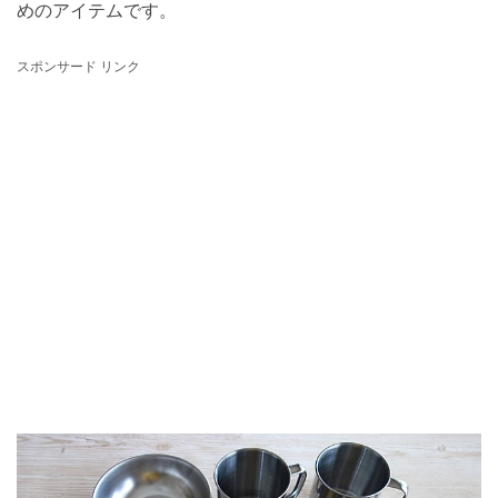
めのアイテムです。
スポンサード リンク