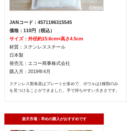
JANコード：4571196315545
価格：110円（税込）
サイズ：外径約15.6cm×高さ4.5cm
材質：ステンレススチール
日本製
発売元：エコー商事株式会社
購入月：2019年4月
ステンレス製食器はプレートが多めで、ボウルは1種類のみ
を見つけることができました。手で持ちやすい大きさです。
楽天市場：早めの購入がおすすめです