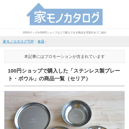
100均グッズや300円ショップなどで購入できる商品を写真付きでご紹介
家モノカタログTOP
›
食器
›
本記事にはプロモーションが含まれています
100円ショップで購入した「ステンレス製プレー
ト・ボウル」の商品一覧（セリア）