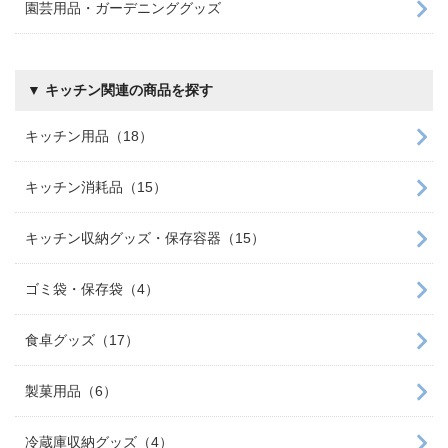
園芸用品・ガーデニンググッズ
▼ キッチン関連の商品を探す
キッチン用品（18）
キッチン消耗品（15）
キッチン収納グッズ・保存容器（15）
ゴミ袋・保存袋（4）
食卓グッズ（17）
製菓用品（6）
冷蔵庫収納グッズ（4）