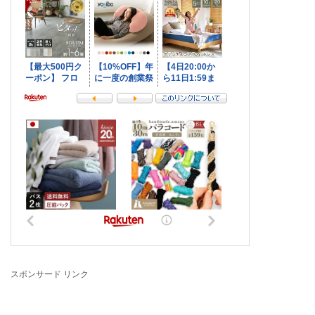
スポンサード リンク