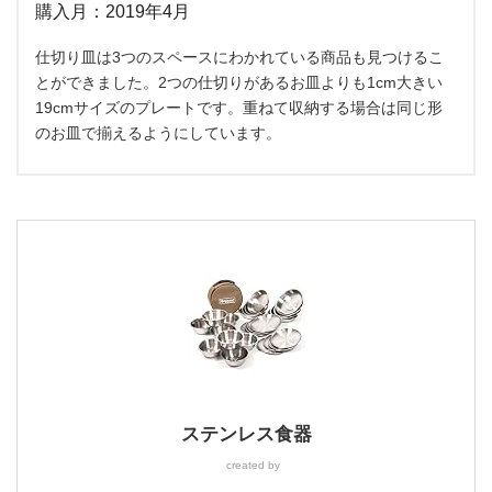
購入月：2019年4月
仕切り皿は3つのスペースにわかれている商品も見つけるこ
とができました。2つの仕切りがあるお皿よりも1cm大きい
19cmサイズのプレートです。重ねて収納する場合は同じ形
のお皿で揃えるようにしています。
ステンレス食器
created by