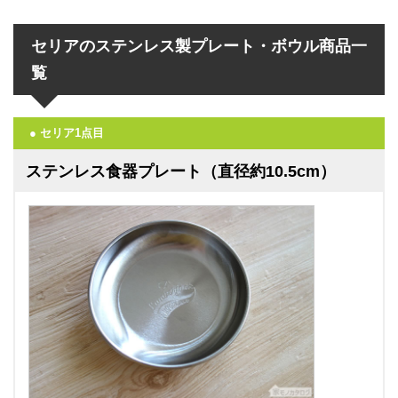
セリアのステンレス製プレート・ボウル商品一
覧
● セリア1点目
ステンレス食器プレート（直径約10.5cm）