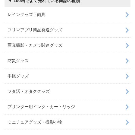
▼ 100均でよく売れている商品の種類
レイングッズ・雨具
フリマアプリ商品発送グッズ
写真撮影・カメラ関連グッズ
防災グッズ
手帳グッズ
ヲタ活・オタクグッズ
プリンター用インク・カートリッジ
ミニチュアグッズ・撮影小物