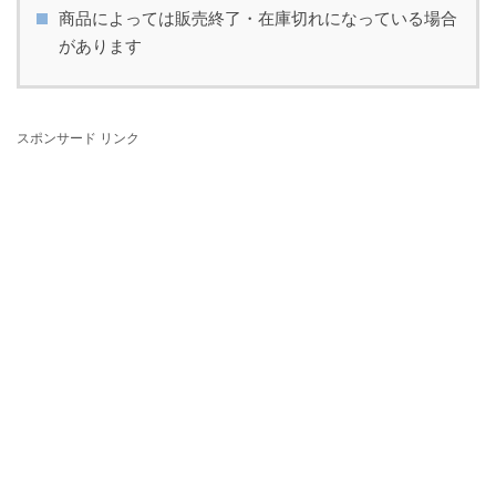
商品によっては販売終了・在庫切れになっている場合
があります
スポンサード リンク