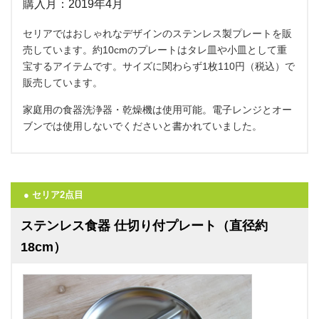
購入月：2019年4月
セリアではおしゃれなデザインのステンレス製プレートを販
売しています。約10cmのプレートはタレ皿や小皿として重
宝するアイテムです。サイズに関わらず1枚110円（税込）で
販売しています。
家庭用の食器洗浄器・乾燥機は使用可能。電子レンジとオー
ブンでは使用しないでくださいと書かれていました。
● セリア2点目
ステンレス食器 仕切り付プレート（直径約
18cm）